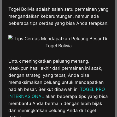
h
a
e
e
k
i
a
c
s
l
y
n
Togel Bolivia adalah salah satu permainan yang
t
e
s
e
p
e
mengandalkan keberuntungan, namun ada
s
b
e
g
e
beberapa tips cerdas yang bisa Anda terapkan.
A
o
n
r
p
o
g
a
p
k
e
m
r
Untuk meningkatkan peluang menang.
Meskipun hasil akhir dari permainan ini acak,
dengan strategi yang tepat, Anda bisa
memaksimalkan peluang untuk mendapatkan
hadiah besar. Berikut dibawah ini
TOGEL PRO
INTERNASIONAL
akan beberapa tips yang bisa
membantu Anda bermain dengan lebih bijak
dan meningkatkan peluang Anda di Togel