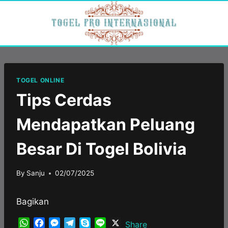
Skip
to
content
TOGEL ONLINE
Tips Cerdas
Mendapatkan Peluang
Besar Di Togel Bolivia
By
Sanju
02/07/2025
Bagikan
W
F
M
T
S
L
X
Share