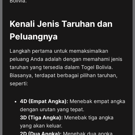
Bolivia.
Kenali Jenis Taruhan dan
Peluangnya
Langkah pertama untuk memaksimalkan
peluang Anda adalah dengan memahami jenis
taruhan yang tersedia dalam Togel Bolivia.
Biasanya, terdapat berbagai pilihan taruhan,
seperti:
4D (Empat Angka):
Menebak empat angka
dengan urutan yang tepat.
3D (Tiga Angka):
Menebak tiga angka
yang akan keluar.
2D (Dua Angka):
Menebak dua angka