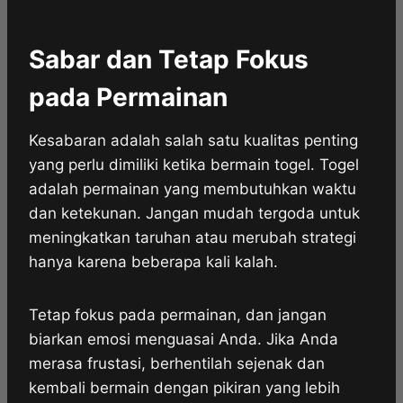
Sabar dan Tetap Fokus
pada Permainan
Kesabaran adalah salah satu kualitas penting
yang perlu dimiliki ketika bermain togel. Togel
adalah permainan yang membutuhkan waktu
dan ketekunan. Jangan mudah tergoda untuk
meningkatkan taruhan atau merubah strategi
hanya karena beberapa kali kalah.
Tetap fokus pada permainan, dan jangan
biarkan emosi menguasai Anda. Jika Anda
merasa frustasi, berhentilah sejenak dan
kembali bermain dengan pikiran yang lebih