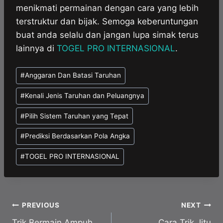
menikmati permainan dengan cara yang lebih
terstruktur dan bijak. Semoga keberuntungan
buat anda selalu dan jangan lupa simak terus
lainnya di
TOGEL PRO INTERNASIONAL
.
Post
#
Anggaran Dan Batasi Taruhan
Tags:
#
Kenali Jenis Taruhan dan Peluangnya
#
Pilih Sistem Taruhan yang Tepat
#
Prediksi Berdasarkan Pola Angka
#
TOGEL PRO INTERNASIONAL
Post
PREVIOUS
NEXT
Trik Bermain Ampuh
Cara Trik Jitu