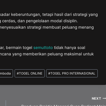
ar keberuntungan, tetapi hasil dari strategi yang
g cerdas, dan pengelolaan modal disiplin.
n menyesuaikan strategi membuat peluang menang
ar, bermain togel
semuttoto
tidak hanya soal
rencana yang memberikan peluang maksimal untuk
ambodia
#
TOGEL ONLINE
#
TOGEL PRO INTERNASIONAL
NEXT