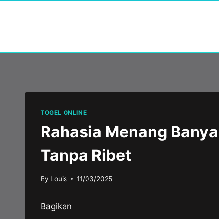
Skip
to
content
TOGEL ONLINE
Rahasia Menang Banya
Tanpa Ribet
By
Louis
11/03/2025
Bagikan