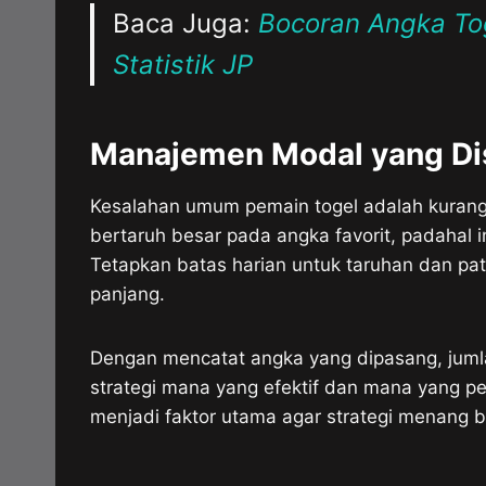
Baca Juga:
Bocoran Angka Tog
Statistik JP
Manajemen Modal yang Dis
Kesalahan umum pemain togel adalah kurang
bertaruh besar pada angka favorit, padahal i
Tetapkan batas harian untuk taruhan dan pat
panjang.
Dengan mencatat angka yang dipasang, jumla
strategi mana yang efektif dan mana yang pe
menjadi faktor utama agar strategi menang b