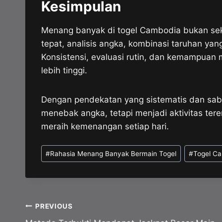
Kesimpulan
Menang banyak di togel Cambodia bukan sekad
tepat, analisis angka, kombinasi taruhan yan
Konsistensi, evaluasi rutin, dan kemampua
lebih tinggi.
Dengan pendekatan yang sistematis dan sab
menebak angka, tetapi menjadi aktivitas te
meraih kemenangan setiap hari.
Post
#
Rahasia Menang Banyak Bermain Togel
#
Togel C
Tags:
Post
PREVIOUS