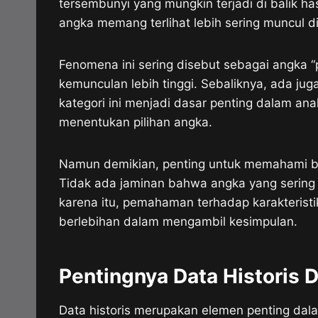
tersembunyi yang mungkin terjadi di balik h
angka memang terlihat lebih sering muncul d
Fenomena ini sering disebut sebagai angka “p
kemunculan lebih tinggi. Sebaliknya, ada jug
kategori ini menjadi dasar penting dalam an
menentukan pilihan angka.
Namun demikian, penting untuk memahami bah
Tidak ada jaminan bahwa angka yang sering
karena itu, pemahaman terhadap karakteristik 
berlebihan dalam mengambil kesimpulan.
Pentingnya Data Historis 
Data historis merupakan elemen penting dal