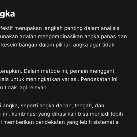
ngka
fektif merupakan langkah penting dalam analisis
igunakan adalah mengombinasikan angka panas dan
 keseimbangan dalam pilihan angka agar tidak
 diterapkan. Dalam metode ini, pemain mengganti
ala untuk meningkatkan variasi. Pendekatan ini
 tidak lagi relevan.
 angka, seperti angka depan, tengah, dan
ini, kombinasi yang dihasilkan bisa menjadi lebih
ini memberikan pendekatan yang lebih sistematis