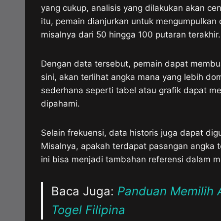
yang cukup, analisis yang dilakukan akan ce
itu, pemain dianjurkan untuk mengumpulkan 
misalnya dari 50 hingga 100 putaran terakhir.
Dengan data tersebut, pemain dapat membuat
sini, akan terlihat angka mana yang lebih 
sederhana seperti tabel atau grafik dapat 
dipahami.
Selain frekuensi, data historis juga dapat d
Misalnya, apakah terdapat pasangan angka t
ini bisa menjadi tambahan referensi dalam me
Baca Juga:
Panduan Memilih
Togel Filipina