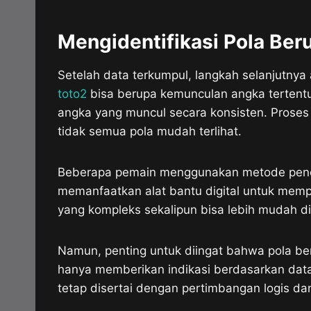
Mengidentifikasi Pola Ber
Setelah data terkumpul, langkah selanjutnya 
toto2
bisa berupa kemunculan angka tertentu 
angka yang muncul secara konsisten. Proses
tidak semua pola mudah terlihat.
Beberapa pemain menggunakan metode penca
memanfaatkan alat bantu digital untuk memp
yang kompleks sekalipun bisa lebih mudah dik
Namun, penting untuk diingat bahwa pola ber
hanya memberikan indikasi berdasarkan data
tetap disertai dengan pertimbangan logis da