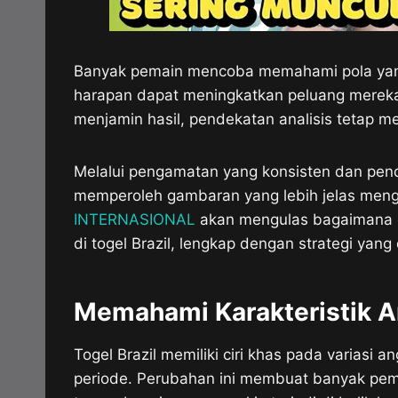
Banyak pemain mencoba memahami pola yang
harapan dapat meningkatkan peluang mereka
menjamin hasil, pendekatan analisis tetap me
Melalui pengamatan yang konsisten dan pend
memperoleh gambaran yang lebih jelas menge
INTERNASIONAL
akan mengulas bagaimana c
di togel Brazil, lengkap dengan strategi yang 
Memahami Karakteristik A
Togel Brazil memiliki ciri khas pada varias
periode. Perubahan ini membuat banyak pe