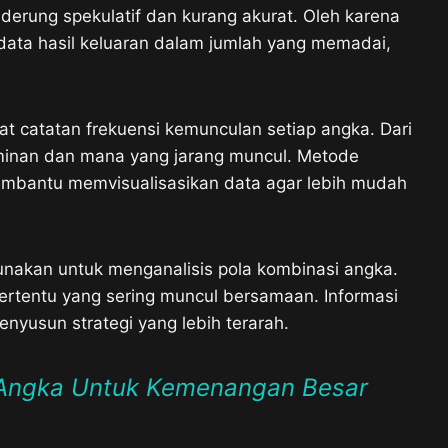
nderung spekulatif dan kurang akurat. Oleh karena
data hasil keluaran dalam jumlah yang memadai,
 catatan frekuensi kemunculan setiap angka. Dari
dominan dan mana yang jarang muncul. Metode
membantu memvisualisasikan data agar lebih mudah
igunakan untuk menganalisis pola kombinasi angka.
ertentu yang sering muncul bersamaan. Informasi
nyusun strategi yang lebih terarah.
 Angka Untuk Kemenangan Besar