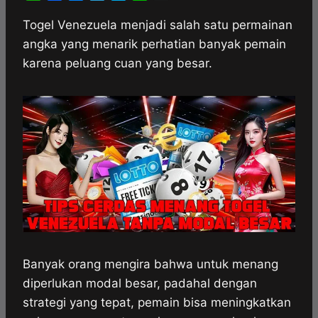
h
a
e
e
k
i
a
c
s
l
y
n
Togel Venezuela menjadi salah satu permainan
t
e
s
e
p
e
angka yang menarik perhatian banyak pemain
s
b
e
g
e
karena peluang cuan yang besar.
A
o
n
r
p
o
g
a
p
k
e
m
r
Banyak orang mengira bahwa untuk menang
diperlukan modal besar, padahal dengan
strategi yang tepat, pemain bisa meningkatkan