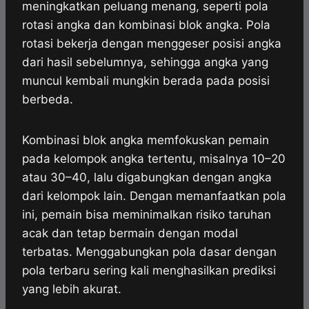
meningkatkan peluang menang, seperti pola
rotasi angka dan kombinasi blok angka. Pola
rotasi bekerja dengan menggeser posisi angka
dari hasil sebelumnya, sehingga angka yang
muncul kembali mungkin berada pada posisi
berbeda.
Kombinasi blok angka memfokuskan pemain
pada kelompok angka tertentu, misalnya 10–20
atau 30–40, lalu digabungkan dengan angka
dari kelompok lain. Dengan memanfaatkan pola
ini, pemain bisa meminimalkan risiko taruhan
acak dan tetap bermain dengan modal
terbatas. Menggabungkan pola dasar dengan
pola terbaru sering kali menghasilkan prediksi
yang lebih akurat.