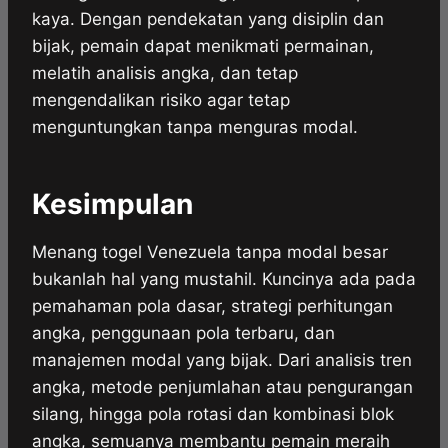
kaya. Dengan pendekatan yang disiplin dan
bijak, pemain dapat menikmati permainan,
melatih analisis angka, dan tetap
mengendalikan risiko agar tetap
menguntungkan tanpa menguras modal.
Kesimpulan
Menang togel Venezuela tanpa modal besar
bukanlah hal yang mustahil. Kuncinya ada pada
pemahaman pola dasar, strategi perhitungan
angka, penggunaan pola terbaru, dan
manajemen modal yang bijak. Dari analisis tren
angka, metode penjumlahan atau pengurangan
silang, hingga pola rotasi dan kombinasi blok
angka, semuanya membantu pemain meraih