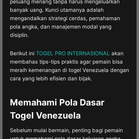
peluang menang tanpa harus mengeluarkan
banyak uang. Kunci utamanya adalah
mengandalkan strategi cerdas, pemahaman
pola angka, dan manajemen modal yang
disiplin.
Berikut ini
TOGEL PRO INTERNASIONAL
akan
membahas tips-tips praktis agar pemain bisa
meraih kemenangan di togel Venezuela dengan
cara yang lebih efisien dan bijak.
Memahami Pola Dasar
Togel Venezuela
Sebelum mulai bermain, penting bagi pemain
untuk memahami pola dasar keluaran angka