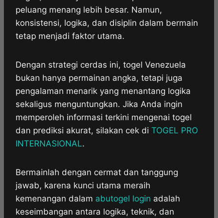
peluang menang lebih besar. Namun,
konsistensi, logika, dan disiplin dalam bermain
tetap menjadi faktor utama.
Dengan strategi cerdas ini, togel Venezuela
bukan hanya permainan angka, tetapi juga
pengalaman menarik yang menantang logika
sekaligus menguntungkan. Jika Anda ingin
memperoleh informasi terkini mengenai togel
dan prediksi akurat, silakan cek di
TOGEL PRO
INTERNASIONAL
.
Bermainlah dengan cermat dan tanggung
jawab, karena kunci utama meraih
kemenangan dalam
abutogel login
adalah
keseimbangan antara logika, teknik, dan