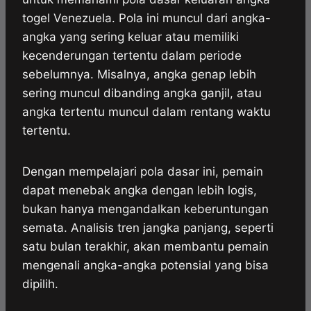
togel Venezuela. Pola ini muncul dari angka-
angka yang sering keluar atau memiliki
kecenderungan tertentu dalam periode
sebelumnya. Misalnya, angka genap lebih
sering muncul dibanding angka ganjil, atau
angka tertentu muncul dalam rentang waktu
tertentu.
Dengan mempelajari pola dasar ini, pemain
dapat menebak angka dengan lebih logis,
bukan hanya mengandalkan keberuntungan
semata. Analisis tren jangka panjang, seperti
satu bulan terakhir, akan membantu pemain
mengenali angka-angka potensial yang bisa
dipilih.