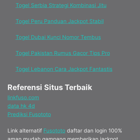
Togel Serbia Strategi Kombinasi Jitu
Togel Peru Panduan Jackpot Stabil
Togel Dubai Kunci Nomor Tembus
Togel Pakistan Rumus Gacor Tips Pro
Togel Lebanon Cara Jackpot Fantastis
Referensi Situs Terbaik
linkfuso.com
data hk 4d
Prediksi Fusototo
Link alternatif
Fusototo
daftar dan login 100%
aman mudah gampang memberikan jackpot