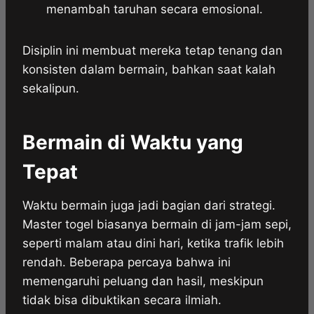
menambah taruhan secara emosional.
Disiplin ini membuat mereka tetap tenang dan
konsisten dalam bermain, bahkan saat kalah
sekalipun.
Bermain di Waktu yang
Tepat
Waktu bermain juga jadi bagian dari strategi.
Master togel biasanya bermain di jam-jam sepi,
seperti malam atau dini hari, ketika trafik lebih
rendah. Beberapa percaya bahwa ini
memengaruhi peluang dan hasil, meskipun
tidak bisa dibuktikan secara ilmiah.