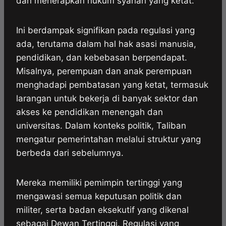
dan menerapkan hukum syariah yang ketat.
Ini berdampak signifikan pada regulasi yang
ada, terutama dalam hal hak asasi manusia,
pendidikan, dan kebebasan berpendapat.
Misalnya, perempuan dan anak perempuan
menghadapi pembatasan yang ketat, termasuk
larangan untuk bekerja di banyak sektor dan
akses ke pendidikan menengah dan
universitas. Dalam konteks politik, Taliban
mengatur pemerintahan melalui struktur yang
berbeda dari sebelumnya.
Mereka memiliki pemimpin tertinggi yang
mengawasi semua keputusan politik dan
militer, serta badan eksekutif yang dikenal
sebagai Dewan Tertinggi. Regulasi yang