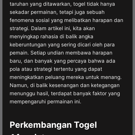
taruhan yang ditawarkan, togel tidak hanya
sekadar permainan, tetapi juga sebuah
fenomena sosial yang melibatkan harapan dan
strategi. Dalam artikel ini, kita akan
menyingkap rahasia di balik angka
keberuntungan yang sering dicari oleh para
pemain. Setiap undian membawa harapan
baru, dan banyak yang percaya bahwa ada
pola atau strategi tertentu yang dapat
meningkatkan peluang mereka untuk menang.
Namun, di balik kesenangan dan ketegangan
menunggu hasil, terdapat banyak faktor yang
mempengaruhi permainan ini.
Perkembangan Togel