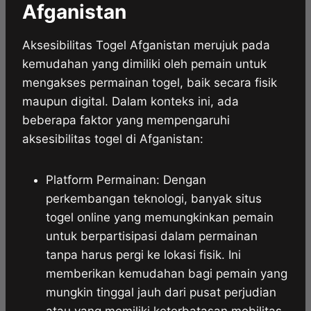
Afganistan
Aksesibilitas Togel Afganistan merujuk pada
kemudahan yang dimiliki oleh pemain untuk
mengakses permainan togel, baik secara fisik
maupun digital. Dalam konteks ini, ada
beberapa faktor yang mempengaruhi
aksesibilitas togel di Afganistan:
Platform Permainan: Dengan
perkembangan teknologi, banyak situs
togel online yang memungkinkan pemain
untuk berpartisipasi dalam permainan
tanpa harus pergi ke lokasi fisik. Ini
memberikan kemudahan bagi pemain yang
mungkin tinggal jauh dari pusat perjudian