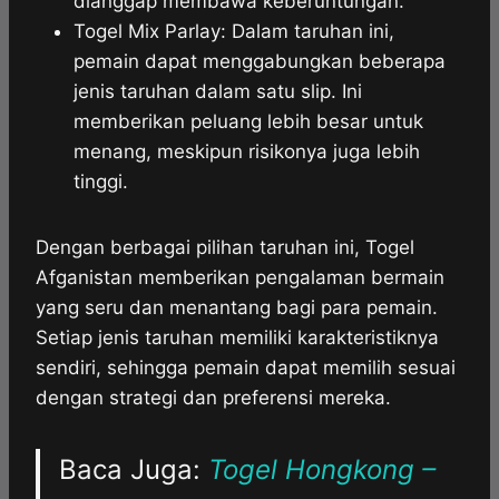
dianggap membawa keberuntungan.
Togel Mix Parlay: Dalam taruhan ini,
pemain dapat menggabungkan beberapa
jenis taruhan dalam satu slip. Ini
memberikan peluang lebih besar untuk
menang, meskipun risikonya juga lebih
tinggi.
Dengan berbagai pilihan taruhan ini, Togel
Afganistan memberikan pengalaman bermain
yang seru dan menantang bagi para pemain.
Setiap jenis taruhan memiliki karakteristiknya
sendiri, sehingga pemain dapat memilih sesuai
dengan strategi dan preferensi mereka.
Baca Juga:
Togel Hongkong –