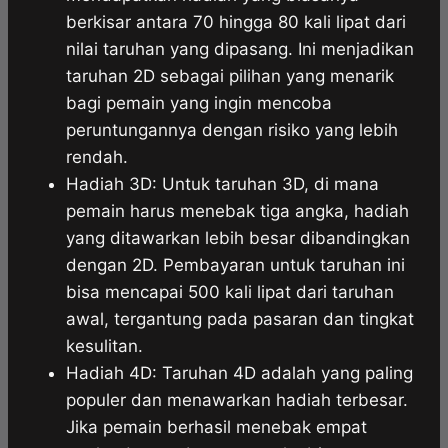
berkisar antara 70 hingga 80 kali lipat dari
nilai taruhan yang dipasang. Ini menjadikan
taruhan 2D sebagai pilihan yang menarik
bagi pemain yang ingin mencoba
peruntungannya dengan risiko yang lebih
rendah.
Hadiah 3D: Untuk taruhan 3D, di mana
pemain harus menebak tiga angka, hadiah
yang ditawarkan lebih besar dibandingkan
dengan 2D. Pembayaran untuk taruhan ini
bisa mencapai 500 kali lipat dari taruhan
awal, tergantung pada pasaran dan tingkat
kesulitan.
Hadiah 4D: Taruhan 4D adalah yang paling
populer dan menawarkan hadiah terbesar.
Jika pemain berhasil menebak empat