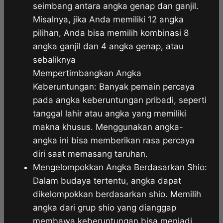
seimbang antara angka genap dan ganjil.
Misalnya, jika Anda memiliki 12 angka
pilihan, Anda bisa memilih kombinasi 8
angka ganjil dan 4 angka genap, atau
sebaliknya
Mempertimbangkan Angka
Keberuntungan: Banyak pemain percaya
pada angka keberuntungan pribadi, seperti
tanggal lahir atau angka yang memiliki
makna khusus. Menggunakan angka-
angka ini bisa memberikan rasa percaya
diri saat memasang taruhan.
Mengelompokkan Angka Berdasarkan Shio:
Dalam budaya tertentu, angka dapat
dikelompokkan berdasarkan shio. Memilih
angka dari grup shio yang dianggap
membawa keberuntungan bisa menjadi