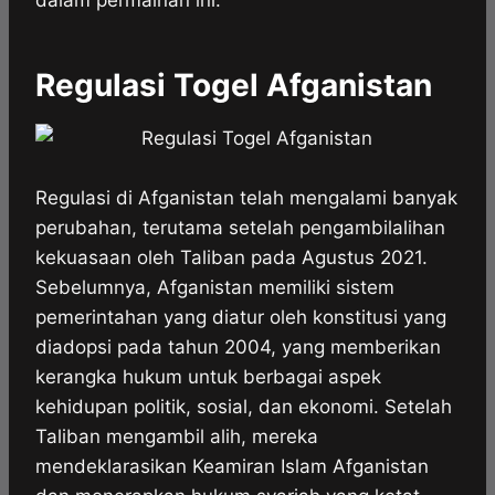
dalam permainan ini.
Regulasi Togel Afganistan
Regulasi di Afganistan telah mengalami banyak
perubahan, terutama setelah pengambilalihan
kekuasaan oleh Taliban pada Agustus 2021.
Sebelumnya, Afganistan memiliki sistem
pemerintahan yang diatur oleh konstitusi yang
diadopsi pada tahun 2004, yang memberikan
kerangka hukum untuk berbagai aspek
kehidupan politik, sosial, dan ekonomi. Setelah
Taliban mengambil alih, mereka
mendeklarasikan Keamiran Islam Afganistan