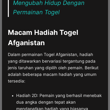
Mengubah Hidup Dengan
Permainan Togel
Macam Hadiah Togel
Afganistan
Dalam permainan Togel Afganistan, hadiah
yang ditawarkan bervariasi tergantung pada
jenis taruhan yang dipilih oleh pemain. Berikut
adalah beberapa macam hadiah yang umum
tersedia:
Hadiah 2D: Pemain yang berhasil menebak
dua angka dengan tepat akan
mendapatkan hadiah yang biasanya