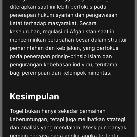
diterapkan saat ini lebih berfokus pada
penerapan hukum syariah dan pengawasan
ketat terhadap masyarakat. Secara
keseluruhan, regulasi di Afganistan saat ini
mencerminkan perubahan besar dalam struktur
pemerintahan dan kebijakan, yang berfokus
pada penerapan prinsip-prinsip Islam dan
pengurangan kebebasan individu, terutama
bagi perempuan dan kelompok minoritas.
Kesimpulan
Togel bukan hanya sekadar permainan
keberuntungan, tetapi juga melibatkan strategi
dan analisis yang mendalam. Meskipun banyak
pemain percaya pada angka-angka tertentu