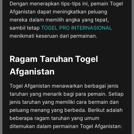
Dengan menerapkan tips-tips ini, pemain Togel
Afganistan dapat meningkatkan peluang
mereka dalam memilih angka yang tepat,
sambil tetap
TOGEL PRO INTERNASIONAL
menikmati keseruan dari permainan.
Ragam Taruhan Togel
Afganistan
Togel Afganistan menawarkan berbagai jenis
taruhan yang menarik bagi para pemain. Setiap
jenis taruhan yang memiliki cara bermain dan
peluang menang yang berbeda. Berikut adalah
beberapa ragam taruhan yang umum
ditemukan dalam permainan Togel Afganistan: