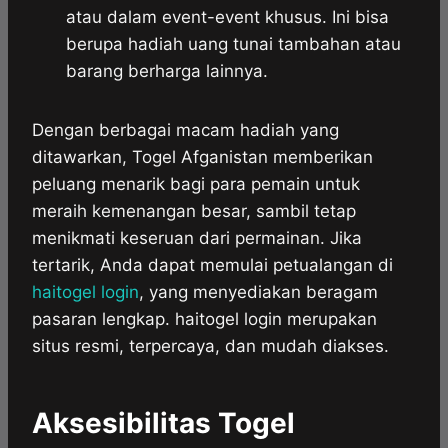
atau dalam event-event khusus. Ini bisa
berupa hadiah uang tunai tambahan atau
barang berharga lainnya.
Dengan berbagai macam hadiah yang
ditawarkan, Togel Afganistan memberikan
peluang menarik bagi para pemain untuk
meraih kemenangan besar, sambil tetap
menikmati keseruan dari permainan. Jika
tertarik, Anda dapat memulai petualangan di
haitogel login
, yang menyediakan beragam
pasaran lengkap. haitogel login merupakan
situs resmi, terpercaya, dan mudah diakses.
Aksesibilitas Togel