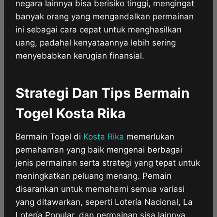
negara lainnya bisa berisiko tinggi, mengingat
banyak orang yang mengandalkan permainan
ini sebagai cara cepat untuk menghasilkan
uang, padahal kenyataannya lebih sering
menyebabkan kerugian finansial.
Strategi Dan Tips Bermain
Togel Kosta Rika
Bermain Togel di
Kosta Rika
memerlukan
pemahaman yang baik mengenai berbagai
jenis permainan serta strategi yang tepat untuk
meningkatkan peluang menang. Pemain
disarankan untuk memahami semua variasi
yang ditawarkan, seperti Lotería Nacional, La
Lotería Popular, dan permainan sisa lainnya.