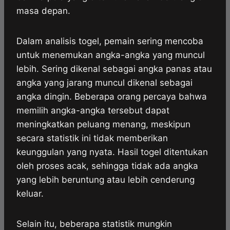
masa depan.
Dalam analisis togel, pemain sering mencoba
untuk menemukan angka-angka yang muncul
lebih. Sering dikenal sebagai angka panas atau
angka yang jarang muncul dikenal sebagai
angka dingin. Beberapa orang percaya bahwa
memilih angka-angka tersebut dapat
meningkatkan peluang menang, meskipun
secara statistik ini tidak memberikan
keunggulan yang nyata. Hasil togel ditentukan
oleh proses acak, sehingga tidak ada angka
yang lebih beruntung atau lebih cenderung
keluar.
Selain itu, beberapa statistik mungkin