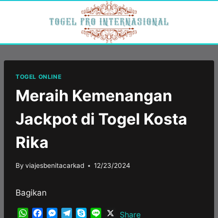
Skip
to
content
TOGEL ONLINE
Meraih Kemenangan
Jackpot di Togel Kosta
Rika
By
viajesbenitacarkad
12/23/2024
Bagikan
W
F
M
T
S
L
X
Share