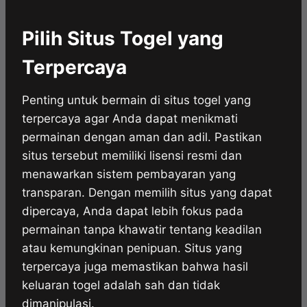
Pilih Situs Togel yang
Terpercaya
Penting untuk bermain di situs togel yang
terpercaya agar Anda dapat menikmati
permainan dengan aman dan adil. Pastikan
situs tersebut memiliki lisensi resmi dan
menawarkan sistem pembayaran yang
transparan. Dengan memilih situs yang dapat
dipercaya, Anda dapat lebih fokus pada
permainan tanpa khawatir tentang keadilan
atau kemungkinan penipuan. Situs yang
terpercaya juga memastikan bahwa hasil
keluaran togel adalah sah dan tidak
dimanipulasi.