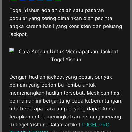
h
a
e
e
k
i
a
c
s
l
y
n
Togel Yishun adalah salah satu pasaran
t
e
s
e
p
e
populer yang sering dimainkan oleh pecinta
s
b
e
g
e
angka karena hasil yang konsisten dan peluang
A
o
n
r
jackpot.
p
o
g
a
p
k
e
m
r
Dengan hadiah jackpot yang besar, banyak
pemain yang berlomba-lomba untuk
memenangkan hadiah tersebut. Meskipun hasil
permainan ini bergantung pada keberuntungan,
ada beberapa cara ampuh yang dapat Anda
terapkan untuk meningkatkan peluang menang
di Togel Yishun. Dalam artikel
TOGEL PRO