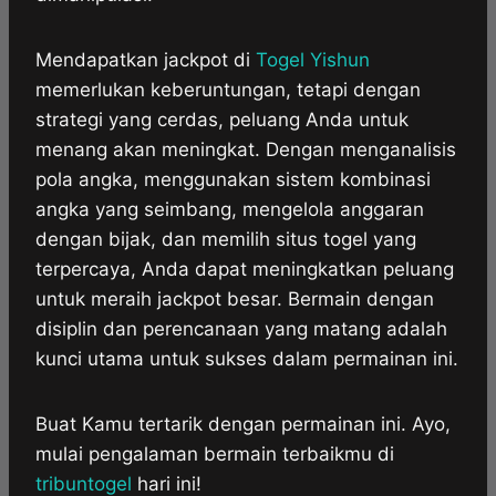
Mendapatkan jackpot di
Togel Yishun
memerlukan keberuntungan, tetapi dengan
strategi yang cerdas, peluang Anda untuk
menang akan meningkat. Dengan menganalisis
pola angka, menggunakan sistem kombinasi
angka yang seimbang, mengelola anggaran
dengan bijak, dan memilih situs togel yang
terpercaya, Anda dapat meningkatkan peluang
untuk meraih jackpot besar. Bermain dengan
disiplin dan perencanaan yang matang adalah
kunci utama untuk sukses dalam permainan ini.
Buat Kamu tertarik dengan permainan ini. Ayo,
mulai pengalaman bermain terbaikmu di
tribuntogel
hari ini!