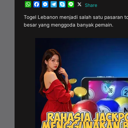
W
F
M
T
S
L
X
Share
h
a
e
e
k
i
a
c
s
l
y
n
Togel Lebanon menjadi salah satu pasaran t
t
e
s
e
p
e
besar yang menggoda banyak pemain.
s
b
e
g
e
A
o
n
r
p
o
g
a
p
k
e
m
r