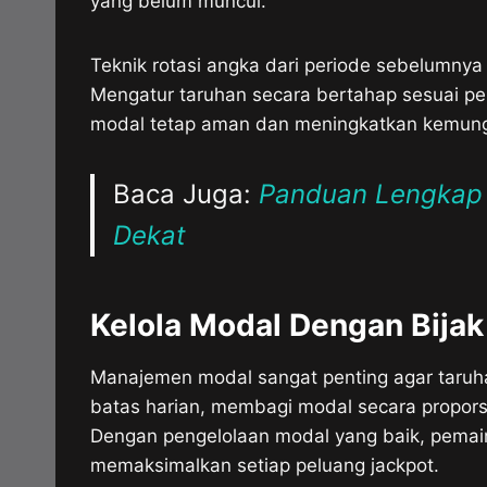
yang belum muncul.
Teknik rotasi angka dari periode sebelumnya 
Mengatur taruhan secara bertahap sesuai 
modal tetap aman dan meningkatkan kemun
Baca Juga:
Panduan Lengkap B
Dekat
Kelola Modal Dengan Bijak
Manajemen modal sangat penting agar taruh
batas harian, membagi modal secara proporsi
Dengan pengelolaan modal yang baik, pemain
memaksimalkan setiap peluang jackpot.