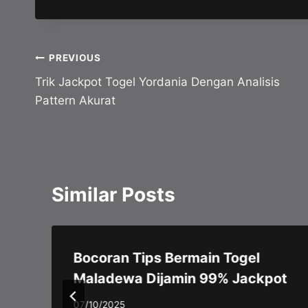
Post
PREVIOUS
Trik Jackpot Togel Yordania Dengan Analisis
navigation
Pattern Akurat
Similar Posts
Bocoran Tips Bermain Togel
Maladewa Dijamin 99% Jackpot
07/10/2025