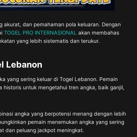
ang akurat, dan pemahaman pola keluaran. Dengan
ni
TOGEL PRO INTERNASIONAL
akan membahas
atan yang lebih sistematis dan terukur.
el Lebanon
a yang sering keluar di Togel Lebanon. Pemain
storis untuk mengetahui tren angka, baik ganjil,
inasi angka yang berpotensi menang dengan lebih
emungkinkan pemain menemukan angka yang sering
rat dan peluang jackpot meningkat.