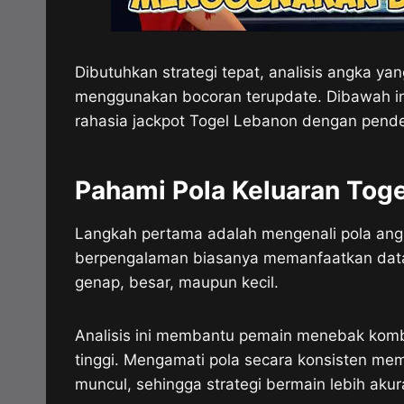
Dibutuhkan strategi tepat, analisis angka y
menggunakan bocoran terupdate. Dibawah i
rahasia jackpot Togel Lebanon dengan pendek
Pahami Pola Keluaran Tog
Langkah pertama adalah mengenali pola angk
berpengalaman biasanya memanfaatkan data hi
genap, besar, maupun kecil.
Analisis ini membantu pemain menebak komb
tinggi. Mengamati pola secara konsisten m
muncul, sehingga strategi bermain lebih aku