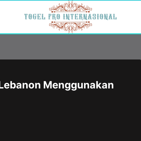
l Lebanon Menggunakan