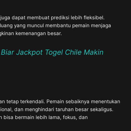
juga dapat membuat prediksi lebih fleksibel.
peluang yang muncul membantu pemain menjaga
gkinan kemenangan besar.
iar Jackpot Togel Chile Makin
an tetap terkendali. Pemain sebaiknya menentukan
onal, dan menghindari taruhan besar sekaligus.
 bisa bermain lebih lama, fokus, dan