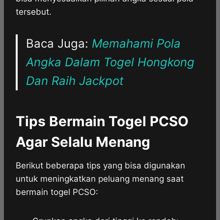
tersebut.
Baca Juga:
Memahami Pola
Angka Dalam Togel Hongkong
Dan Raih Jackpot
Tips Bermain Togel PCSO
Agar Selalu Menang
Berikut beberapa tips yang bisa digunakan
untuk meningkatkan peluang menang saat
bermain togel PCSO: