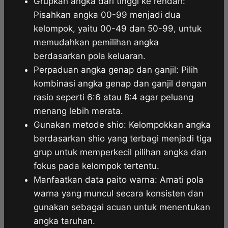
Grupkan angka dari tinggi ke rendah:
Pisahkan angka 00-99 menjadi dua
kelompok, yaitu 00-49 dan 50-99, untuk
memudahkan pemilihan angka
berdasarkan pola keluaran.
Perpaduan angka genap dan ganjil: Pilih
kombinasi angka genap dan ganjil dengan
rasio seperti 6:6 atau 8:4 agar peluang
menang lebih merata.
Gunakan metode shio: Kelompokkan angka
berdasarkan shio yang terbagi menjadi tiga
grup untuk memperkecil pilihan angka dan
fokus pada kelompok tertentu.
Manfaatkan data paito warna: Amati pola
warna yang muncul secara konsisten dan
gunakan sebagai acuan untuk menentukan
angka taruhan.