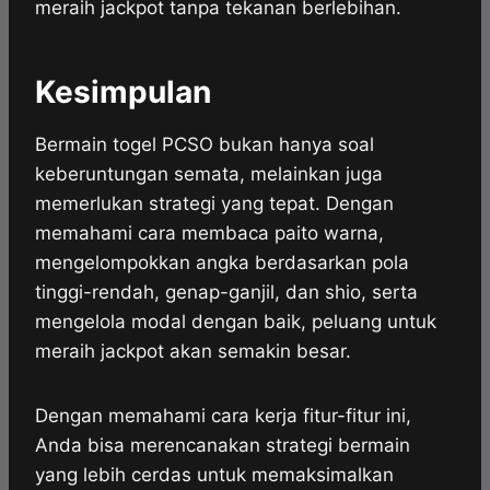
meraih jackpot tanpa tekanan berlebihan.
Kesimpulan
Bermain togel PCSO bukan hanya soal
keberuntungan semata, melainkan juga
memerlukan strategi yang tepat. Dengan
memahami cara membaca paito warna,
mengelompokkan angka berdasarkan pola
tinggi-rendah, genap-ganjil, dan shio, serta
mengelola modal dengan baik, peluang untuk
meraih jackpot akan semakin besar.
Dengan memahami cara kerja fitur-fitur ini,
Anda bisa merencanakan strategi bermain
yang lebih cerdas untuk memaksimalkan