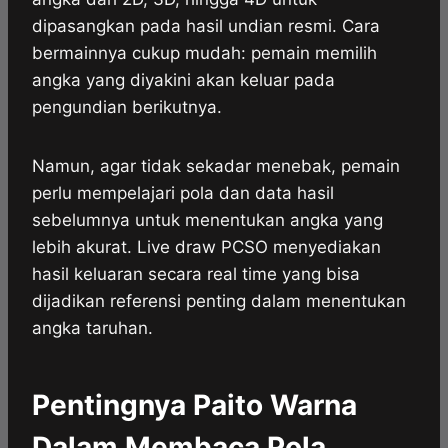
dipasangkan pada hasil undian resmi. Cara
bermainnya cukup mudah: pemain memilih
angka yang diyakini akan keluar pada
pengundian berikutnya.
Namun, agar tidak sekadar menebak, pemain
perlu mempelajari pola dan data hasil
sebelumnya untuk menentukan angka yang
lebih akurat. Live draw PCSO menyediakan
hasil keluaran secara real time yang bisa
dijadikan referensi penting dalam menentukan
angka taruhan.
Pentingnya Paito Warna
Dalam Membaca Pola