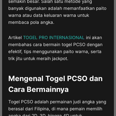
semakin besar. Salah satu metode yang
banyak digunakan adalah memanfaatkan paito
warna atau data keluaran warna untuk
membaca pola angka.
Artikel
TOGEL PRO INTERNASIONAL
ini akan
membahas cara bermain togel PCSO dengan
efektif, tips menggunakan paito warna, serta
trik jitu untuk meraih jackpot.
Mengenal Togel PCSO dan
Cara Bermainnya
Togel PCSO adalah permainan judi angka yang
berasal dari Filipina, di mana pemain memilih
angka dari 2D, 3D, hingga 4D untuk