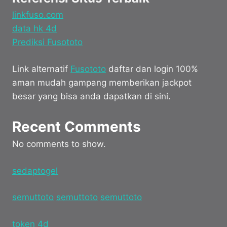
linkfuso.com
data hk 4d
Prediksi Fusototo
Link alternatif
Fusototo
daftar dan login 100%
aman mudah gampang memberikan jackpot
besar yang bisa anda dapatkan di sini.
Recent Comments
No comments to show.
sedaptogel
semuttoto
semuttoto
semuttoto
token 4d