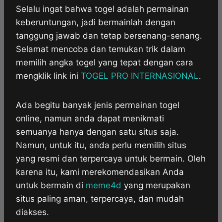
Selalu ingat bahwa togel adalah permainan
keberuntungan, jadi bermainlah dengan
tanggung jawab dan tetap bersenang-senang.
Selamat mencoba dan temukan trik dalam
memilih angka togel yang tepat dengan cara
mengklik link ini
TOGEL PRO INTERNASIONAL
.
Ada begitu banyak jenis permainan togel
online, namun anda dapat menikmati
semuanya hanya dengan satu situs saja.
Namun, untuk itu, anda perlu memilih situs
yang resmi dan terpercaya untuk bermain. Oleh
karena itu, kami merekomendasikan Anda
untuk bermain di
meme4d
yang merupakan
situs paling aman, terpercaya, dan mudah
diakses.