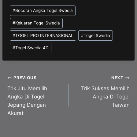
Post
#
Bocoran Angka Togel Swedia
Tags:
#
Keluaran Togel Swedia
#
TOGEL PRO INTERNASIONAL
#
Togel Swedia
#
Togel Swedia 4D
Post
PREVIOUS
NEXT
Trik Jitu Memilih
Trik Sukses Memilih
navigation
Angka Di Togel
Angka Di Togel
Jepang Dengan
Taiwan
Akurat