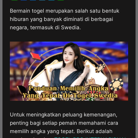
h
a
e
e
k
i
a
c
s
l
y
n
Bermain togel merupakan salah satu bentuk
t
e
s
e
p
e
hiburan yang banyak diminati di berbagai
s
b
e
g
e
negara, termasuk di Swedia.
A
o
n
r
p
o
g
a
p
k
e
m
r
Untuk meningkatkan peluang kemenangan,
penting bagi setiap pemain memahami cara
memilih angka yang tepat. Berikut adalah