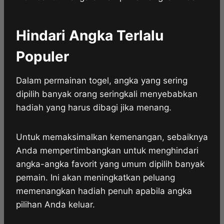
Hindari Angka Terlalu
Populer
Dalam permainan togel, angka yang sering
dipilih banyak orang seringkali menyebabkan
hadiah yang harus dibagi jika menang.
Untuk memaksimalkan kemenangan, sebaiknya
Anda mempertimbangkan untuk menghindari
angka-angka favorit yang umum dipilih banyak
pemain. Ini akan meningkatkan peluang
memenangkan hadiah penuh apabila angka
pilihan Anda keluar.