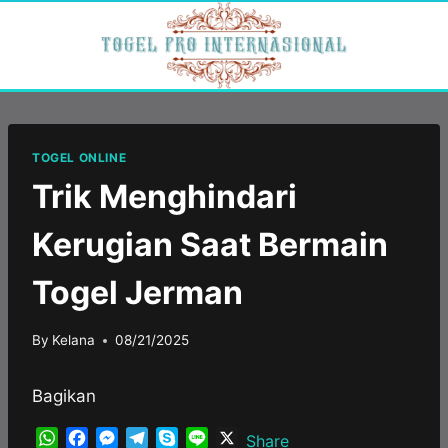
Skip
to
content
TOGEL ONLINE
Trik Menghindari
Kerugian Saat Bermain
Togel Jerman
By
Kelana
08/21/2025
Bagikan
W
F
M
T
S
L
X
Share