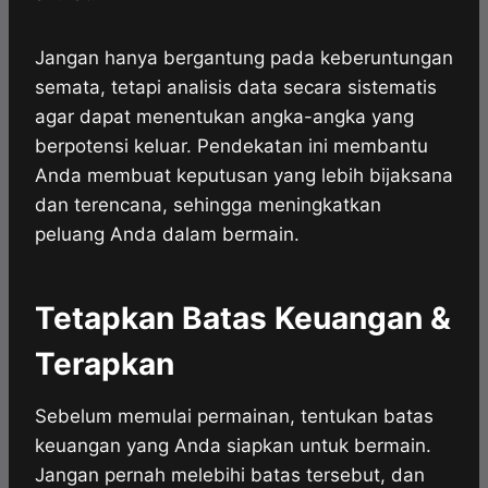
Jangan hanya bergantung pada keberuntungan
semata, tetapi analisis data secara sistematis
agar dapat menentukan angka-angka yang
berpotensi keluar. Pendekatan ini membantu
Anda membuat keputusan yang lebih bijaksana
dan terencana, sehingga meningkatkan
peluang Anda dalam bermain.
Tetapkan Batas Keuangan &
Terapkan
Sebelum memulai permainan, tentukan batas
keuangan yang Anda siapkan untuk bermain.
Jangan pernah melebihi batas tersebut, dan