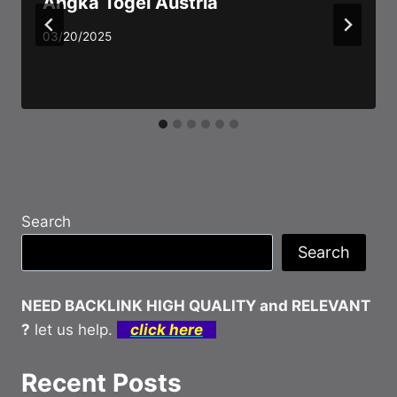
Angka Togel Austria
03/20/2025
Search
Search
NEED BACKLINK HIGH QUALITY and RELEVANT
?
let us help.
click here
Recent Posts