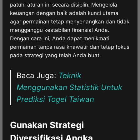
patuhi aturan ini secara disiplin. Mengelola
keuangan dengan baik adalah kunci utama
agar permainan tetap menyenangkan dan tidak
mengganggu kestabilan finansial Anda.
Dengan cara ini, Anda dapat menikmati
permainan tanpa rasa khawatir dan tetap fokus
pada strategi yang telah Anda buat.
Baca Juga:
Teknik
Menggunakan Statistik Untuk
Prediksi Togel Taiwan
Gunakan Strategi
Diversifikasi Angka