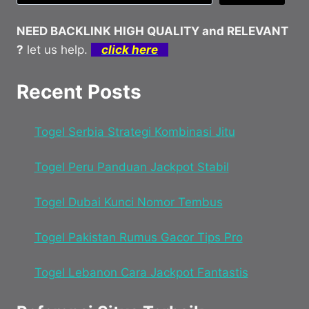
NEED BACKLINK HIGH QUALITY and RELEVANT
?
let us help.
click here
Recent Posts
Togel Serbia Strategi Kombinasi Jitu
Togel Peru Panduan Jackpot Stabil
Togel Dubai Kunci Nomor Tembus
Togel Pakistan Rumus Gacor Tips Pro
Togel Lebanon Cara Jackpot Fantastis