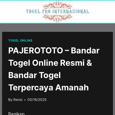
Skip
to
content
TOGEL ONLINE
PAJEROTOTO – Bandar
Togel Online Resmi &
Bandar Togel
Terpercaya Amanah
By
Rensi
05/16/2025
Bagikan