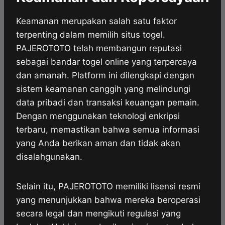
Keamanan merupakan salah satu faktor
terpenting dalam memilih situs togel.
PAJEROTOTO telah membangun reputasi
sebagai bandar togel online yang terpercaya
dan amanah. Platform ini dilengkapi dengan
sistem keamanan canggih yang melindungi
data pribadi dan transaksi keuangan pemain.
Dengan menggunakan teknologi enkripsi
terbaru, memastikan bahwa semua informasi
yang Anda berikan aman dan tidak akan
disalahgunakan.
Selain itu, PAJEROTOTO memiliki lisensi resmi
yang menunjukkan bahwa mereka beroperasi
secara legal dan mengikuti regulasi yang