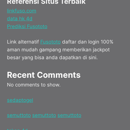
Referensi Situs Terbaik
linkfuso.com
data hk 4d
Prediksi Fusototo
Link alternatif
Fusototo
daftar dan login 100%
aman mudah gampang memberikan jackpot
besar yang bisa anda dapatkan di sini.
Recent Comments
No comments to show.
sedaptogel
semuttoto
semuttoto
semuttoto