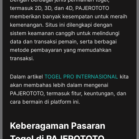
termasuk 2D, 3D, dan 4D, PAJEROTOTO
memberikan banyak kesempatan untuk meraih
kemenangan. Situs ini dilengkapi dengan
sistem keamanan canggih untuk melindungi
data dan transaksi pemain, serta berbagai
metode pembayaran yang memudahkan
transaksi.
Dalam artikel
TOGEL PRO INTERNASIONAL
kita
akan membahas lebih dalam mengenai
PAJEROTOTO, termasuk fitur, keuntungan, dan
cara bermain di platform ini.
Keberagaman Pasaran
Togel di PAJEROTOTO