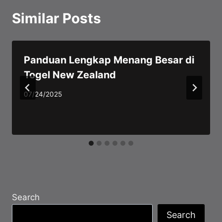
Similar Posts
Panduan Lengkap Menang Besar di
Togel New Zealand
07/24/2025
Search
Search