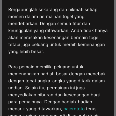
Bergabunglah sekarang dan nikmati setiap
momen dalam permainan togel yang
mendebarkan. Dengan semua fitur dan
keunggulan yang ditawarkan, Anda tidak hanya
akan merasakan kesenangan bermain togel,
tetapi juga peluang untuk meraih kemenangan
yang lebih besar.
Para pemain memiliki peluang untuk
memenangkan hadiah besar dengan menebak
dengan tepat angka-angka yang ditarik dalam
undian. Selain itu, permainan ini juga
menyediakan hiburan dan kesenangan bagi
para pemainnya. Dengan hadiah-hadiah
menarik yang ditawarkan,
pajerototo
terus
menarik minat para penjudi di seluruh dunia.