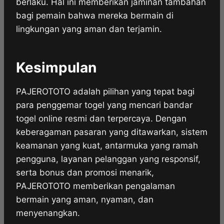
berlaku. Hal ini memberikan jaminan tambahan
bagi pemain bahwa mereka bermain di
lingkungan yang aman dan terjamin.
Kesimpulan
PAJEROTOTO adalah pilihan yang tepat bagi
para penggemar togel yang mencari bandar
togel online resmi dan terpercaya. Dengan
keberagaman pasaran yang ditawarkan, sistem
keamanan yang kuat, antarmuka yang ramah
pengguna, layanan pelanggan yang responsif,
serta bonus dan promosi menarik,
PAJEROTOTO memberikan pengalaman
bermain yang aman, nyaman, dan
menyenangkan.