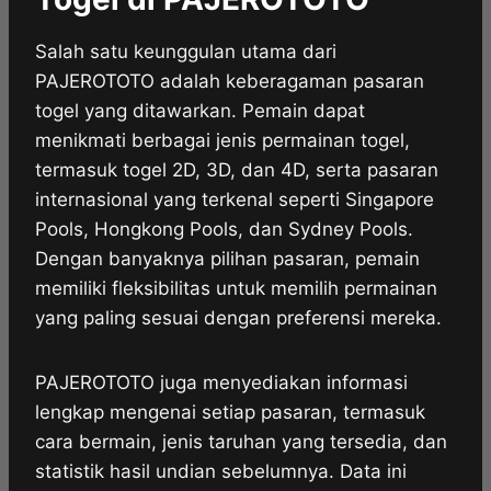
Salah satu keunggulan utama dari
PAJEROTOTO adalah keberagaman pasaran
togel yang ditawarkan. Pemain dapat
menikmati berbagai jenis permainan togel,
termasuk togel 2D, 3D, dan 4D, serta pasaran
internasional yang terkenal seperti Singapore
Pools, Hongkong Pools, dan Sydney Pools.
Dengan banyaknya pilihan pasaran, pemain
memiliki fleksibilitas untuk memilih permainan
yang paling sesuai dengan preferensi mereka.
PAJEROTOTO juga menyediakan informasi
lengkap mengenai setiap pasaran, termasuk
cara bermain, jenis taruhan yang tersedia, dan
statistik hasil undian sebelumnya. Data ini