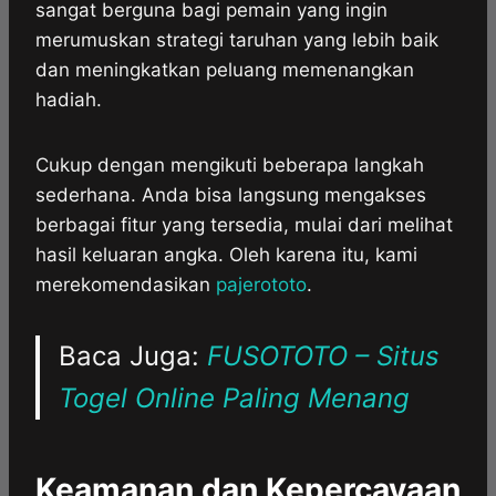
sangat berguna bagi pemain yang ingin
merumuskan strategi taruhan yang lebih baik
dan meningkatkan peluang memenangkan
hadiah.
Cukup dengan mengikuti beberapa langkah
sederhana. Anda bisa langsung mengakses
berbagai fitur yang tersedia, mulai dari melihat
hasil keluaran angka. Oleh karena itu, kami
merekomendasikan
pajerototo
.
Baca Juga:
FUSOTOTO – Situs
Togel Online Paling Menang
Keamanan dan Kepercayaan