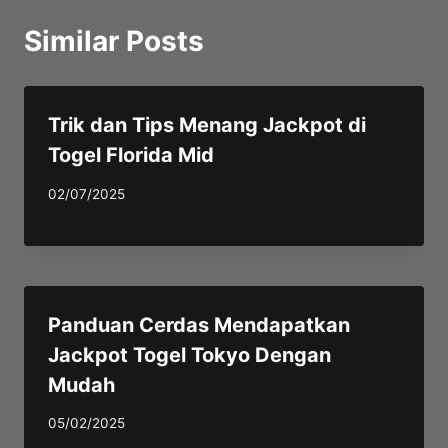
Similar Posts
Trik dan Tips Menang Jackpot di
Togel Florida Mid
02/07/2025
Panduan Cerdas Mendapatkan
Jackpot Togel Tokyo Dengan
Mudah
05/02/2025