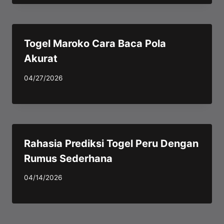
Togel Maroko Cara Baca Pola
Akurat
04/27/2026
Rahasia Prediksi Togel Peru Dengan
Rumus Sederhana
04/14/2026