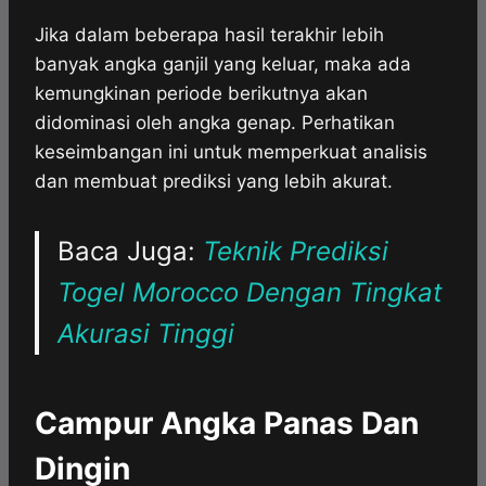
Jika dalam beberapa hasil terakhir lebih
banyak angka ganjil yang keluar, maka ada
kemungkinan periode berikutnya akan
didominasi oleh angka genap. Perhatikan
keseimbangan ini untuk memperkuat analisis
dan membuat prediksi yang lebih akurat.
Baca Juga:
Teknik Prediksi
Togel Morocco Dengan Tingkat
Akurasi Tinggi
Campur Angka Panas Dan
Dingin