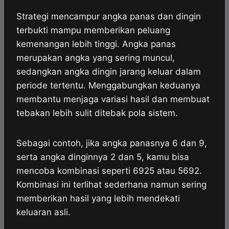
Strategi mencampur angka panas dan dingin
terbukti mampu memberikan peluang
kemenangan lebih tinggi. Angka panas
merupakan angka yang sering muncul,
sedangkan angka dingin jarang keluar dalam
periode tertentu. Menggabungkan keduanya
membantu menjaga variasi hasil dan membuat
tebakan lebih sulit ditebak pola sistem.
Sebagai contoh, jika angka panasnya 6 dan 9,
serta angka dinginnya 2 dan 5, kamu bisa
mencoba kombinasi seperti 6925 atau 5692.
Kombinasi ini terlihat sederhana namun sering
memberikan hasil yang lebih mendekati
keluaran asli.