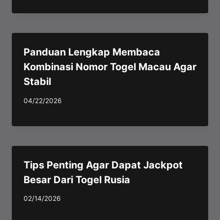
Panduan Lengkap Membaca
Kombinasi Nomor Togel Macau Agar
Stabil
04/22/2026
Tips Penting Agar Dapat Jackpot
Besar Dari Togel Rusia
02/14/2026