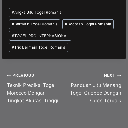
Post
#
Angka Jitu Togel Romania
Tags:
#
Bermain Togel Romania
#
Bocoran Togel Romania
#
TOGEL PRO INTERNASIONAL
#
Trik Bermain Togel Romania
Post
PREVIOUS
NEXT
Teknik Prediksi Togel
Panduan Jitu Menang
navigation
Morocco Dengan
Togel Quebec Dengan
Tingkat Akurasi Tinggi
Odds Terbaik