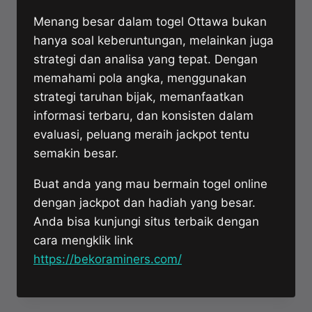
Menang besar dalam togel Ottawa bukan
hanya soal keberuntungan, melainkan juga
strategi dan analisa yang tepat. Dengan
memahami pola angka, menggunakan
strategi taruhan bijak, memanfaatkan
informasi terbaru, dan konsisten dalam
evaluasi, peluang meraih jackpot tentu
semakin besar.
Buat anda yang mau bermain togel online
dengan jackpot dan hadiah yang besar.
Anda bisa kunjungi situs terbaik dengan
cara mengklik link
https://bekoraminers.com/