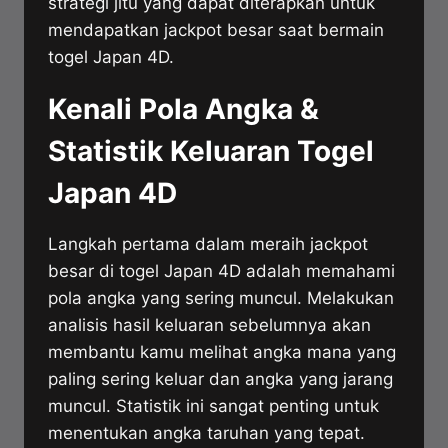
strategi jitu yang dapat diterapkan untuk
mendapatkan jackpot besar saat bermain
togel Japan 4D.
Kenali Pola Angka &
Statistik Keluaran Togel
Japan 4D
Langkah pertama dalam meraih jackpot
besar di togel Japan 4D adalah memahami
pola angka yang sering muncul. Melakukan
analisis hasil keluaran sebelumnya akan
membantu kamu melihat angka mana yang
paling sering keluar dan angka yang jarang
muncul. Statistik ini sangat penting untuk
menentukan angka taruhan yang tepat.