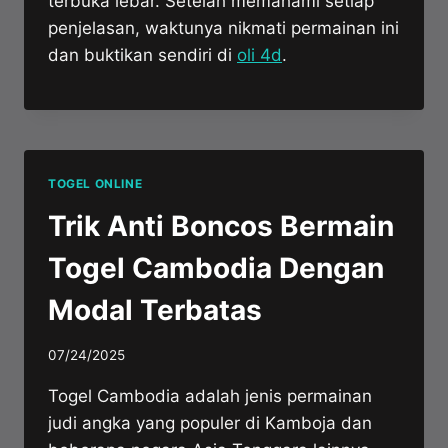
terbuka lebar. Setelah memahami setiap
penjelasan, waktunya nikmati permainan ini
dan buktikan sendiri di
oli 4d
.
TOGEL ONLINE
Trik Anti Boncos Bermain
Togel Cambodia Dengan
Modal Terbatas
07/24/2025
Togel Cambodia adalah jenis permainan
judi angka yang populer di Kamboja dan