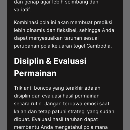
dan genap agar lebih seimbang dan
variatif.
Kombinasi pola ini akan membuat prediksi
lebih dinamis dan fleksibel, sehingga Anda
dapat menyesuaikan taruhan sesuai
perubahan pola keluaran togel Cambodia.
Disiplin & Evaluasi
Permainan
Trik anti boncos yang terakhir adalah
disiplin dan evaluasi hasil permainan
secara rutin. Jangan terbawa emosi saat
kalah dan tetap patuhi strategi yang sudah
dibuat. Evaluasi hasil taruhan dapat
membantu Anda mengetahui pola mana