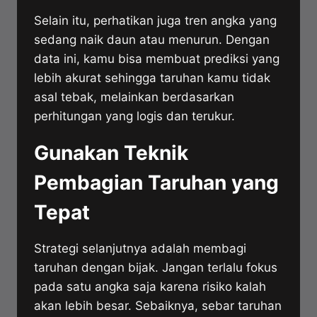
Selain itu, perhatikan juga tren angka yang
sedang naik daun atau menurun. Dengan
data ini, kamu bisa membuat prediksi yang
lebih akurat sehingga taruhan kamu tidak
asal tebak, melainkan berdasarkan
perhitungan yang logis dan terukur.
Gunakan Teknik
Pembagian Taruhan yang
Tepat
Strategi selanjutnya adalah membagi
taruhan dengan bijak. Jangan terlalu fokus
pada satu angka saja karena risiko kalah
akan lebih besar. Sebaiknya, sebar taruhan