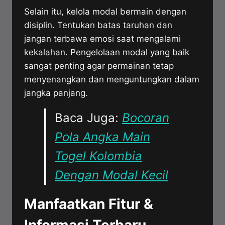
Selain itu, kelola modal bermain dengan
disiplin. Tentukan batas taruhan dan
jangan terbawa emosi saat mengalami
kekalahan. Pengelolaan modal yang baik
sangat penting agar permainan tetap
menyenangkan dan menguntungkan dalam
jangka panjang.
Baca Juga:
Bocoran
Pola Angka Main
Togel Kolombia
Dengan Modal Kecil
Manfaatkan Fitur &