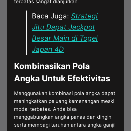
terbatas sangat dianjurkan.
Baca Juga:
Strategi
Jitu Dapat Jackpot
Besar Main di Togel
Japan 4D
Kombinasikan Pola
Angka Untuk Efektivitas
Menggunakan kombinasi pola angka dapat
meningkatkan peluang kemenangan meski
modal terbatas. Anda bisa
menggabungkan angka panas dan dingin
serta membagi taruhan antara angka ganjil