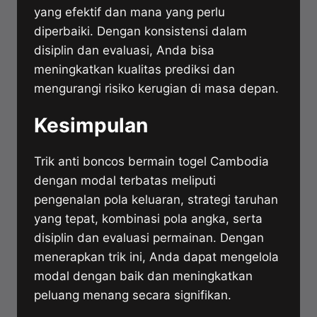
yang efektif dan mana yang perlu
diperbaiki. Dengan konsistensi dalam
disiplin dan evaluasi, Anda bisa
meningkatkan kualitas prediksi dan
mengurangi risiko kerugian di masa depan.
Kesimpulan
Trik anti boncos bermain togel Cambodia
dengan modal terbatas meliputi
pengenalan pola keluaran, strategi taruhan
yang tepat, kombinasi pola angka, serta
disiplin dan evaluasi permainan. Dengan
menerapkan trik ini, Anda dapat mengelola
modal dengan baik dan meningkatkan
peluang menang secara signifikan.