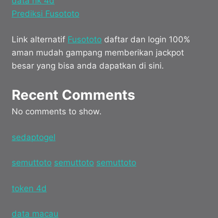
data hk 4d
Prediksi Fusototo
Link alternatif
Fusototo
daftar dan login 100%
aman mudah gampang memberikan jackpot
besar yang bisa anda dapatkan di sini.
Recent Comments
No comments to show.
sedaptogel
semuttoto
semuttoto
semuttoto
token 4d
data macau