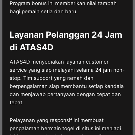
Program bonus ini memberikan nilai tambah
bagi pemain setia dan baru.
Layanan Pelanggan 24 Jam
di ATAS4D
ATAS4D menyediakan layanan customer
service yang siap melayani selama 24 jam non-
stop. Tim support yang ramah dan
berpengalaman siap membantu setiap kendala
dan menjawab pertanyaan dengan cepat dan
tepat.
Pelayanan yang responsif ini membuat
pengalaman bermain togel di situs ini menjadi