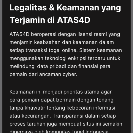
Legalitas & Keamanan yang
Terjamin di ATAS4D
ATAS4D beroperasi dengan lisensi resmi yang
menjamin keabsahan dan keamanan dalam
setiap transaksi togel online. Sistem keamanan
menggunakan teknologi enkripsi terbaru untuk
melindungi data pribadi dan finansial para
pemain dari ancaman cyber.
Keamanan ini menjadi prioritas utama agar
para pemain dapat bermain dengan tenang
tanpa khawatir tentang kebocoran informasi
atau kecurangan. Transparansi dalam setiap
proses taruhan juga membuat situs ini semakin
dipercaya oleh komunitas togel Indonesia.