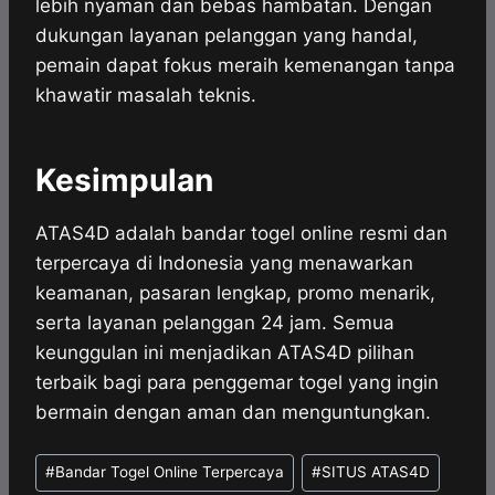
lebih nyaman dan bebas hambatan. Dengan
dukungan layanan pelanggan yang handal,
pemain dapat fokus meraih kemenangan tanpa
khawatir masalah teknis.
Kesimpulan
ATAS4D adalah bandar togel online resmi dan
terpercaya di Indonesia yang menawarkan
keamanan, pasaran lengkap, promo menarik,
serta layanan pelanggan 24 jam. Semua
keunggulan ini menjadikan ATAS4D pilihan
terbaik bagi para penggemar togel yang ingin
bermain dengan aman dan menguntungkan.
Post
#
Bandar Togel Online Terpercaya
#
SITUS ATAS4D
Tags: