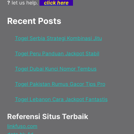
?
let us help.
click here
Recent Posts
Togel Serbia Strategi Kombinasi Jitu
Togel Peru Panduan Jackpot Stabil
Togel Dubai Kunci Nomor Tembus
Togel Pakistan Rumus Gacor Tips Pro
Togel Lebanon Cara Jackpot Fantastis
Referensi Situs Terbaik
linkfuso.com