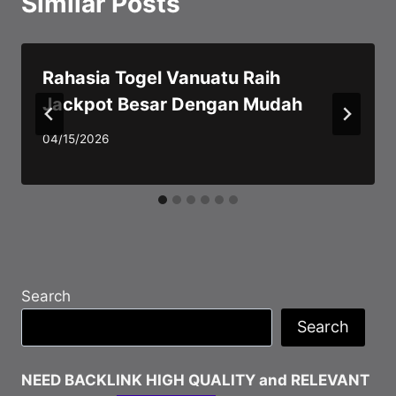
Similar Posts
Rahasia Togel Vanuatu Raih
Jackpot Besar Dengan Mudah
04/15/2026
Search
Search
NEED BACKLINK HIGH QUALITY and RELEVANT