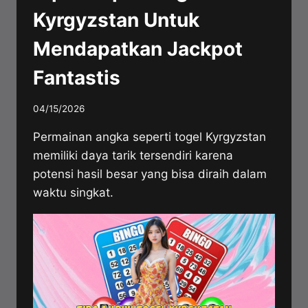
Kyrgyzstan Untuk
Mendapatkan Jackpot
Fantastis
04/15/2026
Permainan angka seperti togel Kyrgyzstan
memiliki daya tarik tersendiri karena
potensi hasil besar yang bisa diraih dalam
waktu singkat.