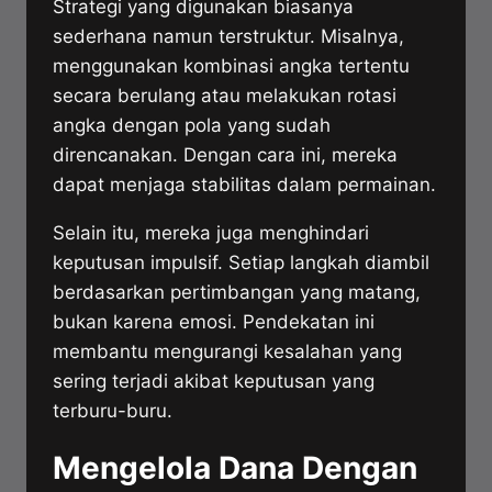
Strategi yang digunakan biasanya
sederhana namun terstruktur. Misalnya,
menggunakan kombinasi angka tertentu
secara berulang atau melakukan rotasi
angka dengan pola yang sudah
direncanakan. Dengan cara ini, mereka
dapat menjaga stabilitas dalam permainan.
Selain itu, mereka juga menghindari
keputusan impulsif. Setiap langkah diambil
berdasarkan pertimbangan yang matang,
bukan karena emosi. Pendekatan ini
membantu mengurangi kesalahan yang
sering terjadi akibat keputusan yang
terburu-buru.
Mengelola Dana Dengan