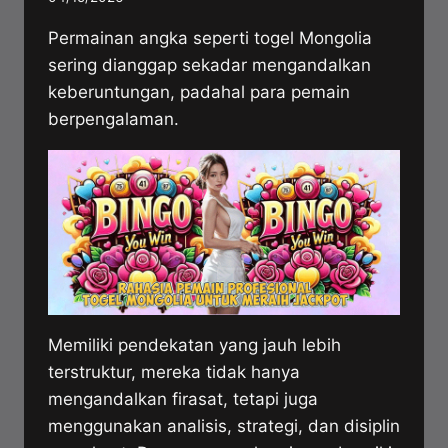
Permainan angka seperti togel Mongolia
sering dianggap sekadar mengandalkan
keberuntungan, padahal para pemain
berpengalaman.
Memiliki pendekatan yang jauh lebih
terstruktur, mereka tidak hanya
mengandalkan firasat, tetapi juga
menggunakan analisis, strategi, dan disiplin