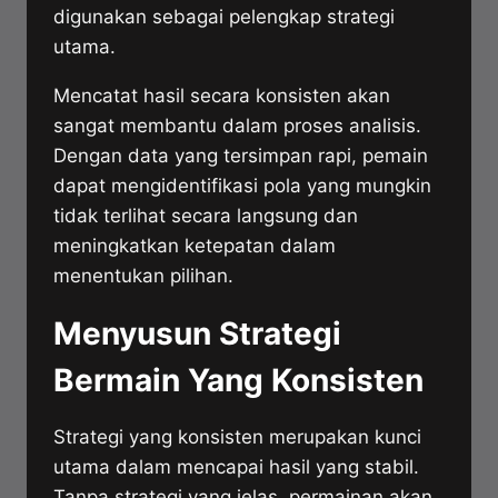
digunakan sebagai pelengkap strategi
utama.
Mencatat hasil secara konsisten akan
sangat membantu dalam proses analisis.
Dengan data yang tersimpan rapi, pemain
dapat mengidentifikasi pola yang mungkin
tidak terlihat secara langsung dan
meningkatkan ketepatan dalam
menentukan pilihan.
Menyusun Strategi
Bermain Yang Konsisten
Strategi yang konsisten merupakan kunci
utama dalam mencapai hasil yang stabil.
Tanpa strategi yang jelas, permainan akan