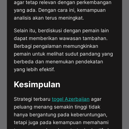
agar tetap relevan dengan perkembangan
yang ada. Dengan cara ini, kemampuan
analisis akan terus meningkat.
Selain itu, berdiskusi dengan pemain lain
dapat memberikan wawasan tambahan.
Berbagi pengalaman memungkinkan
pemain untuk melihat sudut pandang yang
berbeda dan menemukan pendekatan
yang lebih efektif.
Kesimpulan
Strategi terbaru
togel Azerbaijan
agar
peluang menang semakin tinggi tidak
hanya bergantung pada keberuntungan,
tetapi juga pada kemampuan memahami