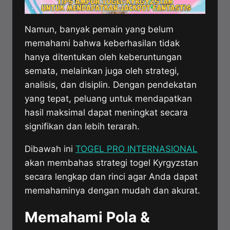
Namun, banyak pemain yang belum
memahami bahwa keberhasilan tidak
hanya ditentukan oleh keberuntungan
semata, melainkan juga oleh strategi,
analisis, dan disiplin. Dengan pendekatan
yang tepat, peluang untuk mendapatkan
hasil maksimal dapat meningkat secara
signifikan dan lebih terarah.
Dibawah ini
TOGEL PRO INTERNASIONAL
akan membahas strategi togel Kyrgyzstan
secara lengkap dan rinci agar Anda dapat
memahaminya dengan mudah dan akurat.
Memahami Pola &