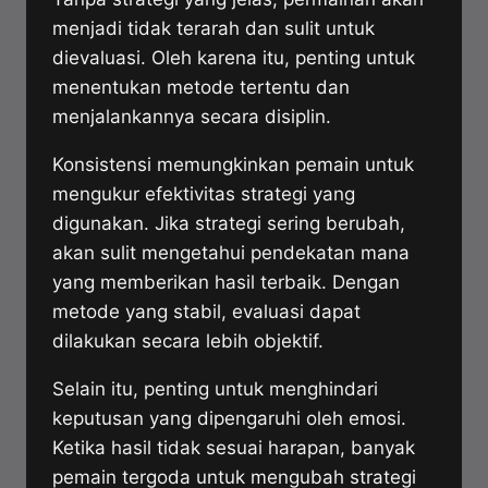
menjadi tidak terarah dan sulit untuk
dievaluasi. Oleh karena itu, penting untuk
menentukan metode tertentu dan
menjalankannya secara disiplin.
Konsistensi memungkinkan pemain untuk
mengukur efektivitas strategi yang
digunakan. Jika strategi sering berubah,
akan sulit mengetahui pendekatan mana
yang memberikan hasil terbaik. Dengan
metode yang stabil, evaluasi dapat
dilakukan secara lebih objektif.
Selain itu, penting untuk menghindari
keputusan yang dipengaruhi oleh emosi.
Ketika hasil tidak sesuai harapan, banyak
pemain tergoda untuk mengubah strategi