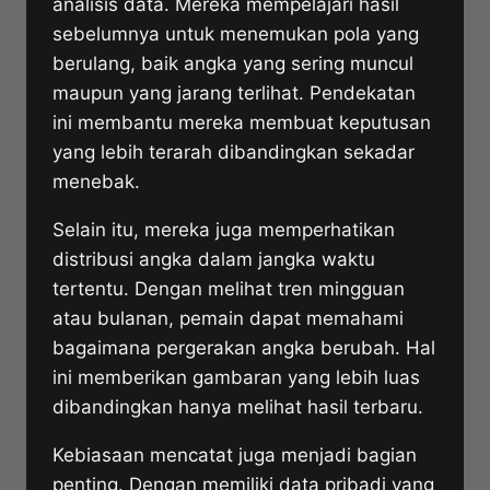
analisis data. Mereka mempelajari hasil
sebelumnya untuk menemukan pola yang
berulang, baik angka yang sering muncul
maupun yang jarang terlihat. Pendekatan
ini membantu mereka membuat keputusan
yang lebih terarah dibandingkan sekadar
menebak.
Selain itu, mereka juga memperhatikan
distribusi angka dalam jangka waktu
tertentu. Dengan melihat tren mingguan
atau bulanan, pemain dapat memahami
bagaimana pergerakan angka berubah. Hal
ini memberikan gambaran yang lebih luas
dibandingkan hanya melihat hasil terbaru.
Kebiasaan mencatat juga menjadi bagian
penting. Dengan memiliki data pribadi yang