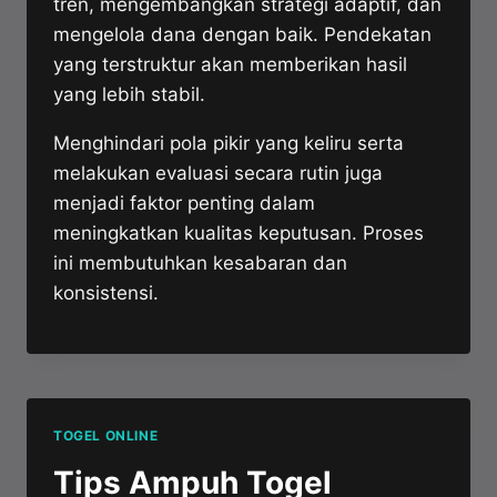
tren, mengembangkan strategi adaptif, dan
mengelola dana dengan baik. Pendekatan
yang terstruktur akan memberikan hasil
yang lebih stabil.
Menghindari pola pikir yang keliru serta
melakukan evaluasi secara rutin juga
menjadi faktor penting dalam
meningkatkan kualitas keputusan. Proses
ini membutuhkan kesabaran dan
konsistensi.
TOGEL ONLINE
Tips Ampuh Togel