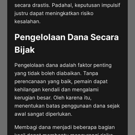
secara drastis. Padahal, keputusan impulsif
justru dapat meningkatkan risiko
kesalahan.
Pengelolaan Dana Secara
Bijak
Pengelolaan dana adalah faktor penting
yang tidak boleh diabaikan. Tanpa
perencanaan yang baik, pemain dapat
kehilangan kendali dan mengalami
kerugian besar. Oleh karena itu,
menentukan batas penggunaan dana sejak
awal sangat diperlukan.
Membagi dana menjadi beberapa bagian