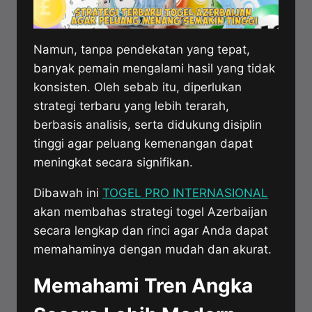
Namun, tanpa pendekatan yang tepat,
banyak pemain mengalami hasil yang tidak
konsisten. Oleh sebab itu, diperlukan
strategi terbaru yang lebih terarah,
berbasis analisis, serta didukung disiplin
tinggi agar peluang kemenangan dapat
meningkat secara signifikan.
Dibawah ini
TOGEL PRO INTERNASIONAL
akan membahas strategi togel Azerbaijan
secara lengkap dan rinci agar Anda dapat
memahaminya dengan mudah dan akurat.
Memahami Tren Angka