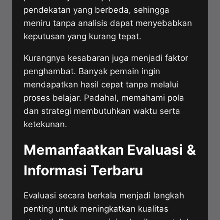
pendekatan yang berbeda, sehingga
meniru tanpa analisis dapat menyebabkan
keputusan yang kurang tepat.
Kurangnya kesabaran juga menjadi faktor
penghambat. Banyak pemain ingin
mendapatkan hasil cepat tanpa melalui
proses belajar. Padahal, memahami pola
dan strategi membutuhkan waktu serta
ketekunan.
Memanfaatkan Evaluasi &
Informasi Terbaru
Evaluasi secara berkala menjadi langkah
penting untuk meningkatkan kualitas