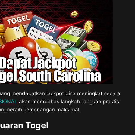
uang mendapatkan jackpot bisa meningkat secara
SIONAL
akan membahas langkah-langkah praktis
ain meraih kemenangan maksimal.
luaran Togel