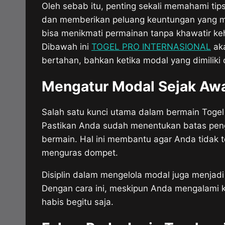
Oleh sebab itu, penting sekali memahami ti
dan memberikan peluang keuntungan yang m
bisa menikmati permainan tanpa khawatir k
Dibawah ini
TOGEL PRO INTERNASIONAL
aka
bertahan, bahkan ketika modal yang dimiliki 
Mengatur Modal Sejak Aw
Salah satu kunci utama dalam bermain Togel
Pastikan Anda sudah menentukan batas peng
bermain. Hal ini membantu agar Anda tidak 
menguras dompet.
Disiplin dalam mengelola modal juga menjadi
Dengan cara ini, meskipun Anda mengalami k
habis begitu saja.