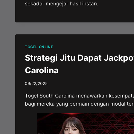
sekadar mengejar hasil instan.
TOGEL ONLINE
Strategi Jitu Dapat Jackpo
Carolina
09/22/2025
Togel South Carolina menawarkan kesempat
bagi mereka yang bermain dengan modal ter