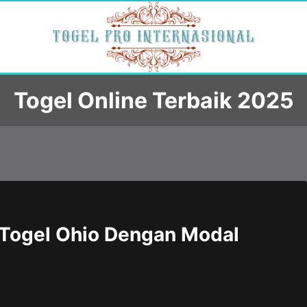
Togel Online Terbaik 2025
 Togel Ohio Dengan Modal