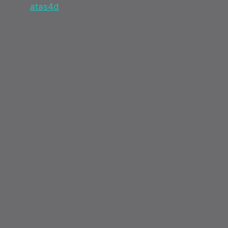
atas4d