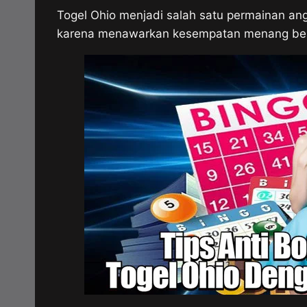
Togel Ohio menjadi salah satu permainan an
karena menawarkan kesempatan menang besar