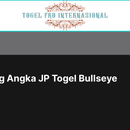
 Angka JP Togel Bullseye