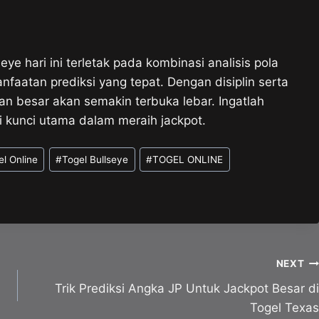
e hari ini terletak pada kombinasi analisis pola
faatan prediksi yang tepat. Dengan disiplin serta
n besar akan semakin terbuka lebar. Ingatlah
i kunci utama dalam meraih jackpot.
el Online
#
Togel Bullseye
#
TOGEL ONLINE
NEXT
Trik Prediksi Angka JP Untuk Jackpot Besar di
Togel Texas