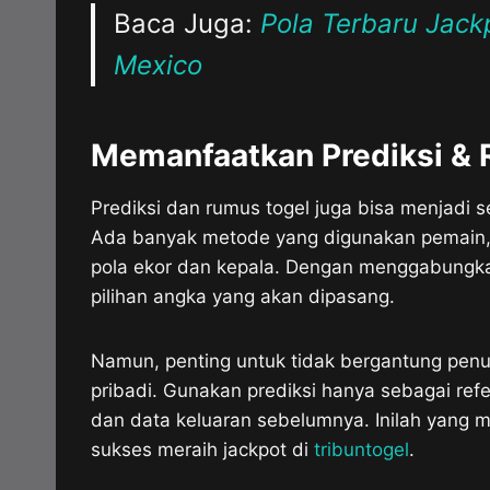
Baca Juga:
Pola Terbaru Jac
Mexico
Memanfaatkan Prediksi &
Prediksi dan rumus togel juga bisa menjadi
Ada banyak metode yang digunakan pemain, s
pola ekor dan kepala. Dengan menggabungk
pilihan angka yang akan dipasang.
Namun, penting untuk tidak bergantung penuh
pribadi. Gunakan prediksi hanya sebagai ref
dan data keluaran sebelumnya. Inilah yan
sukses meraih jackpot di
tribuntogel
.