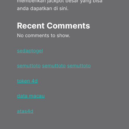
memberikan jackpot besar yang bisa
anda dapatkan di sini.
Recent Comments
No comments to show.
sedaptogel
semuttoto
semuttoto
semuttoto
token 4d
data macau
atas4d