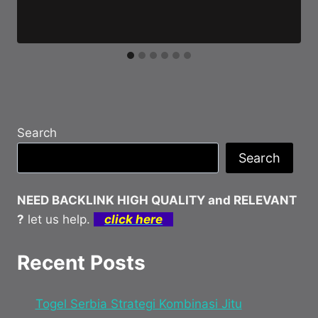
Search
Search
NEED BACKLINK HIGH QUALITY and RELEVANT
?
let us help.
click here
Recent Posts
Togel Serbia Strategi Kombinasi Jitu