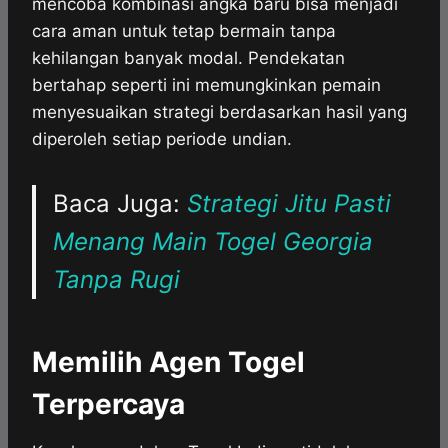
mencoba kombinasi angka baru bisa menjadi
cara aman untuk tetap bermain tanpa
kehilangan banyak modal. Pendekatan
bertahap seperti ini memungkinkan pemain
menyesuaikan strategi berdasarkan hasil yang
diperoleh setiap periode undian.
Baca Juga:
Strategi Jitu Pasti
Menang Main Togel Georgia
Tanpa Rugi
Memilih Agen Togel
Terpercaya