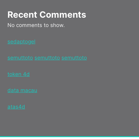
Recent Comments
No comments to show.
sedaptogel
semuttoto
semuttoto
semuttoto
token 4d
data macau
atas4d