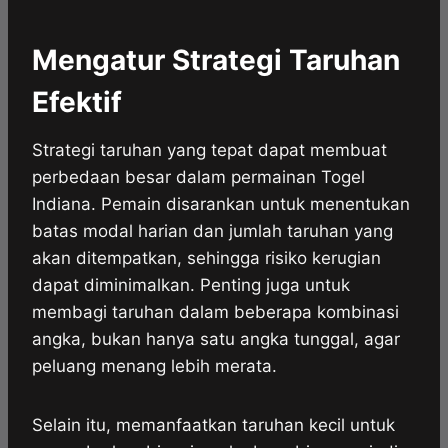
Mengatur Strategi Taruhan
Efektif
Strategi taruhan yang tepat dapat membuat
perbedaan besar dalam permainan Togel
Indiana. Pemain disarankan untuk menentukan
batas modal harian dan jumlah taruhan yang
akan ditempatkan, sehingga risiko kerugian
dapat diminimalkan. Penting juga untuk
membagi taruhan dalam beberapa kombinasi
angka, bukan hanya satu angka tunggal, agar
peluang menang lebih merata.
Selain itu, memanfaatkan taruhan kecil untuk