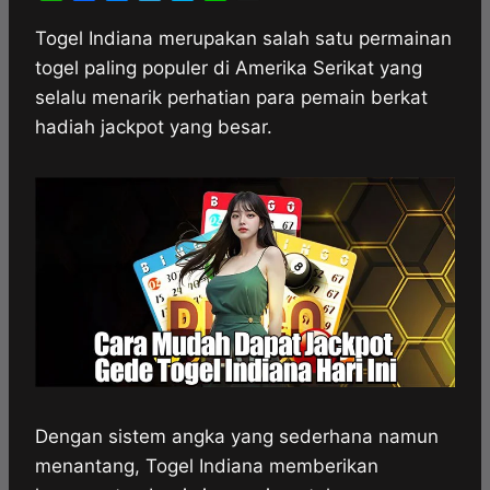
h
a
e
e
k
i
a
c
s
l
y
n
Togel Indiana merupakan salah satu permainan
t
e
s
e
p
e
togel paling populer di Amerika Serikat yang
s
b
e
g
e
selalu menarik perhatian para pemain berkat
A
o
n
r
hadiah jackpot yang besar.
p
o
g
a
p
k
e
m
r
Dengan sistem angka yang sederhana namun
menantang, Togel Indiana memberikan