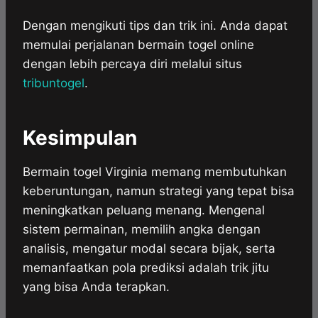
Dengan mengikuti tips dan trik ini. Anda dapat
memulai perjalanan bermain togel online
dengan lebih percaya diri melalui situs
tribuntogel
.
Kesimpulan
Bermain togel Virginia memang membutuhkan
keberuntungan, namun strategi yang tepat bisa
meningkatkan peluang menang. Mengenal
sistem permainan, memilih angka dengan
analisis, mengatur modal secara bijak, serta
memanfaatkan pola prediksi adalah trik jitu
yang bisa Anda terapkan.