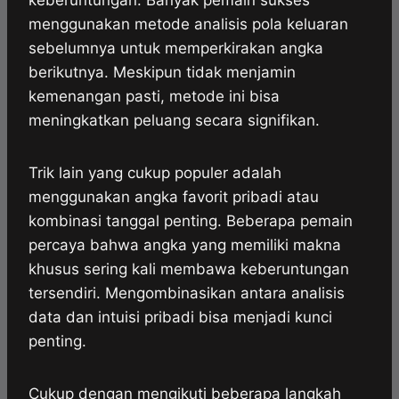
keberuntungan. Banyak pemain sukses
menggunakan metode analisis pola keluaran
sebelumnya untuk memperkirakan angka
berikutnya. Meskipun tidak menjamin
kemenangan pasti, metode ini bisa
meningkatkan peluang secara signifikan.
Trik lain yang cukup populer adalah
menggunakan angka favorit pribadi atau
kombinasi tanggal penting. Beberapa pemain
percaya bahwa angka yang memiliki makna
khusus sering kali membawa keberuntungan
tersendiri. Mengombinasikan antara analisis
data dan intuisi pribadi bisa menjadi kunci
penting.
Cukup dengan mengikuti beberapa langkah