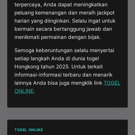
terpercaya, Anda dapat meningkatkan
peluang kemenangan dan meraih jackpot
harian yang diinginkan. Selalu ingat untuk
bermain secara bertanggung jawab dan
menikmati permainan dengan bijak.
Semoga keberuntungan selalu menyertai
setiap langkah Anda di dunia togel
Hongkong tahun 2025. Untuk terkait
informasi-informasi terbaru dan menarik
lainnya Anda bisa juga mengklik link
TOGEL
ONLINE
.
TOGEL ONLINE