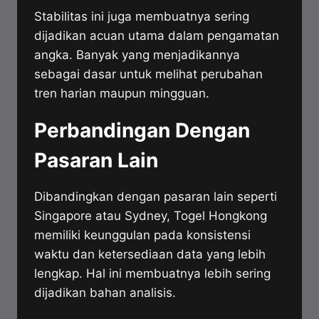
Stabilitas ini juga membuatnya sering
dijadikan acuan utama dalam pengamatan
angka. Banyak yang menjadikannya
sebagai dasar untuk melihat perubahan
tren harian maupun mingguan.
Perbandingan Dengan
Pasaran Lain
Dibandingkan dengan pasaran lain seperti
Singapore atau Sydney, Togel Hongkong
memiliki keunggulan pada konsistensi
waktu dan ketersediaan data yang lebih
lengkap. Hal ini membuatnya lebih sering
dijadikan bahan analisis.