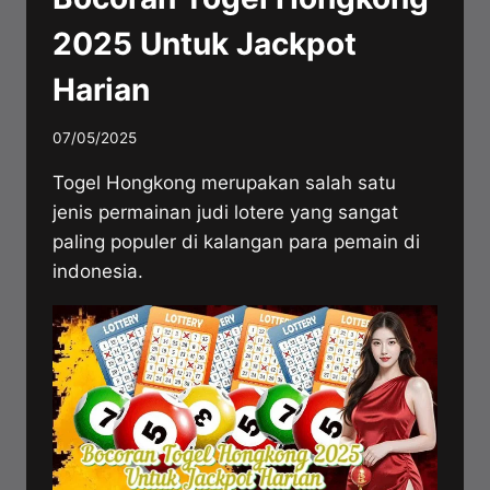
2025 Untuk Jackpot
Harian
07/05/2025
Togel Hongkong merupakan salah satu
jenis permainan judi lotere yang sangat
paling populer di kalangan para pemain di
indonesia.