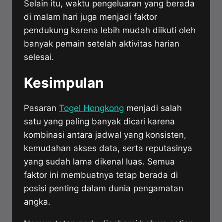
Selain itu, waktu pengeluaran yang berada
di malam hari juga menjadi faktor
pendukung karena lebih mudah diikuti oleh
banyak pemain setelah aktivitas harian
selesai.
Kesimpulan
Pasaran
Togel Hongkong
menjadi salah
satu yang paling banyak dicari karena
kombinasi antara jadwal yang konsisten,
kemudahan akses data, serta reputasinya
yang sudah lama dikenal luas. Semua
faktor ini membuatnya tetap berada di
posisi penting dalam dunia pengamatan
angka.