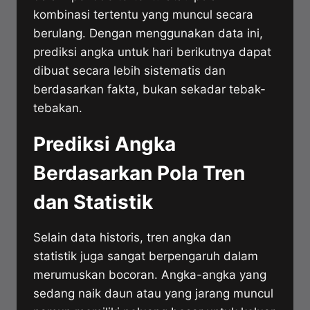
kombinasi tertentu yang muncul secara
berulang. Dengan menggunakan data ini,
prediksi angka untuk hari berikutnya dapat
dibuat secara lebih sistematis dan
berdasarkan fakta, bukan sekadar tebak-
tebakan.
Prediksi Angka
Berdasarkan Pola Tren
dan Statistik
Selain data historis, tren angka dan
statistik juga sangat berpengaruh dalam
merumuskan bocoran. Angka-angka yang
sedang naik daun atau yang jarang muncul