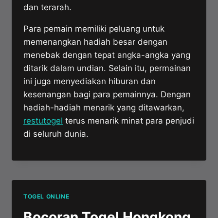
dan terarah.
Para pemain memiliki peluang untuk
memenangkan hadiah besar dengan
menebak dengan tepat angka-angka yang
ditarik dalam undian. Selain itu, permainan
ini juga menyediakan hiburan dan
kesenangan bagi para pemainnya. Dengan
hadiah-hadiah menarik yang ditawarkan,
restutogel
terus menarik minat para penjudi
di seluruh dunia.
TOGEL ONLINE
Bocoran Togel Hongkong