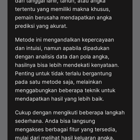
dari tanggal lahir, tahun, atau angka
tertentu yang memiliki makna khusus,
pemain berusaha mendapatkan angka
prediksi yang akurat.
Metode ini mengandalkan kepercayaan
dan intuisi, namun apabila dipadukan
dengan analisis data dan pola angka,
hasilnya bisa lebih mendekati kenyataan.
Penting untuk tidak terlalu bergantung
pada satu metode saja, melainkan
menggabungkan beberapa teknik untuk
mendapatkan hasil yang lebih baik.
Cukup dengan mengikuti beberapa langkah
sederhana. Anda bisa langsung
mengakses berbagai fitur yang tersedia,
mulai dari melihat hasil keluaran angka.