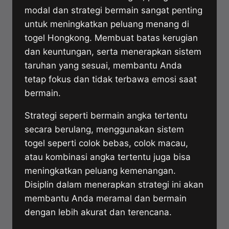
modal dan strategi bermain sangat penting
untuk meningkatkan peluang menang di
togel Hongkong. Membuat batas kerugian
dan keuntungan, serta menerapkan sistem
taruhan yang sesuai, membantu Anda
tetap fokus dan tidak terbawa emosi saat
bermain.
Strategi seperti bermain angka tertentu
secara berulang, menggunakan sistem
togel seperti colok bebas, colok macau,
atau kombinasi angka tertentu juga bisa
meningkatkan peluang kemenangan.
Disiplin dalam menerapkan strategi ini akan
membantu Anda meramal dan bermain
dengan lebih akurat dan terencana.