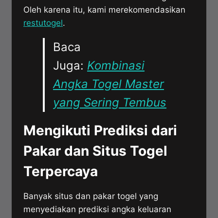
Oleh karena itu, kami merekomendasikan
restutogel
.
Baca
Juga:
Kombinasi
Angka Togel Master
yang Sering Tembus
Mengikuti Prediksi dari
Pakar dan Situs Togel
Terpercaya
Banyak situs dan pakar togel yang
menyediakan prediksi angka keluaran