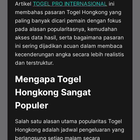
Artikel
TOGEL PRO INTERNASIONAL
ini
membahas pasaran Togel Hongkong yang
paling banyak dicari pemain dengan fokus
pada alasan popularitasnya, kemudahan
akses data hasil, serta bagaimana pasaran
ini sering dijadikan acuan dalam membaca
kecenderungan angka secara lebih realistis
dan terstruktur.
Mengapa Togel
Hongkong Sangat
Populer
Salah satu alasan utama popularitas Togel
Hongkong adalah jadwal pengeluaran yang
berlangsung setiap malam secara