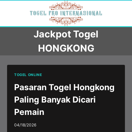
Skip
to
content
Jackpot Togel
HONGKONG
TOGEL ONLINE
Pasaran Togel Hongkong
Paling Banyak Dicari
Pemain
04/18/2026