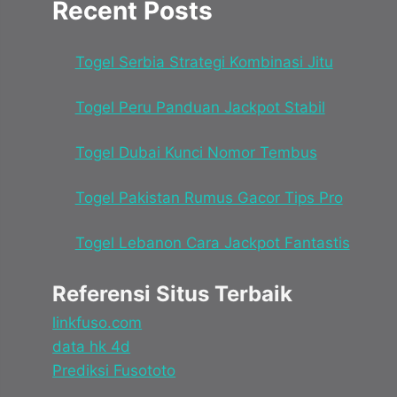
Recent Posts
Togel Serbia Strategi Kombinasi Jitu
Togel Peru Panduan Jackpot Stabil
Togel Dubai Kunci Nomor Tembus
Togel Pakistan Rumus Gacor Tips Pro
Togel Lebanon Cara Jackpot Fantastis
Referensi Situs Terbaik
linkfuso.com
data hk 4d
Prediksi Fusototo