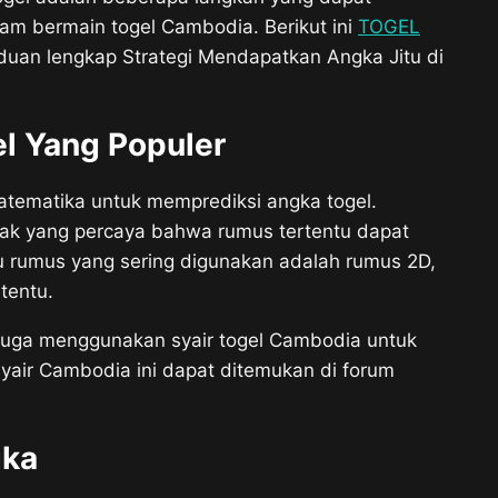
m bermain togel Cambodia. Berikut ini
TOGEL
an lengkap Strategi Mendapatkan Angka Jitu di
 Yang Populer
tematika untuk memprediksi angka togel.
ak yang percaya bahwa rumus tertentu dapat
 rumus yang sering digunakan adalah rumus 2D,
tentu.
juga menggunakan syair togel Cambodia untuk
yair Cambodia ini dapat ditemukan di forum
gka