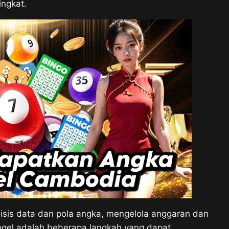
ngkat.
sis data dan pola angka, mengelola anggaran dan
ogel adalah beberapa langkah yang dapat