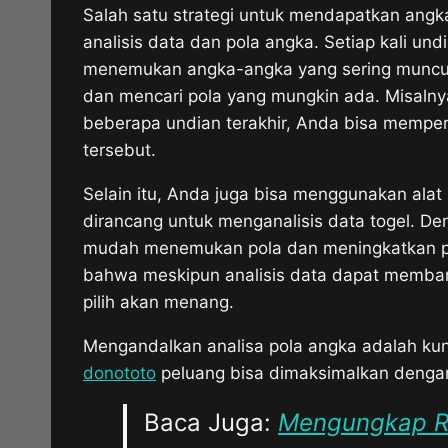
Salah satu strategi untuk mendapatkan angk
analisis data dan pola angka. Setiap kali und
menemukan angka-angka yang sering muncul
dan mencari pola yang mungkin ada. Misalnya
beberapa undian terakhir, Anda bisa memp
tersebut.
Selain itu, Anda juga bisa menggunakan alat
dirancang untuk menganalisis data togel. D
mudah menemukan pola dan meningkatkan p
bahwa meskipun analisis data dapat memba
pilih akan menang.
Mengandalkan analisa pola angka adalah kun
donototo
peluang bisa dimaksimalkan dengan
Baca Juga:
Mengungkap Ra