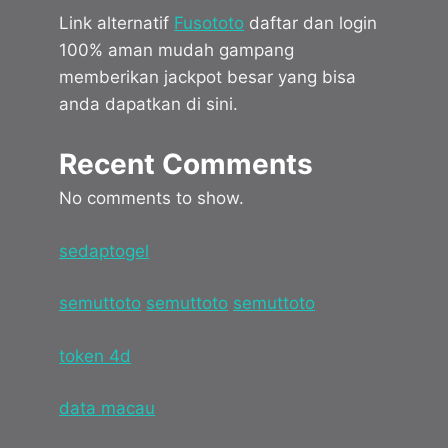
Link alternatif
Fusototo
daftar dan login
100% aman mudah gampang
memberikan jackpot besar yang bisa
anda dapatkan di sini.
Recent Comments
No comments to show.
sedaptogel
semuttoto
semuttoto
semuttoto
token 4d
data macau