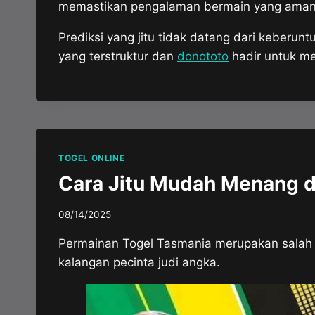
memastikan pengalaman bermain yang aman
Prediksi yang jitu tidak datang dari keberu
yang terstruktur dan
donototo
hadir untuk m
TOGEL ONLINE
Cara Jitu Mudah Menang d
08/14/2025
Permainan Togel Tasmania merupakan salah s
kalangan pecinta judi angka.