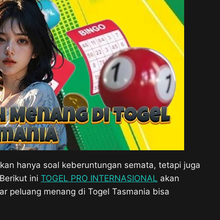
an hanya soal keberuntungan semata, tetapi juga
Berikut ini
TOGEL PRO INTERNASIONAL
akan
r peluang menang di Togel Tasmania bisa