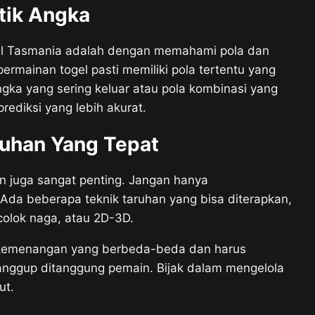
tik Angka
el Tasmania adalah dengan memahami pola dan
permainan togel pasti memiliki pola tertentu yang
gka yang sering keluar atau pola kombinasi yang
rediksi yang lebih akurat.
uhan Yang Tepat
n juga sangat penting. Jangan hanya
Ada beberapa teknik taruhan yang bisa diterapkan,
colok naga, atau 2D-3D.
ng kemenangan yang berbeda-beda dan harus
anggup ditanggung pemain. Bijak dalam mengelola
ut.