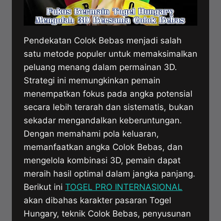
Pendekatan Colok Bebas menjadi salah
satu metode populer untuk memaksimalkan
peluang menang dalam permainan 3D.
Strategi ini memungkinkan pemain
menempatkan fokus pada angka potensial
secara lebih terarah dan sistematis, bukan
sekadar mengandalkan keberuntungan.
Dengan memahami pola keluaran,
memanfaatkan angka Colok Bebas, dan
mengelola kombinasi 3D, pemain dapat
meraih hasil optimal dalam jangka panjang.
Berikut ini
TOGEL PRO INTERNASIONAL
akan dibahas karakter pasaran Togel
Hungary, teknik Colok Bebas, penyusunan