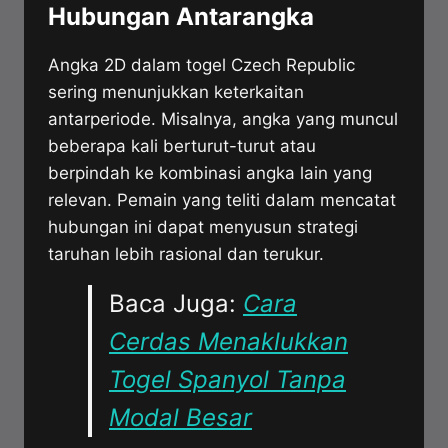
Hubungan Antarangka
Angka 2D dalam togel Czech Republic
sering menunjukkan keterkaitan
antarperiode. Misalnya, angka yang muncul
beberapa kali berturut-turut atau
berpindah ke kombinasi angka lain yang
relevan. Pemain yang teliti dalam mencatat
hubungan ini dapat menyusun strategi
taruhan lebih rasional dan terukur.
Baca Juga:
Cara
Cerdas Menaklukkan
Togel Spanyol Tanpa
Modal Besar