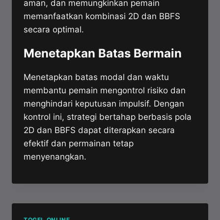
aman, dan memungkinkan pemain
memanfaatkan kombinasi 2D dan BBFS
secara optimal.
Menetapkan Batas Bermain
Menetapkan batas modal dan waktu
membantu pemain mengontrol risiko dan
menghindari keputusan impulsif. Dengan
kontrol ini, strategi bertahap berbasis pola
2D dan BBFS dapat diterapkan secara
efektif dan permainan tetap
menyenangkan.
TOGEL ONLINE