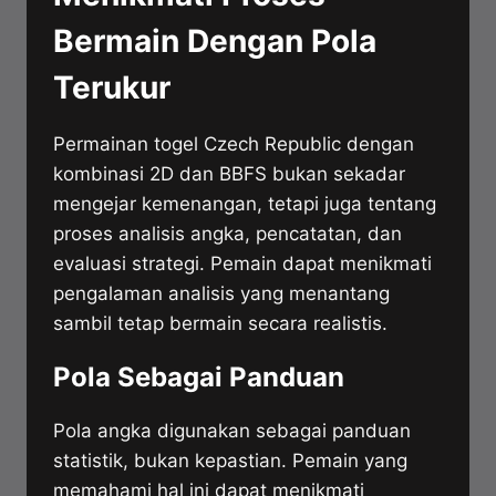
Bermain Dengan Pola
Terukur
Permainan togel Czech Republic dengan
kombinasi 2D dan BBFS bukan sekadar
mengejar kemenangan, tetapi juga tentang
proses analisis angka, pencatatan, dan
evaluasi strategi. Pemain dapat menikmati
pengalaman analisis yang menantang
sambil tetap bermain secara realistis.
Pola Sebagai Panduan
Pola angka digunakan sebagai panduan
statistik, bukan kepastian. Pemain yang
memahami hal ini dapat menikmati