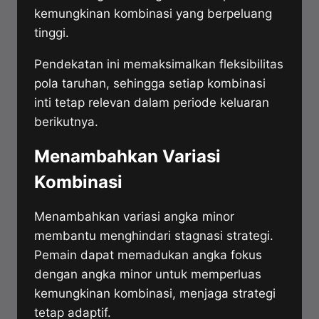
kemungkinan kombinasi yang berpeluang
tinggi.
Pendekatan ini memaksimalkan fleksibilitas
pola taruhan, sehingga setiap kombinasi
inti tetap relevan dalam periode keluaran
berikutnya.
Menambahkan Variasi
Kombinasi
Menambahkan variasi angka minor
membantu menghindari stagnasi strategi.
Pemain dapat memadukan angka fokus
dengan angka minor untuk memperluas
kemungkinan kombinasi, menjaga strategi
tetap adaptif.