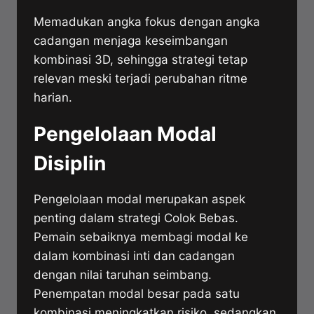
Memadukan angka fokus dengan angka
cadangan menjaga keseimbangan
kombinasi 3D, sehingga strategi tetap
relevan meski terjadi perubahan ritme
harian.
Pengelolaan Modal
Disiplin
Pengelolaan modal merupakan aspek
penting dalam strategi Colok Bebas.
Pemain sebaiknya membagi modal ke
dalam kombinasi inti dan cadangan
dengan nilai taruhan seimbang.
Penempatan modal besar pada satu
kombinasi meningkatkan risiko, sedangkan