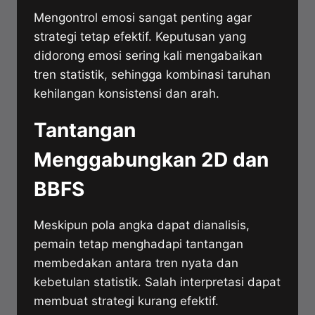
Mengontrol emosi sangat penting agar
strategi tetap efektif. Keputusan yang
didorong emosi sering kali mengabaikan
tren statistik, sehingga kombinasi taruhan
kehilangan konsistensi dan arah.
Tantangan
Menggabungkan 2D dan
BBFS
Meskipun pola angka dapat dianalisis,
pemain tetap menghadapi tantangan
membedakan antara tren nyata dan
kebetulan statistik. Salah interpretasi dapat
membuat strategi kurang efektif.