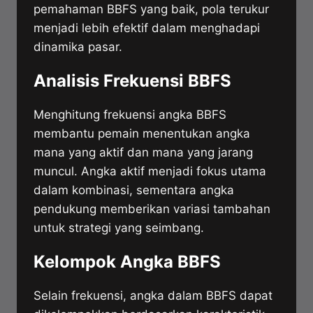
pemahaman BBFS yang baik, pola terukur
menjadi lebih efektif dalam menghadapi
dinamika pasar.
Analisis Frekuensi BBFS
Menghitung frekuensi angka BBFS
membantu pemain menentukan angka
mana yang aktif dan mana yang jarang
muncul. Angka aktif menjadi fokus utama
dalam kombinasi, sementara angka
pendukung memberikan variasi tambahan
untuk strategi yang seimbang.
Kelompok Angka BBFS
Selain frekuensi, angka dalam BBFS dapat