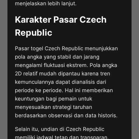
menjelaskan lebih lanjut.
Karakter Pasar Czech
Republic
Pasar togel Czech Republic menunjukkan
pola angka yang stabil dan jarang
mengalami fluktuasi ekstrem. Pola angka
2D relatif mudah dipantau karena tren
kemunculannya dapat dianalisis dari
periode ke periode. Hal ini memberikan
keuntungan bagi pemain untuk
menyesuaikan strategi taruhan
berdasarkan observasi dan data historis.
Selain itu, undian di Czech Republic
memiliki jadwal tetap dan transparan,