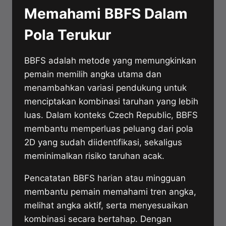
Memahami BBFS Dalam
Pola Terukur
BBFS adalah metode yang memungkinkan
pemain memilih angka utama dan
menambahkan variasi pendukung untuk
menciptakan kombinasi taruhan yang lebih
luas. Dalam konteks Czech Republic, BBFS
membantu memperluas peluang dari pola
2D yang sudah diidentifikasi, sekaligus
meminimalkan risiko taruhan acak.
Pencatatan BBFS harian atau mingguan
membantu pemain memahami tren angka,
melihat angka aktif, serta menyesuaikan
kombinasi secara bertahap. Dengan