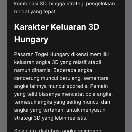
kombinasi 3D, hingga strategi pengelolaan
modal yang tepat.
Karakter Keluaran 3D
Hungary
Pasaran Togel Hungary dikenal memiliki
keluaran angka 3D yang relatif stabil
namun dinamis. Beberapa angka
cenderung muncul berulang, sementara
angka lainnya muncul sporadis. Pemain
yang teliti biasanya mencatat pola angka,
termasuk angka yang sering muncul dan
angka yang tertahan, untuk menyusun
strategi 3D yang lebih realistis.
Selain itu, distribusi angka seimbang