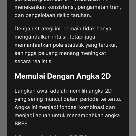
menekankan konsistensi, pengamatan tren,
dan pengelolaan risiko taruhan.
Dengan strategi ini, pemain tidak hanya
mengandalkan intuisi, tetapi juga
memanfaatkan pola statistik yang terukur,
sehingga peluang menang meningkat
secara realistis.
Memulai Dengan Angka 2D
Langkah awal adalah memilih angka 2D
yang sering muncul dalam periode tertentu.
Angka ini menjadi fondasi kombinasi dan
menjadi acuan untuk menambahkan angka
BBFS.