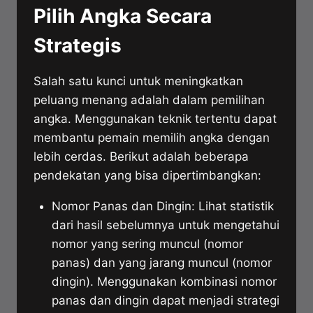
Pilih Angka Secara
Strategis
Salah satu kunci untuk meningkatkan
peluang menang adalah dalam pemilihan
angka. Menggunakan teknik tertentu dapat
membantu pemain memilih angka dengan
lebih cerdas. Berikut adalah beberapa
pendekatan yang bisa dipertimbangkan:
Nomor Panas dan Dingin: Lihat statistik
dari hasil sebelumnya untuk mengetahui
nomor yang sering muncul (nomor
panas) dan yang jarang muncul (nomor
dingin). Menggunakan kombinasi nomor
panas dan dingin dapat menjadi strategi