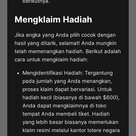
berikutnya.
Mengklaim Hadiah
Jika angka yang Anda pilih cocok dengan
hasil yang ditarik, selamat! Anda mungkin
telah memenangkan hadiah. Berikut adalah
cara untuk mengklaim hadiah:
Mengidentifikasi Hadiah: Tergantung
pada jumlah yang Anda menangkan,
proses klaim dapat bervariasi. Untuk
hadiah kecil (biasanya di bawah $600),
Anda dapat mengklaimnya di toko
tempat Anda membeli tiket. Hadiah
yang lebih besar biasanya memerlukan
klaim resmi melalui kantor lotere negara