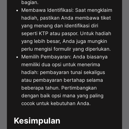
bagian.
Membawa Identifikasi: Saat mengklaim
hadiah, pastikan Anda membawa tiket
yang menang dan identifikasi diri
seperti KTP atau paspor. Untuk hadiah
yang lebih besar, Anda juga mungkin
perlu mengisi formulir yang diperlukan.
Memilih Pembayaran: Anda biasanya
memiliki dua opsi untuk menerima
hadiah: pembayaran tunai sekaligus
atau pembayaran bertahap selama
beberapa tahun. Pertimbangkan
dengan baik opsi mana yang paling
cocok untuk kebutuhan Anda.
Kesimpulan