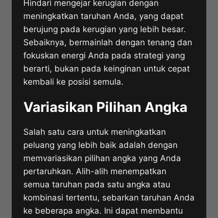
Hindari mengejar kerugian dengan
meningkatkan taruhan Anda, yang dapat
berujung pada kerugian yang lebih besar.
Sebaiknya, bermainlah dengan tenang dan
fokuskan energi Anda pada strategi yang
berarti, bukan pada keinginan untuk cepat
kembali ke posisi semula.
Variasikan Pilihan Angka
Salah satu cara untuk meningkatkan
peluang yang lebih baik adalah dengan
memvariasikan pilihan angka yang Anda
pertaruhkan. Alih-alih menempatkan
semua taruhan pada satu angka atau
kombinasi tertentu, sebarkan taruhan Anda
ke beberapa angka. Ini dapat membantu