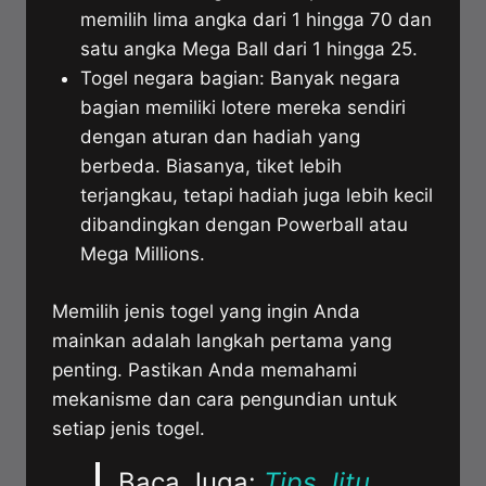
memilih lima angka dari 1 hingga 70 dan
satu angka Mega Ball dari 1 hingga 25.
Togel negara bagian: Banyak negara
bagian memiliki lotere mereka sendiri
dengan aturan dan hadiah yang
berbeda. Biasanya, tiket lebih
terjangkau, tetapi hadiah juga lebih kecil
dibandingkan dengan Powerball atau
Mega Millions.
Memilih jenis togel yang ingin Anda
mainkan adalah langkah pertama yang
penting. Pastikan Anda memahami
mekanisme dan cara pengundian untuk
setiap jenis togel.
Baca Juga:
Tips Jitu