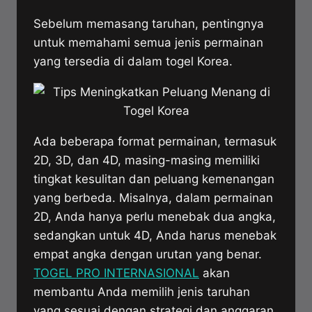
Sebelum memasang taruhan, pentingnya
untuk memahami semua jenis permainan
yang tersedia di dalam togel Korea.
Ada beberapa format permainan, termasuk
2D, 3D, dan 4D, masing-masing memiliki
tingkat kesulitan dan peluang kemenangan
yang berbeda. Misalnya, dalam permainan
2D, Anda hanya perlu menebak dua angka,
sedangkan untuk 4D, Anda harus menebak
empat angka dengan urutan yang benar.
TOGEL PRO INTERNASIONAL
akan
membantu Anda memilih jenis taruhan
yang sesuai dengan strategi dan anggaran