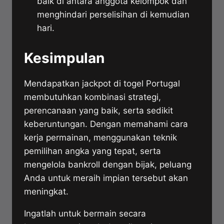
baik di antara anggota kelompok dan
menghindari perselisihan di kemudian
hari.
Kesimpulan
Mendapatkan jackpot di togel Portugal
membutuhkan kombinasi strategi,
perencanaan yang baik, serta sedikit
keberuntungan. ​Dengan memahami cara
kerja permainan, menggunakan teknik
pemilihan angka yang tepat, serta
mengelola bankroll dengan bijak, peluang
Anda untuk meraih impian tersebut akan
meningkat.​
Ingatlah untuk bermain secara