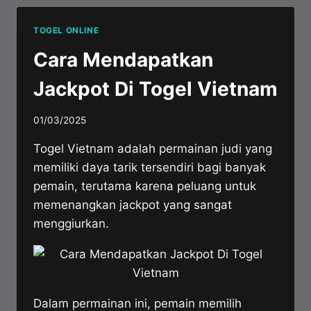
TOGEL ONLINE
Cara Mendapatkan
Jackpot Di Togel Vietnam
01/03/2025
Togel Vietnam adalah permainan judi yang
memiliki daya tarik tersendiri bagi banyak
pemain, terutama karena peluang untuk
memenangkan jackpot yang sangat
menggiurkan.
Dalam permainan ini, pemain memilih