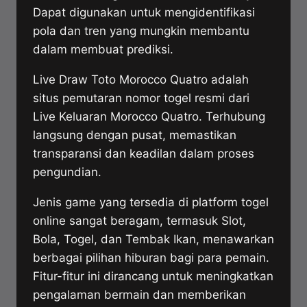
Dapat digunakan untuk mengidentifikasi
pola dan tren yang mungkin membantu
dalam membuat prediksi.
Live Draw Toto Morocco Quatro adalah
situs pemutaran nomor togel resmi dari
Live Keluaran Morocco Quatro. Terhubung
langsung dengan pusat, memastikan
transparansi dan keadilan dalam proses
pengundian.
Jenis game yang tersedia di platform togel
online sangat beragam, termasuk Slot,
Bola, Togel, dan Tembak Ikan, menawarkan
berbagai pilihan hiburan bagi para pemain.
Fitur-fitur ini dirancang untuk meningkatkan
pengalaman bermain dan memberikan