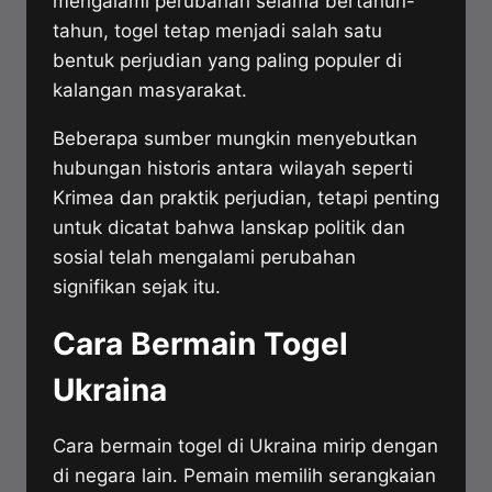
mengalami perubahan selama bertahun-
tahun, togel tetap menjadi salah satu
bentuk perjudian yang paling populer di
kalangan masyarakat.
Beberapa sumber mungkin menyebutkan
hubungan historis antara wilayah seperti
Krimea dan praktik perjudian, tetapi penting
untuk dicatat bahwa lanskap politik dan
sosial telah mengalami perubahan
signifikan sejak itu.
Cara Bermain Togel
Ukraina
Cara bermain togel di Ukraina mirip dengan
di negara lain. Pemain memilih serangkaian