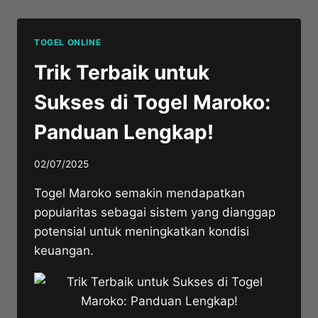
TOGEL ONLINE
Trik Terbaik untuk
Sukses di Togel Maroko:
Panduan Lengkap!
02/07/2025
Togel Maroko semakin mendapatkan
popularitas sebagai sistem yang dianggap
potensial untuk meningkatkan kondisi
keuangan.