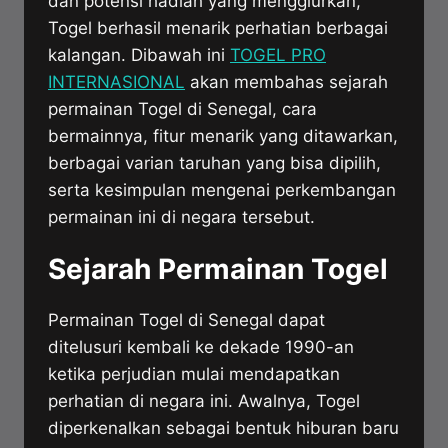
dan potensi hadiah yang menggiurkan,
Togel berhasil menarik perhatian berbagai
kalangan. Dibawah ini
TOGEL PRO
INTERNASIONAL
akan membahas sejarah
permainan Togel di Senegal, cara
bermainnya, fitur menarik yang ditawarkan,
berbagai varian taruhan yang bisa dipilih,
serta kesimpulan mengenai perkembangan
permainan ini di negara tersebut.
Sejarah Permainan Togel
Permainan Togel di Senegal dapat
ditelusuri kembali ke dekade 1990-an
ketika perjudian mulai mendapatkan
perhatian di negara ini. Awalnya, Togel
diperkenalkan sebagai bentuk hiburan baru