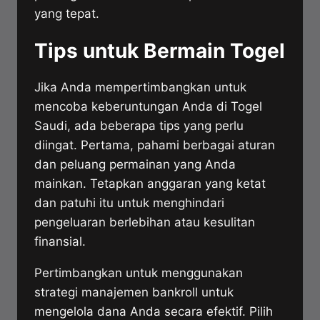
yang tepat.
Tips untuk Bermain Togel
Jika Anda mempertimbangkan untuk
mencoba keberuntungan Anda di Togel
Saudi, ada beberapa tips yang perlu
diingat. Pertama, pahami berbagai aturan
dan peluang permainan yang Anda
mainkan. Tetapkan anggaran yang ketat
dan patuhi itu untuk menghindari
pengeluaran berlebihan atau kesulitan
finansial.
Pertimbangkan untuk menggunakan
strategi manajemen bankroll untuk
mengelola dana Anda secara efektif. Pilih