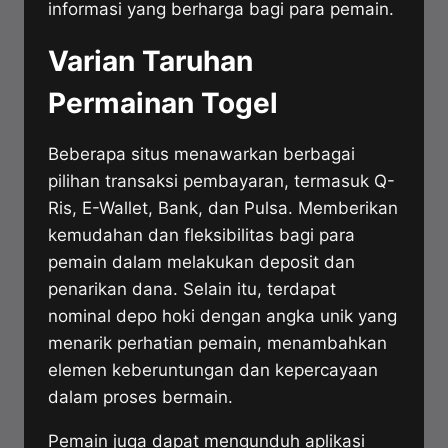
informasi yang berharga bagi para pemain.
Varian Taruhan
Permainan Togel
Beberapa situs menawarkan berbagai
pilihan transaksi pembayaran, termasuk Q-
Ris, E-Wallet, Bank, dan Pulsa. Memberikan
kemudahan dan fleksibilitas bagi para
pemain dalam melakukan deposit dan
penarikan dana. Selain itu, terdapat
nominal depo hoki dengan angka unik yang
menarik perhatian pemain, menambahkan
elemen keberuntungan dan kepercayaan
dalam proses bermain.
Pemain juga dapat mengunduh aplikasi