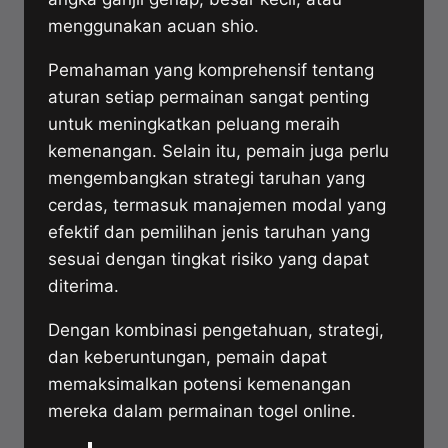
menggunakan acuan shio.
Pemahaman yang komprehensif tentang
aturan setiap permainan sangat penting
untuk meningkatkan peluang meraih
kemenangan. Selain itu, pemain juga perlu
mengembangkan strategi taruhan yang
cerdas, termasuk manajemen modal yang
efektif dan pemilihan jenis taruhan yang
sesuai dengan tingkat risiko yang dapat
diterima.
Dengan kombinasi pengetahuan, strategi,
dan keberuntungan, pemain dapat
memaksimalkan potensi kemenangan
mereka dalam permainan togel online.