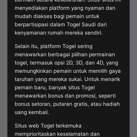
menyediakan platform yang nyaman dan
mudah diakses bagi pemain untuk
berpartisipasi dalam Togel Saudi dari
kenyamanan rumah mereka sendiri.
Selain itu, platform Togel sering
menawarkan berbagai pilihan permainan
togel, termasuk opsi 2D, 3D, dan 4D, yang
memungkinkan pemain untuk memilih gaya
taruhan yang mereka sukai. Untuk menarik
pemain baru, banyak situs Togel
menawarkan bonus dan promosi, seperti
bonus setoran, putaran gratis, atau hadiah
uang kembali.
Situs web Togel terkemuka
memprioritaskan keselamatan dan