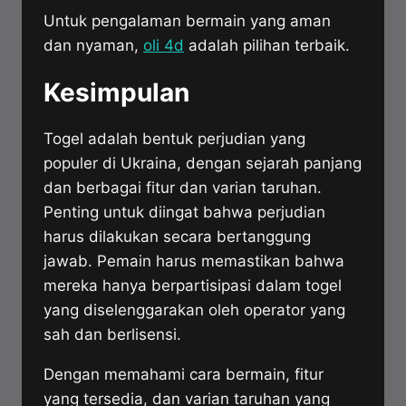
Untuk pengalaman bermain yang aman
dan nyaman,
oli 4d
adalah pilihan terbaik.
Kesimpulan
​Togel adalah bentuk perjudian yang
populer di Ukraina, dengan sejarah panjang
dan berbagai fitur dan varian taruhan.
Penting untuk diingat bahwa perjudian
harus dilakukan secara bertanggung
jawab. Pemain harus memastikan bahwa
mereka hanya berpartisipasi dalam togel
yang diselenggarakan oleh operator yang
sah dan berlisensi.
Dengan memahami cara bermain, fitur
yang tersedia, dan varian taruhan yang