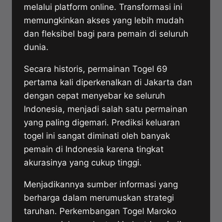
melalui platform online. Transformasi ini
memungkinkan akses yang lebih mudah
dan fleksibel bagi para pemain di seluruh
dunia.
Secara historis, permainan Togel 69
pertama kali diperkenalkan di Jakarta dan
dengan cepat menyebar ke seluruh
Indonesia, menjadi salah satu permainan
yang paling digemari. Prediksi keluaran
togel ini sangat diminati oleh banyak
pemain di Indonesia karena tingkat
akurasinya yang cukup tinggi.
Menjadikannya sumber informasi yang
berharga dalam merumuskan strategi
taruhan. Perkembangan Togel Maroko