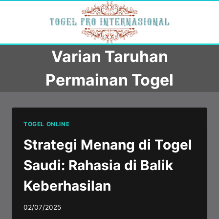
Skip
to
content
Varian Taruhan
Permainan Togel
TOGEL ONLINE
Strategi Menang di Togel
Saudi: Rahasia di Balik
Keberhasilan
02/07/2025