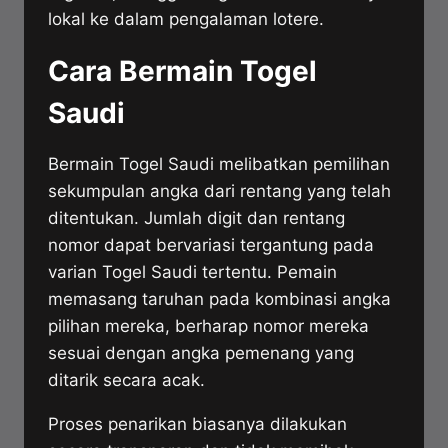
lokal ke dalam pengalaman lotere.
Cara Bermain Togel
Saudi
Bermain Togel Saudi melibatkan pemilihan
sekumpulan angka dari rentang yang telah
ditentukan. Jumlah digit dan rentang
nomor dapat bervariasi tergantung pada
varian Togel Saudi tertentu. Pemain
memasang taruhan pada kombinasi angka
pilihan mereka, berharap nomor mereka
sesuai dengan angka pemenang yang
ditarik secara acak.
Proses penarikan biasanya dilakukan