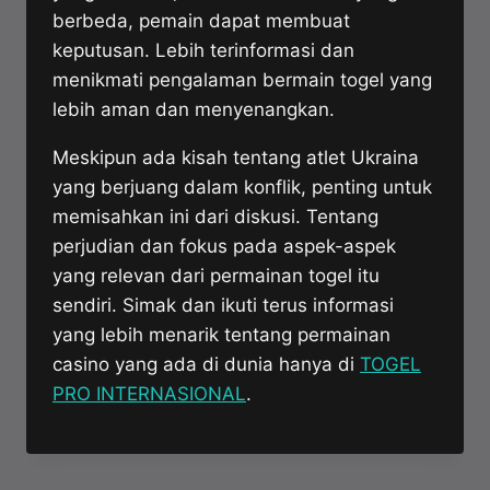
berbeda, pemain dapat membuat
keputusan. Lebih terinformasi dan
menikmati pengalaman bermain togel yang
lebih aman dan menyenangkan.
Meskipun ada kisah tentang atlet Ukraina
yang berjuang dalam konflik, penting untuk
memisahkan ini dari diskusi. Tentang
perjudian dan fokus pada aspek-aspek
yang relevan dari permainan togel itu
sendiri. Simak dan ikuti terus informasi
yang lebih menarik tentang permainan
casino yang ada di dunia hanya di
TOGEL
PRO INTERNASIONAL
.