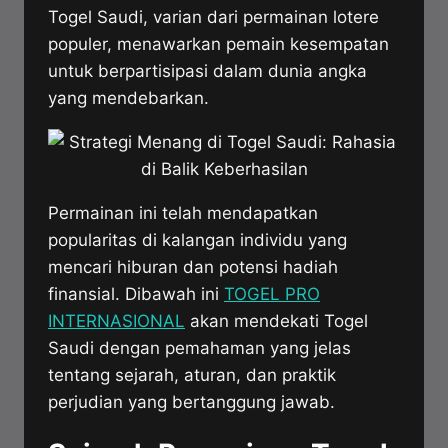
Togel Saudi, varian dari permainan lotere
populer, menawarkan pemain kesempatan
untuk berpartisipasi dalam dunia angka
yang mendebarkan.
Permainan ini telah mendapatkan
popularitas di kalangan individu yang
mencari hiburan dan potensi hadiah
finansial. Dibawah ini
TOGEL PRO
INTERNASIONAL
akan mendekati Togel
Saudi dengan pemahaman yang jelas
tentang sejarah, aturan, dan praktik
perjudian yang bertanggung jawab.