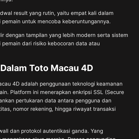
wal result yang rutin, yaitu empat kali dalam
i pemain untuk mencoba keberuntungannya.
adir dengan tampilan yang lebih modern serta sistem
 pemain dari risiko kebocoran data atau
Dalam Toto Macau 4D
Macau 4D adalah penggunaan teknologi keamanan
ain. Platform ini menerapkan enkripsi SSL (Secure
ankan pertukaran data antara pengguna dan
titas, nomor rekening, hingga riwayat transaksi
ewall dan protokol autentikasi ganda. Yang