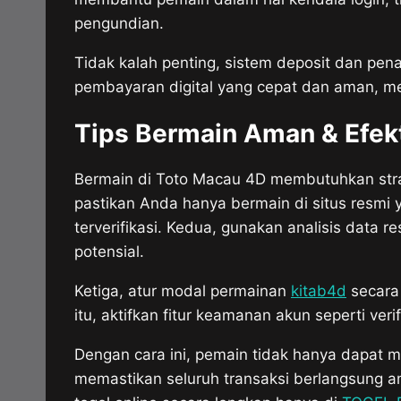
pengundian.
Tidak kalah penting, sistem deposit dan pen
pembayaran digital yang cepat dan aman, m
Tips Bermain Aman & Efekt
Bermain di Toto Macau 4D membutuhkan strat
pastikan Anda hanya bermain di situs resmi 
terverifikasi. Kedua, gunakan analisis data
potensial.
Ketiga, atur modal permainan
kitab4d
secara 
itu, aktifkan fitur keamanan akun seperti ver
Dengan cara ini, pemain tidak hanya dapat m
memastikan seluruh transaksi berlangsung am