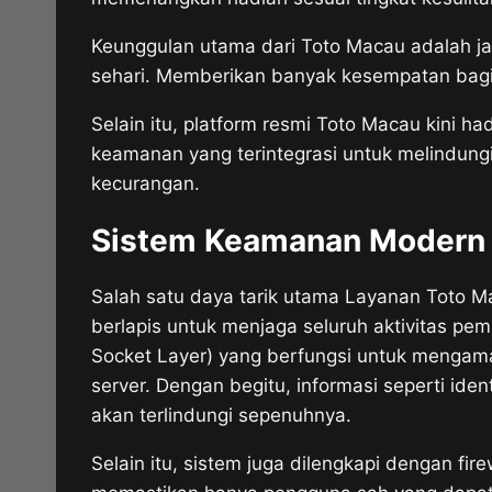
Keunggulan utama dari Toto Macau adalah jad
sehari. Memberikan banyak kesempatan bag
Selain itu, platform resmi Toto Macau kini h
keamanan yang terintegrasi untuk melindungi
kecurangan.
Sistem Keamanan Modern 
Salah satu daya tarik utama Layanan Toto 
berlapis untuk menjaga seluruh aktivitas pem
Socket Layer) yang berfungsi untuk mengam
server. Dengan begitu, informasi seperti iden
akan terlindungi sepenuhnya.
Selain itu, sistem juga dilengkapi dengan fir