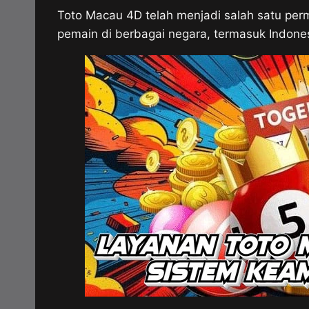
Toto Macau 4D telah menjadi salah satu perm
pemain di berbagai negara, termasuk Indones