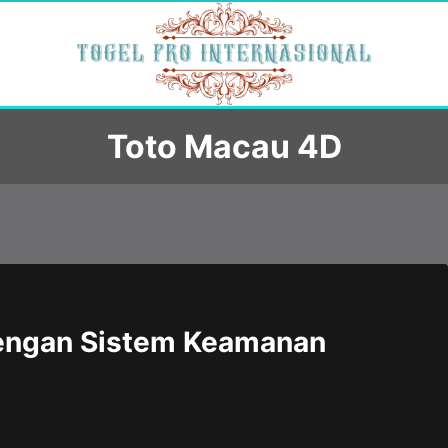
Toto Macau 4D
engan Sistem Keamanan