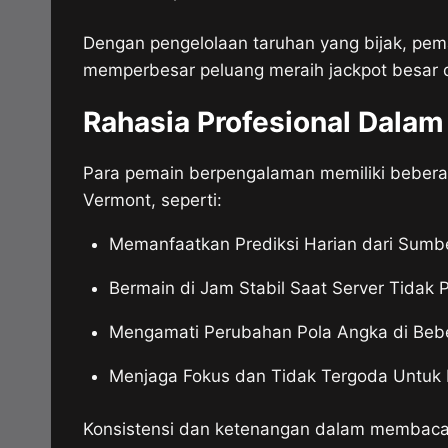
Dengan pengelolaan taruhan yang bijak, pema
memperbesar peluang meraih jackpot besar 
Rahasia Profesional Dala
Para pemain berpengalaman memiliki beberap
Vermont, seperti:
Memanfaatkan Prediksi Harian dari Sumbe
Bermain di Jam Stabil Saat Server Tidak 
Mengamati Perubahan Pola Angka di Beber
Menjaga Fokus dan Tidak Tergoda Untuk
Konsistensi dan ketenangan dalam membaca 