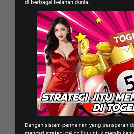
di berbagai belahan dunia.
Dengan sistem permainan yang transparan d
mencari strategi paling jitu untuk meraih k