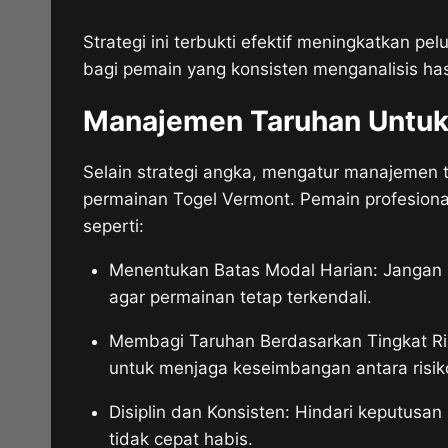
Strategi ini terbukti efektif meningkatkan 
bagi pemain yang konsisten menganalisis has
Manajemen Taruhan Untuk
Selain strategi angka, mengatur manajemen t
permainan Togel Vermont. Pemain profesional
seperti:
Menentukan Batas Modal Harian: Jangan b
agar permainan tetap terkendali.
Membagi Taruhan Berdasarkan Tingkat Ris
untuk menjaga keseimbangan antara risik
Disiplin dan Konsisten: Hindari keputusan
tidak cepat habis.