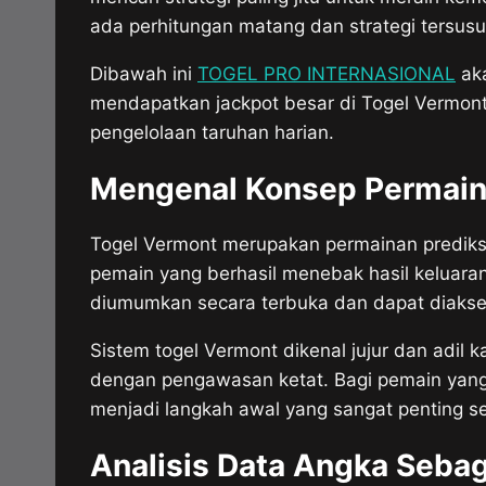
ada perhitungan matang dan strategi tersusu
Dibawah ini
TOGEL PRO INTERNASIONAL
aka
mendapatkan jackpot besar di Togel Vermont, 
pengelolaan taruhan harian.
Mengenal Konsep Permain
Togel Vermont merupakan permainan prediks
pemain yang berhasil menebak hasil keluaran 
diumumkan secara terbuka dan dapat diakses 
Sistem togel Vermont dikenal jujur dan adil
dengan pengawasan ketat. Bagi pemain yang
menjadi langkah awal yang sangat penting se
Analisis Data Angka Seba