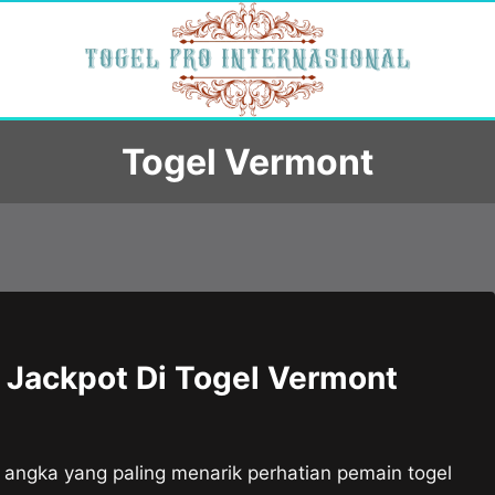
Togel Vermont
 Jackpot Di Togel Vermont
 angka yang paling menarik perhatian pemain togel