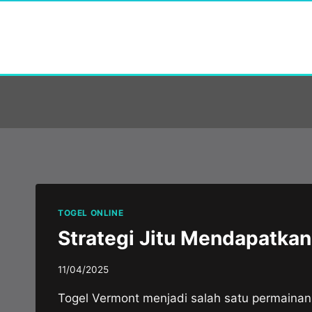
Skip
to
content
TOGEL ONLINE
Strategi Jitu Mendapatkan
11/04/2025
Togel Vermont menjadi salah satu permainan