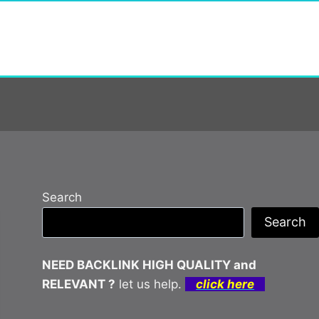
Search
Search
NEED BACKLINK HIGH QUALITY and
RELEVANT ?
let us help.
click here