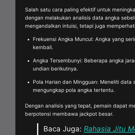
Salah satu cara paling efektif untuk mening
dengan melakukan analisis data angka sebel
mengandalkan intuisi, tetapi juga memperhat
Frekuensi Angka Muncul: Angka yang seri
kembali.
Angka Tersembunyi: Beberapa angka jara
undian berikutnya.
Pola Harian dan Mingguan: Meneliti data
mengungkap pola angka tertentu.
Dengan analisis yang tepat, pemain dapat 
berpotensi membawa jackpot besar.
Baca Juga:
Rahasia Jitu 