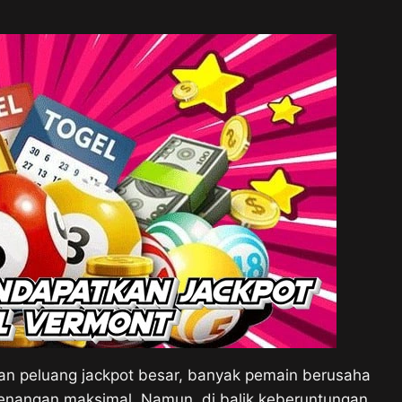
an peluang jackpot besar, banyak pemain berusaha
emenangan maksimal. Namun, di balik keberuntungan,