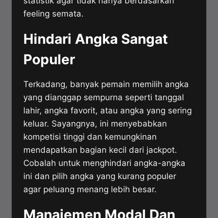
statistik agar tidak hanya berdasarkan
feeling semata.
Hindari Angka Sangat
Populer
Terkadang, banyak pemain memilih angka
yang dianggap sempurna seperti tanggal
lahir, angka favorit, atau angka yang sering
keluar. Sayangnya, ini menyebabkan
kompetisi tinggi dan kemungkinan
mendapatkan bagian kecil dari jackpot.
Cobalah untuk menghindari angka-angka
ini dan pilih angka yang kurang populer
agar peluang menang lebih besar.
Manajemen Modal Dan