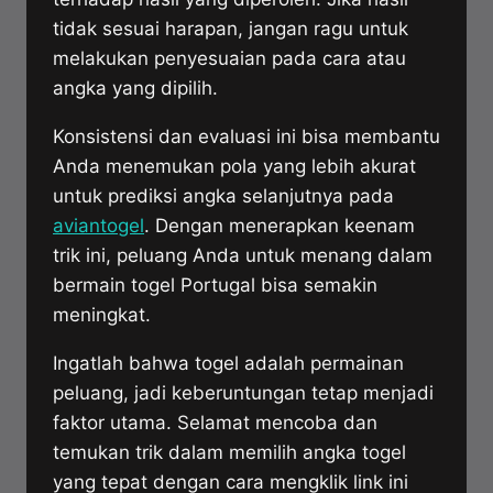
tidak sesuai harapan, jangan ragu untuk
melakukan penyesuaian pada cara atau
angka yang dipilih.
Konsistensi dan evaluasi ini bisa membantu
Anda menemukan pola yang lebih akurat
untuk prediksi angka selanjutnya pada
aviantogel
. Dengan menerapkan keenam
trik ini, peluang Anda untuk menang dalam
bermain togel Portugal bisa semakin
meningkat.
Ingatlah bahwa togel adalah permainan
peluang, jadi keberuntungan tetap menjadi
faktor utama. Selamat mencoba dan
temukan trik dalam memilih angka togel
yang tepat dengan cara mengklik link ini