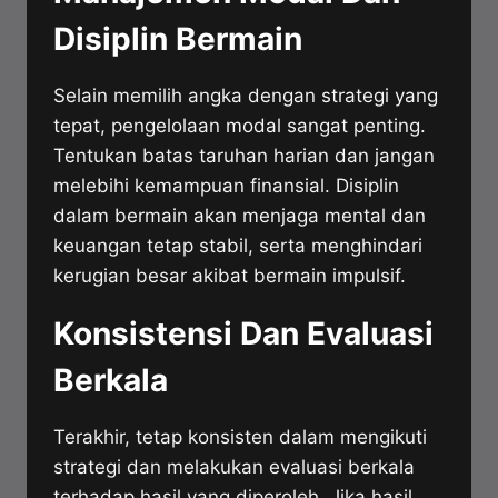
Disiplin Bermain
Selain memilih angka dengan strategi yang
tepat, pengelolaan modal sangat penting.
Tentukan batas taruhan harian dan jangan
melebihi kemampuan finansial. Disiplin
dalam bermain akan menjaga mental dan
keuangan tetap stabil, serta menghindari
kerugian besar akibat bermain impulsif.
Konsistensi Dan Evaluasi
Berkala
Terakhir, tetap konsisten dalam mengikuti
strategi dan melakukan evaluasi berkala
terhadap hasil yang diperoleh. Jika hasil