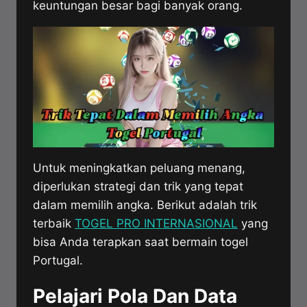
keuntungan besar bagi banyak orang.
Untuk meningkatkan peluang menang,
diperlukan strategi dan trik yang tepat
dalam memilih angka. Berikut adalah trik
terbaik
TOGEL PRO INTERNASIONAL
yang
bisa Anda terapkan saat bermain togel
Portugal.
Pelajari Pola Dan Data