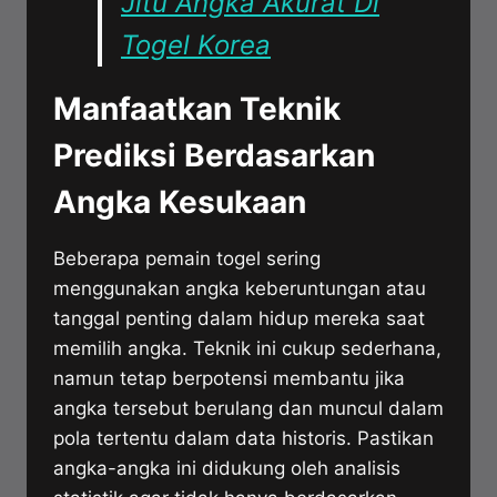
Jitu Angka Akurat Di
Togel Korea
Manfaatkan Teknik
Prediksi Berdasarkan
Angka Kesukaan
Beberapa pemain togel sering
menggunakan angka keberuntungan atau
tanggal penting dalam hidup mereka saat
memilih angka. Teknik ini cukup sederhana,
namun tetap berpotensi membantu jika
angka tersebut berulang dan muncul dalam
pola tertentu dalam data historis. Pastikan
angka-angka ini didukung oleh analisis