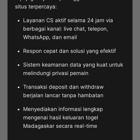
situs terpercaya:
Layanan CS aktif selama 24 jam via
berbagai kanal: live chat, telepon,
WhatsApp, dan email
Respon cepat dan solusi yang efektif
Sistem keamanan data yang kuat untuk
melindungi privasi pemain
Transaksi deposit dan withdraw
berjalan lancar tanpa hambatan
Menyediakan informasi lengkap
mengenai hasil keluaran togel
Madagaskar secara real-time