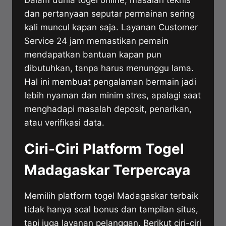
Dalam dunia togel online, masalah teknis
dan pertanyaan seputar permainan sering
kali muncul kapan saja. Layanan Customer
Service 24 jam memastikan pemain
mendapatkan bantuan kapan pun
dibutuhkan, tanpa harus menunggu lama.
Hal ini membuat pengalaman bermain jadi
lebih nyaman dan minim stres, apalagi saat
menghadapi masalah deposit, penarikan,
atau verifikasi data.
Ciri-Ciri Platform Togel
Madagaskar Terpercaya
Memilih platform togel Madagaskar terbaik
tidak hanya soal bonus dan tampilan situs,
tapi juga layanan pelanggan. Berikut ciri-ciri