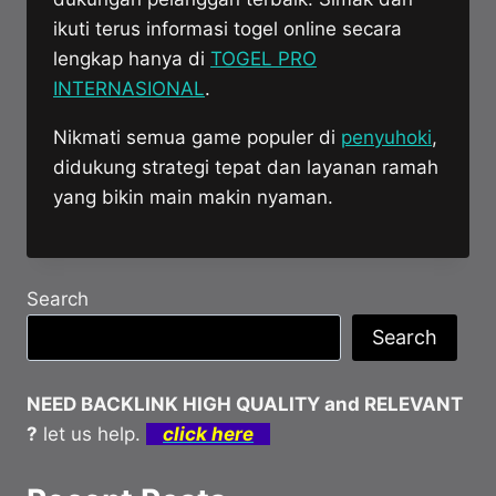
ikuti terus informasi togel online secara
lengkap hanya di
TOGEL PRO
INTERNASIONAL
.
Nikmati semua game populer di
penyuhoki
,
didukung strategi tepat dan layanan ramah
yang bikin main makin nyaman.
Search
Search
NEED BACKLINK HIGH QUALITY and RELEVANT
?
let us help.
click here