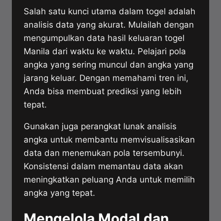
Salah satu kunci utama dalam togel adalah
analisis data yang akurat. Mulailah dengan
mengumpulkan data hasil keluaran togel
Manila dari waktu ke waktu. Pelajari pola
angka yang sering muncul dan angka yang
jarang keluar. Dengan memahami tren ini,
Anda bisa membuat prediksi yang lebih
tepat.
Gunakan juga perangkat lunak analisis
angka untuk membantu memvisualisasikan
data dan menemukan pola tersembunyi.
Konsistensi dalam memantau data akan
meningkatkan peluang Anda untuk memilih
angka yang tepat.
Mengelola Modal dan