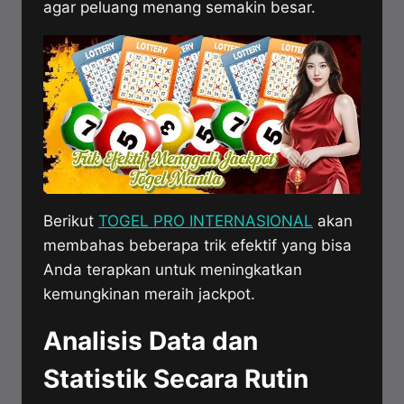
agar peluang menang semakin besar.
Berikut
TOGEL PRO INTERNASIONAL
akan
membahas beberapa trik efektif yang bisa
Anda terapkan untuk meningkatkan
kemungkinan meraih jackpot.
Analisis Data dan
Statistik Secara Rutin