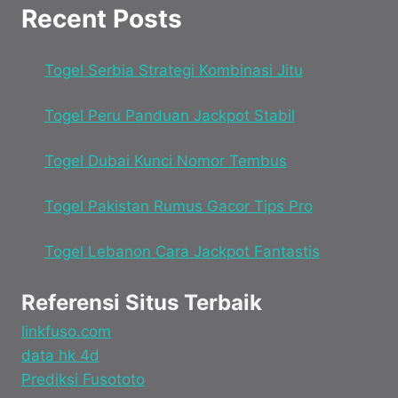
Recent Posts
Togel Serbia Strategi Kombinasi Jitu
Togel Peru Panduan Jackpot Stabil
Togel Dubai Kunci Nomor Tembus
Togel Pakistan Rumus Gacor Tips Pro
Togel Lebanon Cara Jackpot Fantastis
Referensi Situs Terbaik
linkfuso.com
data hk 4d
Prediksi Fusototo