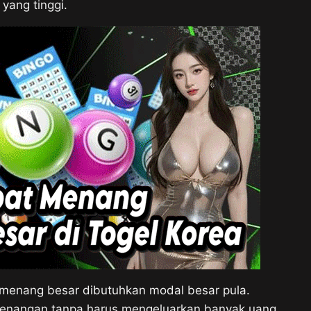
yang tinggi.
menang besar dibutuhkan modal besar pula.
menangan tanpa harus mengeluarkan banyak uang.