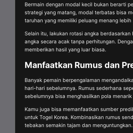
Bermain dengan modal kecil bukan berarti p
strategi yang matang, modal terbatas bisa m
taruhan yang memiliki peluang menang lebih 
Selain itu, lakukan rotasi angka berdasarkan
angka secara acak tanpa perhitungan. Dengan s
memberikan hasil yang luar biasa.
Manfaatkan Rumus dan Pre
Banyak pemain berpengalaman mengandalkan
hari-hari sebelumnya. Rumus sederhana sepe
sebelumnya bisa menghasilkan pola menarik y
Kamu juga bisa memanfaatkan sumber predik
untuk Togel Korea. Kombinasikan rumus sendir
tebakan semakin tajam dan menguntungkan.