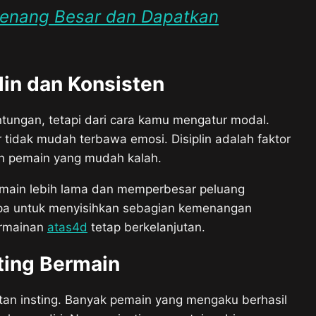
enang Besar dan Dapatkan
lin dan Konsisten
ungan, tetapi dari cara kamu mengatur modal.
tidak mudah terbawa emosi. Disiplin adalah faktor
 pemain yang mudah kalah.
main lebih lama dan memperbesar peluang
pa untuk menyisihkan sebagian kemenangan
ermainan
atas4d
tetap berkelanjutan.
ting Bermain
atan insting. Banyak pemain yang mengaku berhasil