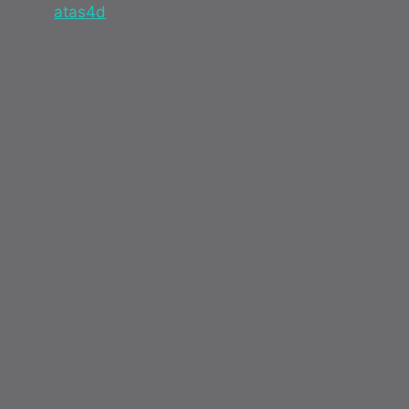
atas4d