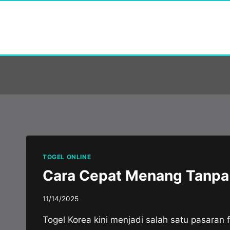
Skip
to
content
TOGEL ONLINE
Cara Cepat Menang Tanpa 
11/14/2025
Togel Korea kini menjadi salah satu pasaran