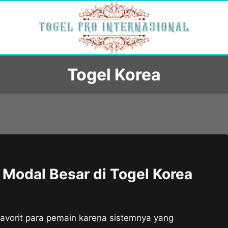
Togel Korea
Modal Besar di Togel Korea
 favorit para pemain karena sistemnya yang