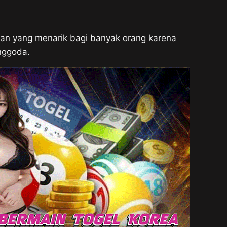
ran yang menarik bagi banyak orang karena
nggoda.