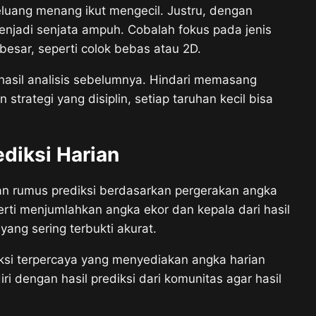
eluang menang ikut mengecil. Justru, dengan
enjadi senjata ampuh. Cobalah fokus pada jenis
besar, seperti colok bebas atau 2D.
 hasil analisis sebelumnya. Hindari memasang
trategi yang disiplin, setiap taruhan kecil bisa
diksi Harian
 rumus prediksi berdasarkan pergerakan angka
rti menjumlahkan angka ekor dan kepala dari hasil
ang sering terbukti akurat.
si terpercaya yang menyediakan angka harian
i dengan hasil prediksi dari komunitas agar hasil