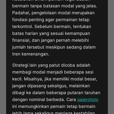
bermain tanpa batasan modal yang jelas.
Padahal, pengelolaan modal merupakan
fondasi penting agar permainan tetap
terkontrol. Sebelum bermain, tentukan
batas harian yang sesuai kemampuan
finansial, dan jangan pernah melebihi
jumlah tersebut meskipun sedang dalam
tren kemenangan.
Strategi lain yang patut dicoba adalah
membagi modal menjadi beberapa sesi
kecil. Misalnya, jika memiliki modal besar,
jangan dipasang sekaligus, melainkan
dibagi ke dalam beberapa putaran taruhan
dengan nominal berbeda. Cara
pajerototo
ini memungkinkan pemain tetap bermain
lebih lama sekaligus menjaga kestabilan