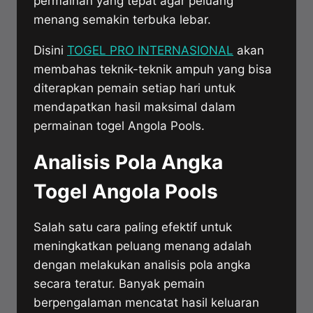
permainan yang tepat agar peluang
menang semakin terbuka lebar.
Disini
TOGEL PRO INTERNASIONAL
akan
membahas teknik-teknik ampuh yang bisa
diterapkan pemain setiap hari untuk
mendapatkan hasil maksimal dalam
permainan togel Angola Pools.
Analisis Pola Angka
Togel Angola Pools
Salah satu cara paling efektif untuk
meningkatkan peluang menang adalah
dengan melakukan analisis pola angka
secara teratur. Banyak pemain
berpengalaman mencatat hasil keluaran