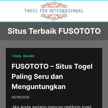
Skip
to
content
Situs Terbaik FUSOTOTO
TOGEL ONLINE
FUSOTOTO – Situs Togel
Paling Seru dan
Menguntungkan
05/16/2025
Jika Anda sedang mencari platform togel