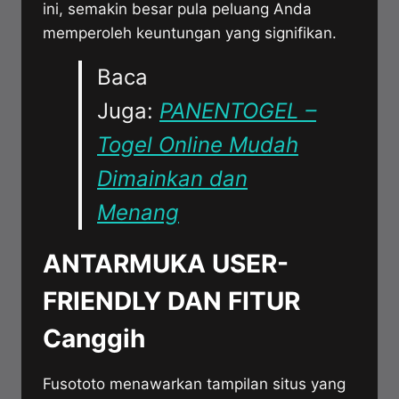
ini, semakin besar pula peluang Anda
memperoleh keuntungan yang signifikan.
Baca
Juga:
PANENTOGEL –
Togel Online Mudah
Dimainkan dan
Menang
ANTARMUKA USER-
FRIENDLY DAN FITUR
Canggih
Fusototo menawarkan tampilan situs yang