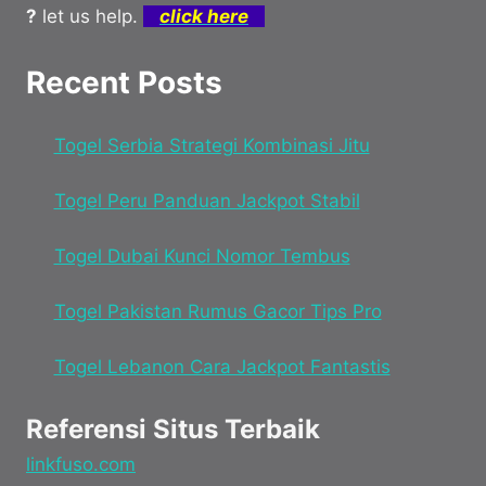
?
let us help.
click here
Recent Posts
Togel Serbia Strategi Kombinasi Jitu
Togel Peru Panduan Jackpot Stabil
Togel Dubai Kunci Nomor Tembus
Togel Pakistan Rumus Gacor Tips Pro
Togel Lebanon Cara Jackpot Fantastis
Referensi Situs Terbaik
linkfuso.com