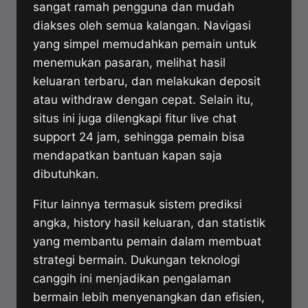
sangat ramah pengguna dan mudah
diakses oleh semua kalangan. Navigasi
yang simpel memudahkan pemain untuk
menemukan pasaran, melihat hasil
keluaran terbaru, dan melakukan deposit
atau withdraw dengan cepat. Selain itu,
situs ini juga dilengkapi fitur live chat
support 24 jam, sehingga pemain bisa
mendapatkan bantuan kapan saja
dibutuhkan.
Fitur lainnya termasuk sistem prediksi
angka, history hasil keluaran, dan statistik
yang membantu pemain dalam membuat
strategi bermain. Dukungan teknologi
canggih ini menjadikan pengalaman
bermain lebih menyenangkan dan efisien,