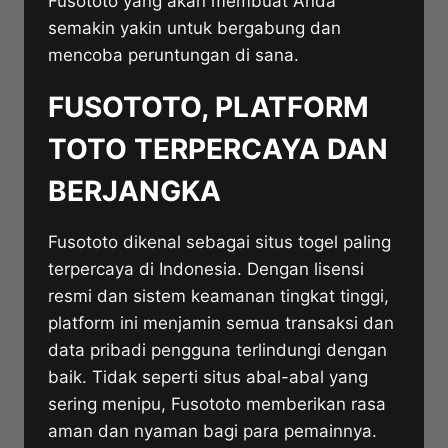
Fusototo yang akan membuat Anda
semakin yakin untuk bergabung dan
mencoba peruntungan di sana.
FUSOTOTO, PLATFORM
TOTO TERPERCAYA DAN
BERJANGKA
Fusototo dikenal sebagai situs togel paling
terpercaya di Indonesia. Dengan lisensi
resmi dan sistem keamanan tingkat tinggi,
platform ini menjamin semua transaksi dan
data pribadi pengguna terlindungi dengan
baik. Tidak seperti situs abal-abal yang
sering menipu, Fusototo memberikan rasa
aman dan nyaman bagi para pemainnya.