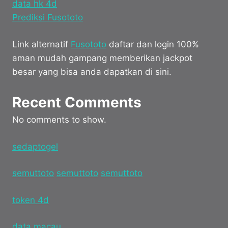
data hk 4d
Prediksi Fusototo
Link alternatif
Fusototo
daftar dan login 100%
aman mudah gampang memberikan jackpot
besar yang bisa anda dapatkan di sini.
Recent Comments
No comments to show.
sedaptogel
semuttoto
semuttoto
semuttoto
token 4d
data macau