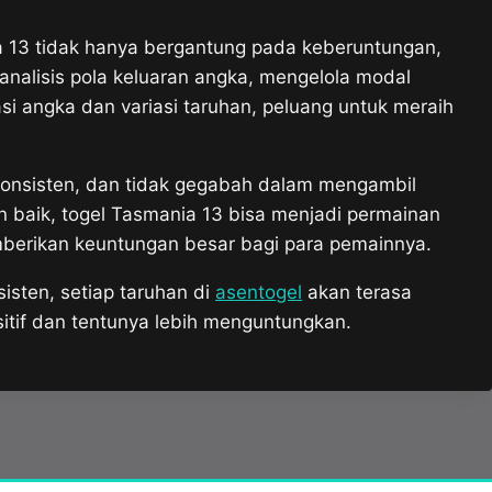
 13 tidak hanya bergantung pada keberuntungan,
ganalisis pola keluaran angka, mengelola modal
si angka dan variasi taruhan, peluang untuk meraih
konsisten, dan tidak gegabah dalam mengambil
an baik, togel Tasmania 13 bisa menjadi permainan
mberikan keuntungan besar bagi para pemainnya.
sten, setiap taruhan di
asentogel
akan terasa
itif dan tentunya lebih menguntungkan.