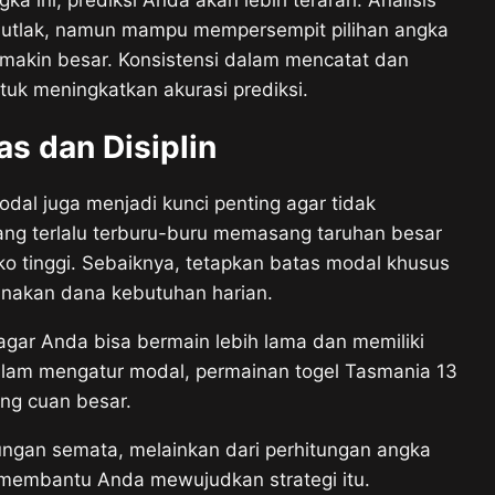
mutlak, namun mampu mempersempit pilihan angka
akin besar. Konsistensi dalam mencatat dan
uk meningkatkan akurasi prediksi.
s dan Disiplin
dal juga menjadi kunci penting agar tidak
ang terlalu terburu-buru memasang taruhan besar
siko tinggi. Sebaiknya, tetapkan batas modal khusus
nakan dana kebutuhan harian.
agar Anda bisa bermain lebih lama dan memiliki
alam mengatur modal, permainan togel Tasmania 13
ng cuan besar.
ntungan semata, melainkan dari perhitungan angka
 membantu Anda mewujudkan strategi itu.