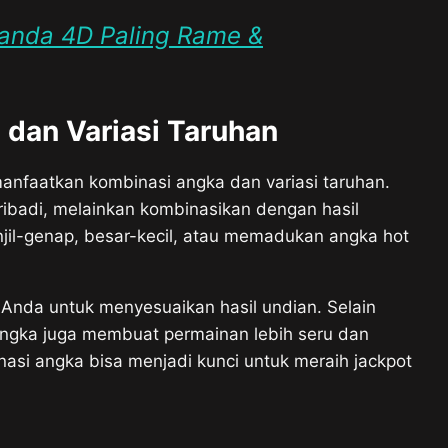
landa 4D Paling Rame &
dan Variasi Taruhan
emanfaatkan kombinasi angka dan variasi taruhan.
ibadi, melainkan kombinasikan dengan hasil
njil-genap, besar-kecil, atau memadukan angka hot
 Anda untuk menyesuaikan hasil undian. Selain
ngka juga membuat permainan lebih seru dan
asi angka bisa menjadi kunci untuk meraih jackpot