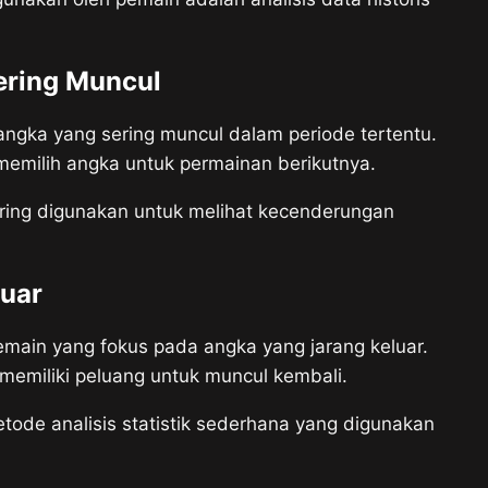
ering Muncul
gka yang sering muncul dalam periode tertentu.
 memilih angka untuk permainan berikutnya.
sering digunakan untuk melihat kecenderungan
luar
emain yang fokus pada angka yang jarang keluar.
emiliki peluang untuk muncul kembali.
etode analisis statistik sederhana yang digunakan