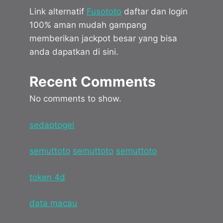
Link alternatif
Fusototo
daftar dan login
100% aman mudah gampang
memberikan jackpot besar yang bisa
anda dapatkan di sini.
Recent Comments
No comments to show.
sedaptogel
semuttoto
semuttoto
semuttoto
token 4d
data macau