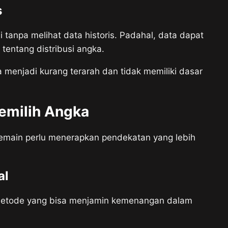
s
tanpa melihat data historis. Padahal, data dapat
entang distribusi angka.
enjadi kurang terarah dan tidak memiliki dasar
emilih Angka
emain perlu menerapkan pendekatan yang lebih
al
metode yang bisa menjamin kemenangan dalam