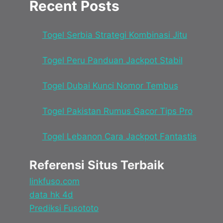
Recent Posts
Togel Serbia Strategi Kombinasi Jitu
Togel Peru Panduan Jackpot Stabil
Togel Dubai Kunci Nomor Tembus
Togel Pakistan Rumus Gacor Tips Pro
Togel Lebanon Cara Jackpot Fantastis
Referensi Situs Terbaik
linkfuso.com
data hk 4d
Prediksi Fusototo