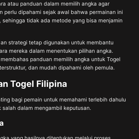
ara atau panduan dalam memilih angka agar
 perlu dipahami sejak awal bahwa permainan ini
ak, sehingga tidak ada metode yang bisa menjamin
 dan strategi tetap digunakan untuk membantu
ra mereka dalam menentukan pilihan angka.
n membahas panduan memilih angka untuk Togel
 terstruktur, dan mudah dipahami oleh pemula.
 Togel Filipina
ing bagi pemain untuk memahami terlebih dahulu
dak salah dalam mengambil keputusan.
a
gka yang hasilnya ditentukan melalui proses