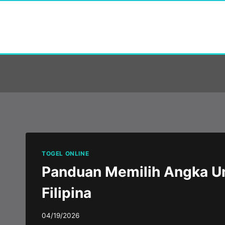
Skip
to
content
TOGEL ONLINE
Panduan Memilih Angka U
Filipina
04/19/2026