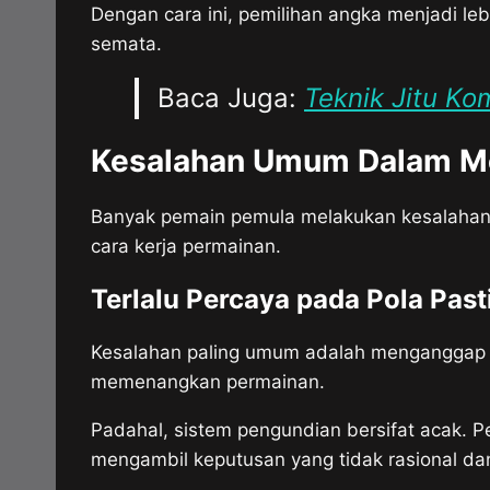
Dengan cara ini, pemilihan angka menjadi lebi
semata.
Baca Juga:
Teknik Jitu Ko
Kesalahan Umum Dalam M
Banyak pemain pemula melakukan kesalahan
cara kerja permainan.
Terlalu Percaya pada Pola Past
Kesalahan paling umum adalah menganggap b
memenangkan permainan.
Padahal, sistem pengundian bersifat acak. P
mengambil keputusan yang tidak rasional dan