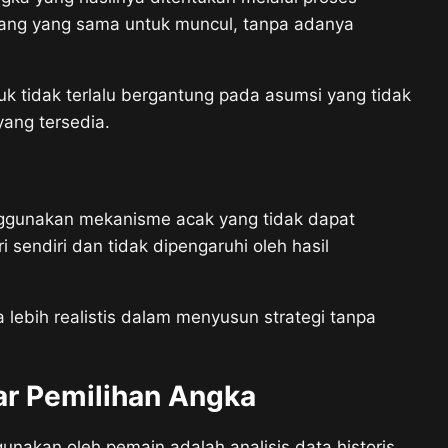
uang yang sama untuk muncul, tanpa adanya
 tidak terlalu bergantung pada asumsi yang tidak
yang tersedia.
nggunakan mekanisme acak yang tidak dapat
ri sendiri dan tidak dipengaruhi oleh hasil
 lebih realistis dalam menyusun strategi tanpa
ar Pemilihan Angka
nakan oleh pemain adalah analisis data historis