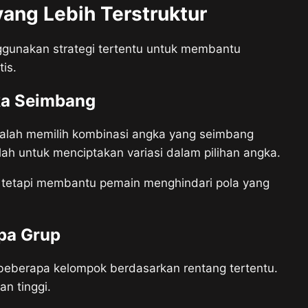
yang Lebih Terstruktur
nggunakan strategi tertentu untuk membantu
is.
a Seimbang
adalah memilih kombinasi angka yang seimbang
lah untuk menciptakan variasi dalam pilihan angka.
 tetapi membantu pemain menghindari pola yang
pa Grup
eberapa kelompok berdasarkan rentang tertentu.
n tinggi.