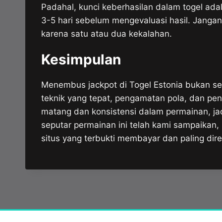
Padahal, kunci keberhasilan dalam togel ad
3-5 hari sebelum mengevaluasi hasil. Janga
karena satu atau dua kekalahan.
Kesimpulan
Menembus jackpot di Togel Estonia bukan sek
teknik yang tepat, pengamatan pola, dan pen
matang dan konsistensi dalam permainan, jac
seputar permainan ini telah kami sampaikan,
situs yang terbukti membayar dan paling di