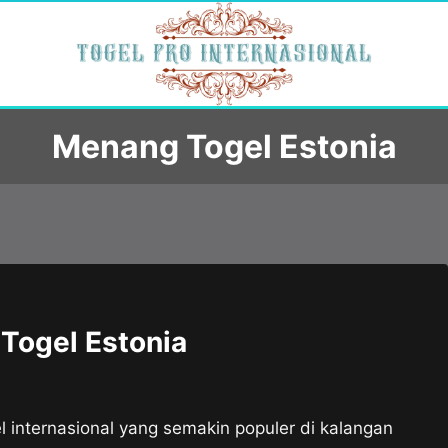
Menang Togel Estonia
Togel Estonia
l internasional yang semakin populer di kalangan