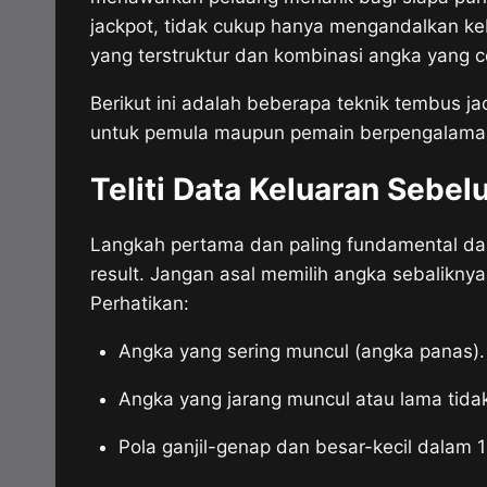
jackpot, tidak cukup hanya mengandalkan k
yang terstruktur dan kombinasi angka yang c
Berikut ini adalah beberapa teknik tembus ja
untuk pemula maupun pemain berpengalama
Teliti Data Keluaran Sebe
Langkah pertama dan paling fundamental dal
result. Jangan asal memilih angka sebalikny
Perhatikan:
Angka yang sering muncul (angka panas).
Angka yang jarang muncul atau lama tidak
Pola ganjil-genap dan besar-kecil dalam 1