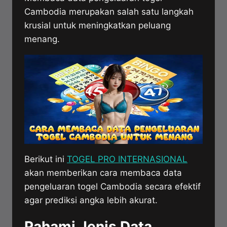
Cambodia merupakan salah satu langkah
krusial untuk meningkatkan peluang
menang.
Berikut ini
TOGEL PRO INTERNASIONAL
akan memberikan cara membaca data
pengeluaran togel Cambodia secara efektif
agar prediksi angka lebih akurat.
Pahami Jenis Data