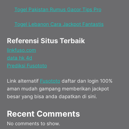
Togel Pakistan Rumus Gacor Tips Pro
Togel Lebanon Cara Jackpot Fantastis
Referensi Situs Terbaik
linkfuso.com
data hk 4d
Prediksi Fusototo
Link alternatif
Fusototo
daftar dan login 100%
aman mudah gampang memberikan jackpot
besar yang bisa anda dapatkan di sini.
Recent Comments
No comments to show.