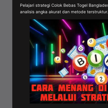
Pelajari strategi Colok Bebas Togel Bangla
analisis angka akurat dan metode terstruktur