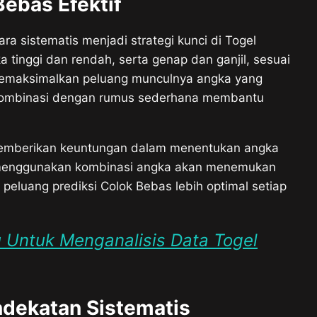
Bebas Efektif
 sistematis menjadi strategi kunci di Togel
inggi dan rendah, serta genap dan ganjil, sesuai
 memaksimalkan peluang munculnya angka yang
 kombinasi dengan rumus sederhana membantu
 memberikan keuntungan dalam menentukan angka
 menggunakan kombinasi angka akan menemukan
 peluang prediksi Colok Bebas lebih optimal setiap
 Untuk Menganalisis Data Togel
dekatan Sistematis