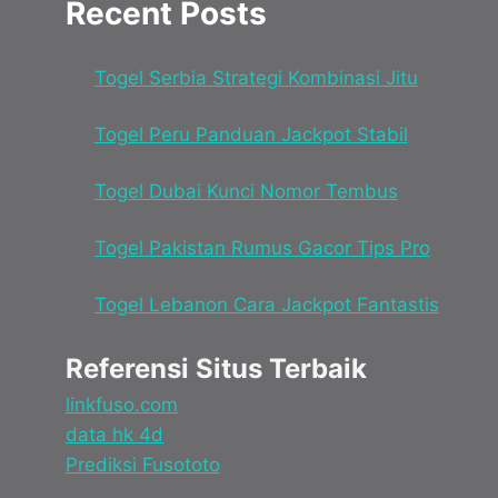
Recent Posts
Togel Serbia Strategi Kombinasi Jitu
Togel Peru Panduan Jackpot Stabil
Togel Dubai Kunci Nomor Tembus
Togel Pakistan Rumus Gacor Tips Pro
Togel Lebanon Cara Jackpot Fantastis
Referensi Situs Terbaik
linkfuso.com
data hk 4d
Prediksi Fusototo