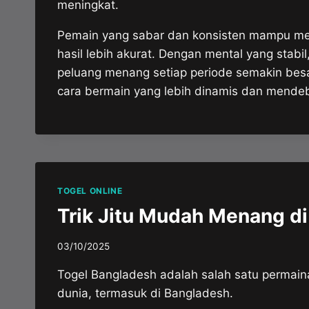
meningkat.
Pemain yang sabar dan konsisten mampu men
hasil lebih akurat. Dengan mental yang stabil
peluang menang setiap periode semakin bes
cara bermain yang lebih dinamis dan mende
TOGEL ONLINE
Trik Jitu Mudah Menang d
03/10/2025
Togel Bangladesh adalah salah satu permaina
dunia, termasuk di Bangladesh.