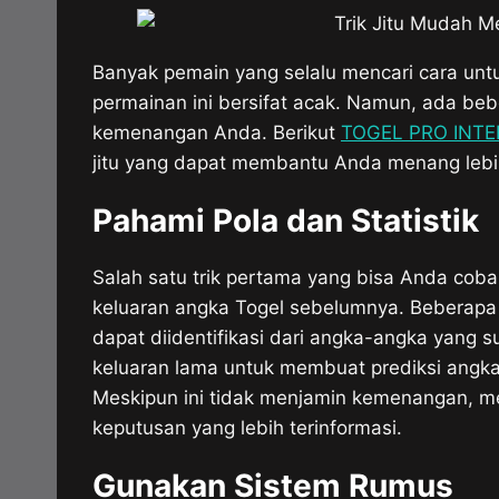
Banyak pemain yang selalu mencari cara unt
permainan ini bersifat acak. Namun, ada be
kemenangan Anda. Berikut
TOGEL PRO INT
jitu yang dapat membantu Anda menang lebi
Pahami Pola dan Statistik
Salah satu trik pertama yang bisa Anda coba 
keluaran angka Togel sebelumnya. Beberapa
dapat diidentifikasi dari angka-angka yang 
keluaran lama untuk membuat prediksi angka
Meskipun ini tidak menjamin kemenangan,
keputusan yang lebih terinformasi.
Gunakan Sistem Rumus