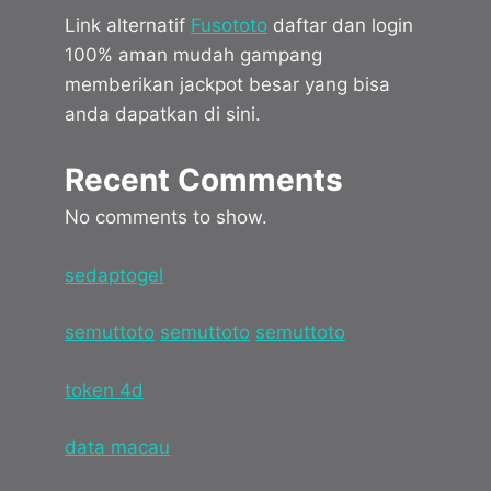
Link alternatif
Fusototo
daftar dan login
100% aman mudah gampang
memberikan jackpot besar yang bisa
anda dapatkan di sini.
Recent Comments
No comments to show.
sedaptogel
semuttoto
semuttoto
semuttoto
token 4d
data macau