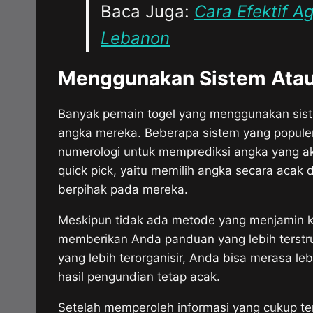
Baca Juga:
Cara Efektif A
Lebanon
Menggunakan Sistem Ata
Banyak pemain togel yang menggunakan sist
angka mereka. Beberapa sistem yang popul
numerologi untuk memprediksi angka yang a
quick pick, yaitu memilih angka secara aca
berpihak pada mereka.
Meskipun tidak ada metode yang menjamin 
memberikan Anda panduan yang lebih terstr
yang lebih terorganisir, Anda bisa merasa le
hasil pengundian tetap acak.
Setelah memperoleh informasi yang cukup te