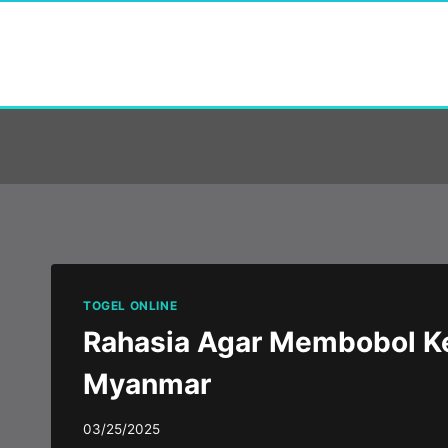
Skip
to
content
TOGEL ONLINE
Rahasia Agar Membobol K
Myanmar
03/25/2025