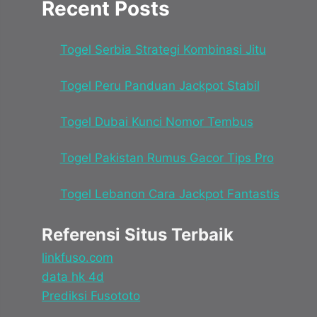
Recent Posts
Togel Serbia Strategi Kombinasi Jitu
Togel Peru Panduan Jackpot Stabil
Togel Dubai Kunci Nomor Tembus
Togel Pakistan Rumus Gacor Tips Pro
Togel Lebanon Cara Jackpot Fantastis
Referensi Situs Terbaik
linkfuso.com
data hk 4d
Prediksi Fusototo