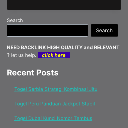
Search
Search
NEED BACKLINK HIGH QUALITY and RELEVANT
?
let us help.
click here
Recent Posts
Togel Serbia Strategi Kombinasi Jitu
Togel Peru Panduan Jackpot Stabil
Togel Dubai Kunci Nomor Tembus