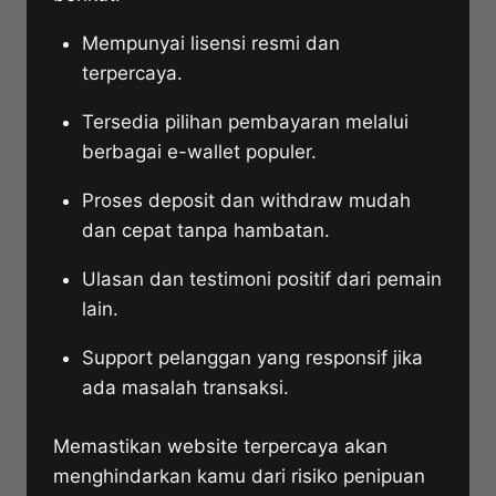
Mempunyai lisensi resmi dan
terpercaya.
Tersedia pilihan pembayaran melalui
berbagai e-wallet populer.
Proses deposit dan withdraw mudah
dan cepat tanpa hambatan.
Ulasan dan testimoni positif dari pemain
lain.
Support pelanggan yang responsif jika
ada masalah transaksi.
Memastikan website terpercaya akan
menghindarkan kamu dari risiko penipuan