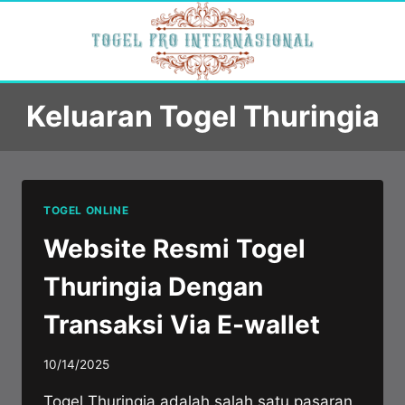
Skip
to
content
Keluaran Togel Thuringia
TOGEL ONLINE
Website Resmi Togel
Thuringia Dengan
Transaksi Via E-wallet
10/14/2025
Togel Thuringia adalah salah satu pasaran