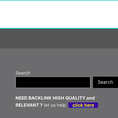
Search
Search
NEED BACKLINK HIGH QUALITY and
RELEVANT ?
let us help.
click here