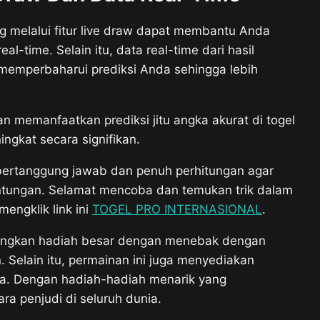
g melalui fitur live draw dapat membantu Anda
al-time. Selain itu, data real-time dari hasil
 memperbaharui prediksi Anda sehingga lebih
n memanfaatkan prediksi jitu angka akurat di togel
ngkat secara signifikan.
a bertanggung jawab dan penuh perhitungan agar
ungan. Selamat mencoba dan temukan trik dalam
engklik link ini
TOGEL PRO INTERNASIONAL
.
angkan hadiah besar dengan menebak dengan
 Selain itu, permainan ini juga menyediakan
a. Dengan hadiah-hadiah menarik yang
ra penjudi di seluruh dunia.