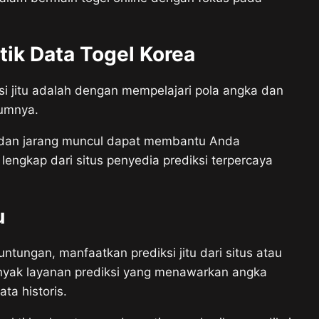
ik Data Togel Korea
 jitu adalah dengan mempelajari pola angka dan
lumnya.
 dan jarang muncul dapat membantu Anda
 lengkap dari situs penyedia prediksi terpercaya
u
tungan, manfaatkan prediksi jitu dari situs atau
Banyak layanan prediksi yang menawarkan angka
ta historis.