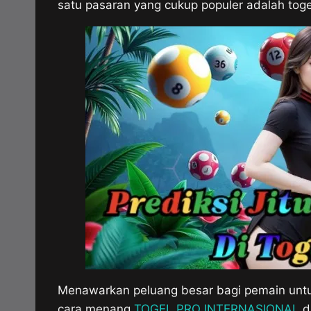
satu pasaran yang cukup populer adalah toge
Menawarkan peluang besar bagi pemain untu
cara menang
TOGEL PRO INTERNASIONAL
d