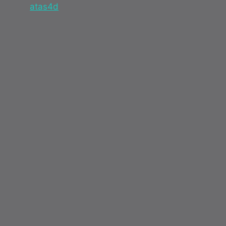
atas4d