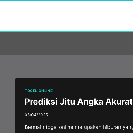
Skip
to
content
TOGEL ONLINE
Prediksi Jitu Angka Akurat
05/04/2025
Bermain togel online merupakan hiburan yan