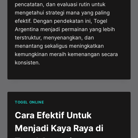
pencatatan, dan evaluasi rutin untuk
mengetahui strategi mana yang paling
efektif. Dengan pendekatan ini, Togel
Argentina menjadi permainan yang lebih
terstruktur, menyenangkan, dan
menantang sekaligus meningkatkan
kemungkinan meraih kemenangan secara
konsisten.
TOGEL ONLINE
Cara Efektif Untuk
Menjadi Kaya Raya di