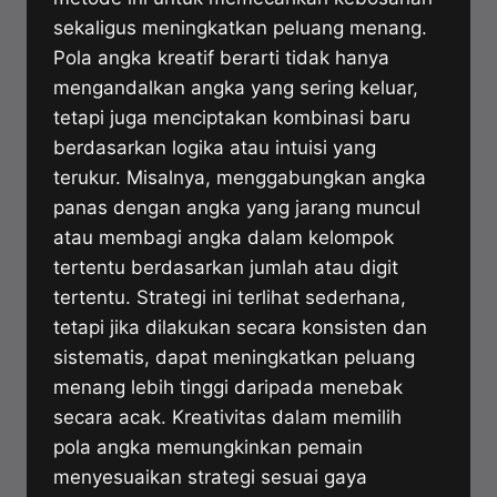
sekaligus meningkatkan peluang menang.
Pola angka kreatif berarti tidak hanya
mengandalkan angka yang sering keluar,
tetapi juga menciptakan kombinasi baru
berdasarkan logika atau intuisi yang
terukur. Misalnya, menggabungkan angka
panas dengan angka yang jarang muncul
atau membagi angka dalam kelompok
tertentu berdasarkan jumlah atau digit
tertentu. Strategi ini terlihat sederhana,
tetapi jika dilakukan secara konsisten dan
sistematis, dapat meningkatkan peluang
menang lebih tinggi daripada menebak
secara acak. Kreativitas dalam memilih
pola angka memungkinkan pemain
menyesuaikan strategi sesuai gaya