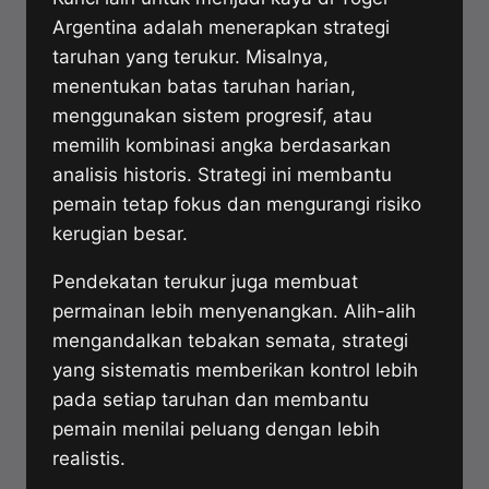
Argentina adalah menerapkan strategi
taruhan yang terukur. Misalnya,
menentukan batas taruhan harian,
menggunakan sistem progresif, atau
memilih kombinasi angka berdasarkan
analisis historis. Strategi ini membantu
pemain tetap fokus dan mengurangi risiko
kerugian besar.
Pendekatan terukur juga membuat
permainan lebih menyenangkan. Alih-alih
mengandalkan tebakan semata, strategi
yang sistematis memberikan kontrol lebih
pada setiap taruhan dan membantu
pemain menilai peluang dengan lebih
realistis.