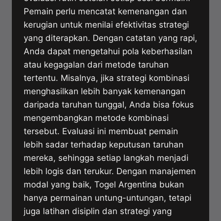
Pemain perlu mencatat kemenangan dan
kerugian untuk menilai efektivitas strategi
yang diterapkan. Dengan catatan yang rapi,
Anda dapat mengetahui pola keberhasilan
atau kegagalan dari metode taruhan
tertentu. Misalnya, jika strategi kombinasi
menghasilkan lebih banyak kemenangan
daripada taruhan tunggal, Anda bisa fokus
mengembangkan metode kombinasi
tersebut. Evaluasi ini membuat pemain
lebih sadar terhadap keputusan taruhan
mereka, sehingga setiap langkah menjadi
lebih logis dan terukur. Dengan manajemen
modal yang baik, Togel Argentina bukan
hanya permainan untung-untungan, tetapi
juga latihan disiplin dan strategi yang