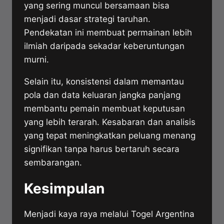
yang sering muncul bersamaan bisa
menjadi dasar strategi taruhan.
Pendekatan ini membuat permainan lebih
ilmiah daripada sekadar keberuntungan
murni.
Selain itu, konsistensi dalam memantau
pola dan data keluaran jangka panjang
membantu pemain membuat keputusan
yang lebih terarah. Kesabaran dan analisis
yang tepat meningkatkan peluang menang
signifikan tanpa harus bertaruh secara
sembarangan.
Kesimpulan
Menjadi kaya raya melalui Togel Argentina