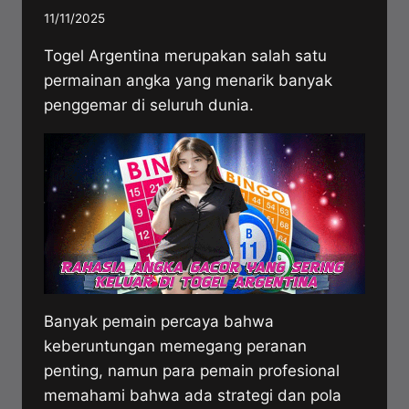
11/11/2025
Togel Argentina merupakan salah satu
permainan angka yang menarik banyak
penggemar di seluruh dunia.
Banyak pemain percaya bahwa
keberuntungan memegang peranan
penting, namun para pemain profesional
memahami bahwa ada strategi dan pola