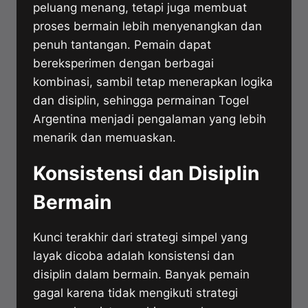
peluang menang, tetapi juga membuat
proses bermain lebih menyenangkan dan
penuh tantangan. Pemain dapat
bereksperimen dengan berbagai
kombinasi, sambil tetap menerapkan logika
dan disiplin, sehingga permainan Togel
Argentina menjadi pengalaman yang lebih
menarik dan memuaskan.
Konsistensi dan Disiplin
Bermain
Kunci terakhir dari strategi simpel yang
layak dicoba adalah konsistensi dan
disiplin dalam bermain. Banyak pemain
gagal karena tidak mengikuti strategi