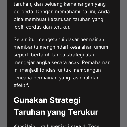
taruhan, dan peluang kemenangan yang
berbeda. Dengan memahami hal ini, Anda
bisa membuat keputusan taruhan yang
lebih cerdas dan terukur.
Selain itu, mengetahui dasar permainan
membantu menghindari kesalahan umum,
seperti bertaruh tanpa strategi atau
mengejar angka secara acak. Pemahaman
ini menjadi fondasi untuk membangun
rencana permainan yang rasional dan
efektif.
Gunakan Strategi
Taruhan yang Terukur
Kunci lain untuk menjadi kaya di Togel