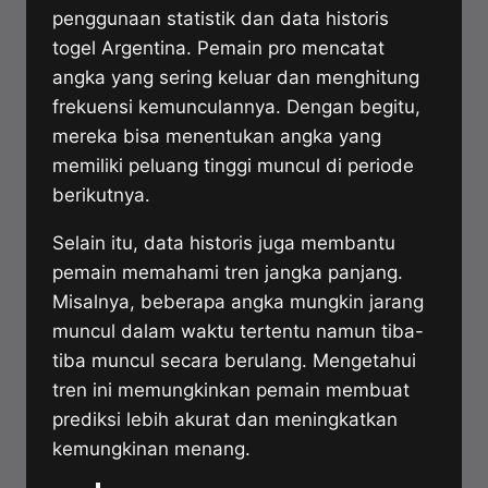
penggunaan statistik dan data historis
togel Argentina. Pemain pro mencatat
angka yang sering keluar dan menghitung
frekuensi kemunculannya. Dengan begitu,
mereka bisa menentukan angka yang
memiliki peluang tinggi muncul di periode
berikutnya.
Selain itu, data historis juga membantu
pemain memahami tren jangka panjang.
Misalnya, beberapa angka mungkin jarang
muncul dalam waktu tertentu namun tiba-
tiba muncul secara berulang. Mengetahui
tren ini memungkinkan pemain membuat
prediksi lebih akurat dan meningkatkan
kemungkinan menang.