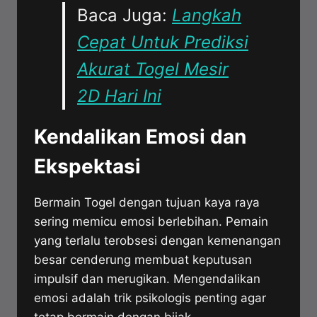
Baca Juga:
Langkah
Cepat Untuk Prediksi
Akurat Togel Mesir
2D Hari Ini
Kendalikan Emosi dan
Ekspektasi
Bermain Togel dengan tujuan kaya raya
sering memicu emosi berlebihan. Pemain
yang terlalu terobsesi dengan kemenangan
besar cenderung membuat keputusan
impulsif dan merugikan. Mengendalikan
emosi adalah trik psikologis penting agar
tetap bermain dengan bijak.