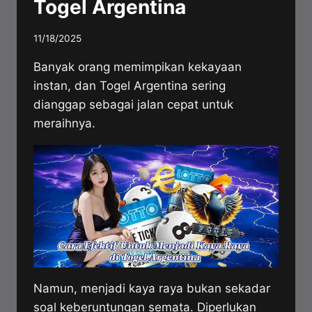
Togel Argentina
11/18/2025
Banyak orang memimpikan kekayaan
instan, dan Togel Argentina sering
dianggap sebagai jalan cepat untuk
meraihnya.
Namun, menjadi kaya raya bukan sekadar
soal keberuntungan semata. Diperlukan