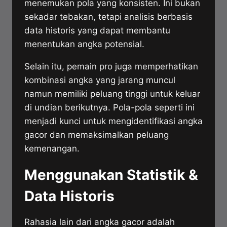
menemukan pola yang konsisten. Ini bukan
sekadar tebakan, tetapi analisis berbasis
data historis yang dapat membantu
menentukan angka potensial.
Selain itu, pemain pro juga memperhatikan
kombinasi angka yang jarang muncul
namun memiliki peluang tinggi untuk keluar
di undian berikutnya. Pola-pola seperti ini
menjadi kunci untuk mengidentifikasi angka
gacor dan memaksimalkan peluang
kemenangan.
Menggunakan Statistik &
Data Historis
Rahasia lain dari angka gacor adalah