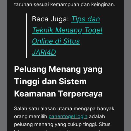
taruhan sesuai kemampuan dan keinginan.
Baca Juga:
Tips dan
Teknik Menang Togel
Online di Situs
JARI4D
Peluang Menang yang
Tinggi dan Sistem
Keamanan Terpercaya
Salah satu alasan utama mengapa banyak
orang memilih
panentogel login
adalah
peluang menang yang cukup tinggi. Situs