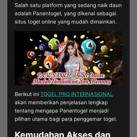
Salah satu platform yang sedang naik daun
adalah Panentogel, yang dikenal sebagai
situs togel online yang mudah dimainkan.
Berikut ini
TOGEL PRO INTERNASIONAL
akan memberikan penjelasan lengkap
tentang mengapa Panentogel menjadi
pilihan utama bagi para penggemar togel.
Kemudahan Akses dan