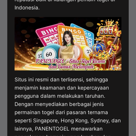
Indonesia.
Situs ini resmi dan terlisensi, sehingga
menjamin keamanan dan kepercayaan
pengguna dalam melakukan taruhan.
Dengan menyediakan berbagai jenis
permainan togel dari pasaran ternama
seperti Singapore, Hong Kong, Sydney, dan
lainnya, PANENTOGEL menawarkan