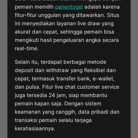
pemain memilih
panentogel
adalah karena
fitur-fitur unggulan yang ditawarkan. Situs
ini menyediakan layanan live draw yang
akurat dan cepat, sehingga pemain bisa
mengikuti hasil pengeluaran angka secara
real-time.
Selain itu, terdapat berbagai metode
deposit dan withdraw yang fleksibel dan
cepat, termasuk transfer bank, e-wallet,
dan pulsa. Fitur live chat customer service
juga tersedia 24 jam, siap membantu
pemain kapan saja. Dengan sistem
keamanan yang canggih, data pribadi dan
transaksi pemain selalu terjaga
kerahasiaannya.