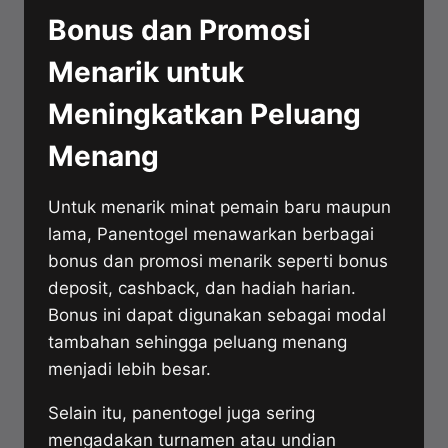
Bonus dan Promosi
Menarik untuk
Meningkatkan Peluang
Menang
Untuk menarik minat pemain baru maupun
lama, Panentogel menawarkan berbagai
bonus dan promosi menarik seperti bonus
deposit, cashback, dan hadiah harian.
Bonus ini dapat digunakan sebagai modal
tambahan sehingga peluang menang
menjadi lebih besar.
Selain itu, panentogel juga sering
mengadakan turnamen atau undian