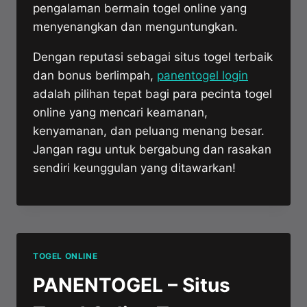
pengalaman bermain togel online yang
menyenangkan dan menguntungkan.
Dengan reputasi sebagai situs togel terbaik
dan bonus berlimpah,
panentogel login
adalah pilihan tepat bagi para pecinta togel
online yang mencari keamanan,
kenyamanan, dan peluang menang besar.
Jangan ragu untuk bergabung dan rasakan
sendiri keunggulan yang ditawarkan!
TOGEL ONLINE
PANENTOGEL – Situs