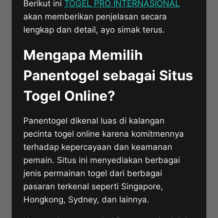
Berikut ini
TOGEL PRO INTERNASIONAL
akan memberikan penjelasan secara
lengkap dan detail, ayo simak terus.
Mengapa Memilih
Panentogel sebagai Situs
Togel Online?
Panentogel dikenal luas di kalangan
pecinta togel online karena komitmennya
terhadap kepercayaan dan keamanan
pemain. Situs ini menyediakan berbagai
jenis permainan togel dari berbagai
pasaran terkenal seperti Singapore,
Hongkong, Sydney, dan lainnya.