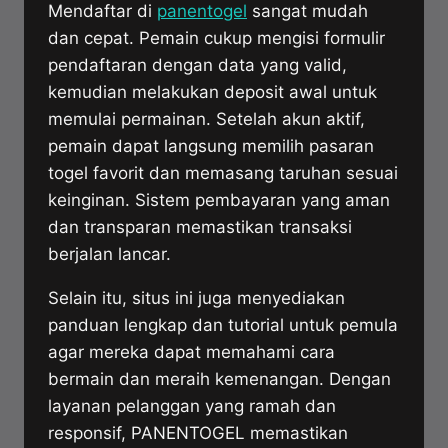
Mendaftar di
panentogel
sangat mudah
dan cepat. Pemain cukup mengisi formulir
pendaftaran dengan data yang valid,
kemudian melakukan deposit awal untuk
memulai permainan. Setelah akun aktif,
pemain dapat langsung memilih pasaran
togel favorit dan memasang taruhan sesuai
keinginan. Sistem pembayaran yang aman
dan transparan memastikan transaksi
berjalan lancar.
Selain itu, situs ini juga menyediakan
panduan lengkap dan tutorial untuk pemula
agar mereka dapat memahami cara
bermain dan meraih kemenangan. Dengan
layanan pelanggan yang ramah dan
responsif, PANENTOGEL memastikan