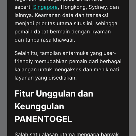
seperti
Singapore
, Hongkong, Sydney, dan
lainnya. Keamanan data dan transaksi
menjadi prioritas utama situs ini, sehingga
pemain dapat bermain dengan nyaman
dan tanpa rasa khawatir.
Selain itu, tampilan antarmuka yang user-
friendly memudahkan pemain dari berbagai
kalangan untuk mengakses dan menikmati
layanan yang disediakan.
Fitur Unggulan dan
Keunggulan
PANENTOGEL
Salah satu alasan utama mengapa banyak