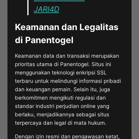
JARI4D
Keamanan dan Legalitas
di Panentogel
Keamanan data dan transaksi merupakan
prioritas utama di Panentogel. Situs ini
menggunakan teknologi enkripsi SSL
terbaru untuk melindungi informasi pribadi
dan keuangan pemain. Selain itu, juga
berkomitmen mengikuti regulasi dan
standar industri perjudian online yang
berlaku, menjadikannya sebagai situs
terpercaya dan legal di mata hukum.
Dengan izin resmi dan pengawasan ketat,