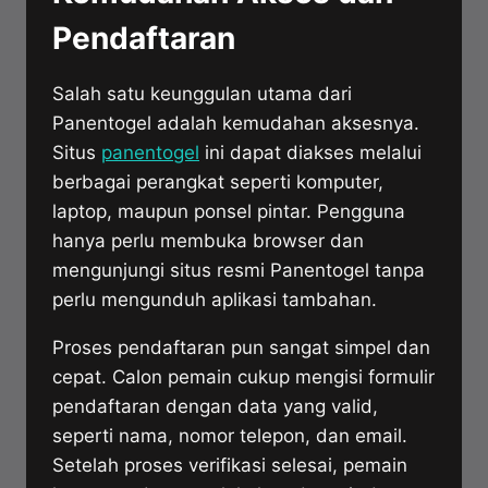
Pendaftaran
Salah satu keunggulan utama dari
Panentogel adalah kemudahan aksesnya.
Situs
panentogel
ini dapat diakses melalui
berbagai perangkat seperti komputer,
laptop, maupun ponsel pintar. Pengguna
hanya perlu membuka browser dan
mengunjungi situs resmi Panentogel tanpa
perlu mengunduh aplikasi tambahan.
Proses pendaftaran pun sangat simpel dan
cepat. Calon pemain cukup mengisi formulir
pendaftaran dengan data yang valid,
seperti nama, nomor telepon, dan email.
Setelah proses verifikasi selesai, pemain