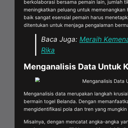
berkolaborasi bersama pemain lain, jumlah ti
meningkatkan peluang untuk memenangkan ha
baik sangat esensial pemain harus menetapk
ditentukan untuk menjaga pengalaman berm
Baca Juga:
Meraih Kemena
Rika
Menganalisis Data Untuk 
Menganalisis data merupakan langkah krusia
bermain togel Belanda. Dengan memanfaatka
mengidentifikasi pola dan tren yang mungkin 
Misalnya, dengan mencatat angka-angka yan