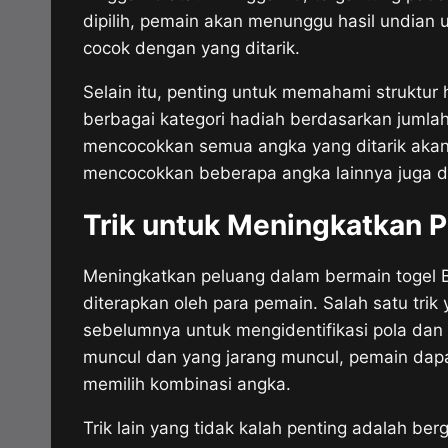
dipilih, pemain akan menunggu hasil undian 
cocok dengan yang ditarik.
Selain itu, penting untuk memahami struktu
berbagai kategori hadiah berdasarkan jumlah
mencocokkan semua angka yang ditarik aka
mencocokkan beberapa angka lainnya juga da
Trik untuk Meningkatkan 
Meningkatkan peluang dalam bermain togel B
diterapkan oleh para pemain. Salah satu trik 
sebelumnya untuk mengidentifikasi pola da
muncul dan yang jarang muncul, pemain dap
memilih kombinasi angka.
Trik lain yang tidak kalah penting adalah b