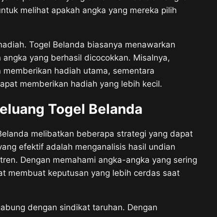
untuk melihat apakah angka yang mereka pilih
r hadiah. Togel Belanda biasanya menawarkan
 angka yang berhasil dicocokkan. Misalnya,
n memberikan hadiah utama, sementara
pat memberikan hadiah yang lebih kecil.
Peluang Togel Belanda
elanda melibatkan beberapa strategi yang dapat
yang efektif adalah menganalisis hasil undian
n tren. Dengan memahami angka-angka yang sering
at membuat keputusan yang lebih cerdas saat
ergabung dengan sindikat taruhan. Dengan