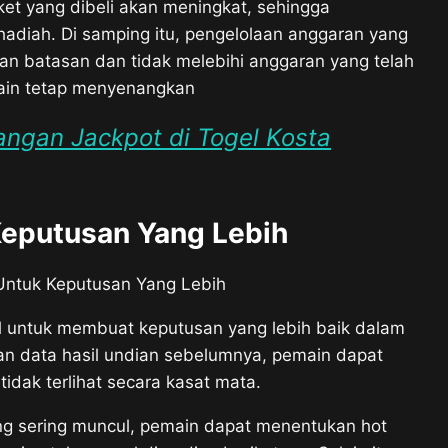
ket yang dibeli akan meningkat, sehingga
diah. Di samping itu, pengelolaan anggaran yang
an batasan dan tidak melebihi anggaran yang telah
ain tetap menyenangkan
ngan Jackpot di Togel Kosta
Keputusan Yang Lebih
l untuk membuat keputusan yang lebih baik dalam
n data hasil undian sebelumnya, pemain dapat
tidak terlihat secara kasat mata.
g sering muncul, pemain dapat menentukan hot