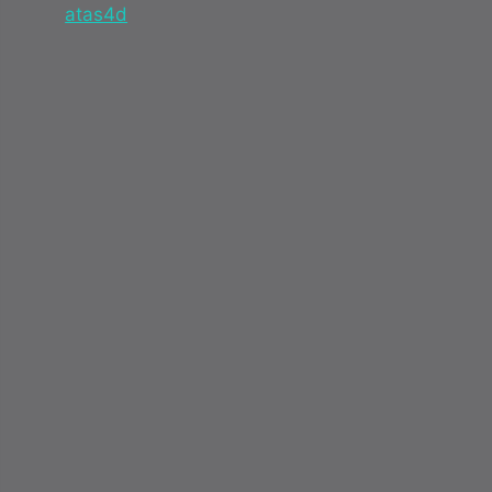
atas4d