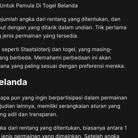
ejumlah angka dari rentang yang ditentukan, dan
t dengan yang ditarik dalam undian. Trik pertama
 jenis permainan yang tersedia.
eperti Staatsloterij dan togel, yang masing-
 yang berbeda. Memahami perbedaan ini akan
a yang paling sesuai dengan preferensi mereka.
elanda
iapa pun yang ingin berpartisipasi dalam permainan
rjudian lainnya, memiliki serangkaian aturan yang
ng adil dan transparan.
a dari rentang yang ditentukan, biasanya antara 1
 jenis permainan yang dimainkan. Setelah angka