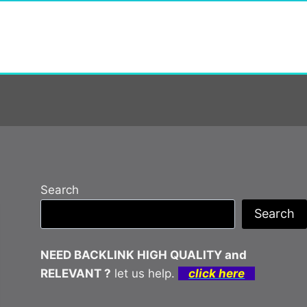
Search
Search
NEED BACKLINK HIGH QUALITY and
RELEVANT ?
let us help.
click here