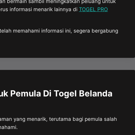
an bermain sambil meningkatkan peluang untuk
rus informasi menarik lainnya di
TOGEL PRO
elah memahami informasi ini, segera bergabung
uk Pemula Di Togel Belanda
aman yang menarik, terutama bagi pemula salah
mahami.