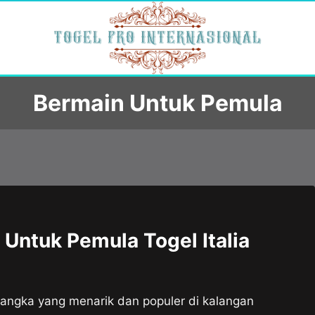
Bermain Untuk Pemula
Untuk Pemula Togel Italia
 angka yang menarik dan populer di kalangan