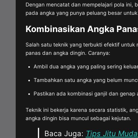
Dengan mencatat dan mempelajari pola ini, b
pada angka yang punya peluang besar untuk 
Kombinasikan Angka Pana
Salah satu teknik yang terbukti efektif un
panas dan angka dingin. Caranya:
Ambil dua angka yang paling sering keluar
Tambahkan satu angka yang belum muncu
Pastikan ada kombinasi ganjil dan genap 
Teknik ini bekerja karena secara statistik, 
angka dingin bisa muncul sebagai kejutan.
Baca Juga:
Tips Jitu Muda