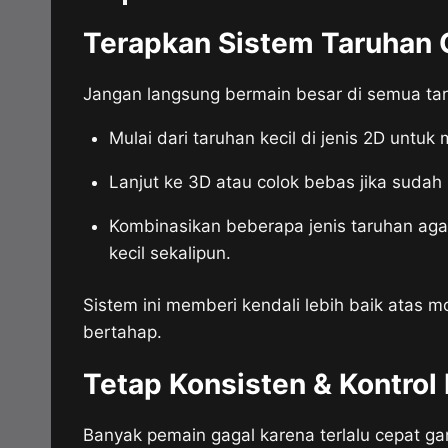
Terapkan Sistem Taruhan 
Jangan langsung bermain besar di semua taru
Mulai dari taruhan kecil di jenis 2D untu
Lanjut ke 3D atau colok bebas jika sudah 
Kombinasikan beberapa jenis taruhan aga
kecil sekalipun.
Sistem ini memberi kendali lebih baik atas
bertahap.
Tetap Konsisten & Kontrol
Banyak pemain gagal karena terlalu cepat gan