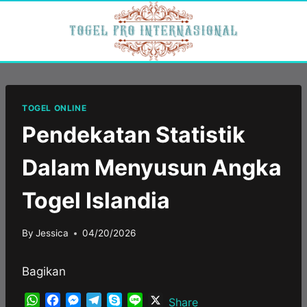
Skip
to
content
TOGEL ONLINE
Pendekatan Statistik
Dalam Menyusun Angka
Togel Islandia
By
Jessica
04/20/2026
Bagikan
W
F
M
T
S
L
X
Share