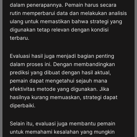
dalam penerapannya. Pemain harus secara
rutin memperbarui data dan melakukan analisis
ulang untuk memastikan bahwa strategi yang
digunakan tetap relevan dengan kondisi
terbaru.
Evaluasi hasil juga menjadi bagian penting
dalam proses ini. Dengan membandingkan
prediksi yang dibuat dengan hasil aktual,
pemain dapat mengetahui sejauh mana
efektivitas metode yang digunakan. Jika
hasilnya kurang memuaskan, strategi dapat
diperbaiki.
Selain itu, evaluasi juga membantu pemain
untuk memahami kesalahan yang mungkin