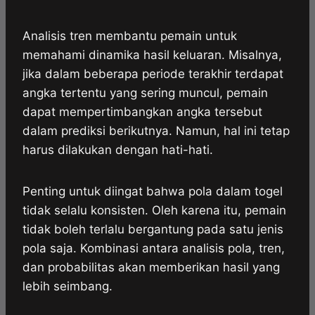
Analisis tren membantu pemain untuk
memahami dinamika hasil keluaran. Misalnya,
jika dalam beberapa periode terakhir terdapat
angka tertentu yang sering muncul, pemain
dapat mempertimbangkan angka tersebut
dalam prediksi berikutnya. Namun, hal ini tetap
harus dilakukan dengan hati-hati.
Penting untuk diingat bahwa pola dalam togel
tidak selalu konsisten. Oleh karena itu, pemain
tidak boleh terlalu bergantung pada satu jenis
pola saja. Kombinasi antara analisis pola, tren,
dan probabilitas akan memberikan hasil yang
lebih seimbang.