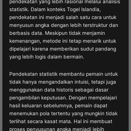
pendekatan yang lebih rasional melalui analisis
statistik. Dalam konteks Togel Islandia,
pendekatan ini menjadi salah satu cara untuk
menyusun angka dengan lebih terstruktur dan
berbasis data. Meskipun tidak menjamin
kemenangan, metode ini tetap menarik untuk
dipelajari karena memberikan sudut pandang
yang lebih logis dalam bermain.
Pendekatan statistik membantu pemain untuk
tidak hanya mengandalkan intuisi, tetapi juga
menggunakan data historis sebagai dasar
pengambilan keputusan. Dengan mempelajari
hasil keluaran sebelumnya, pemain dapat
menemukan pola tertentu yang mungkin tidak
terlihat secara kasat mata. Hal ini membuat
proses penyusunan angka menjadi lebih