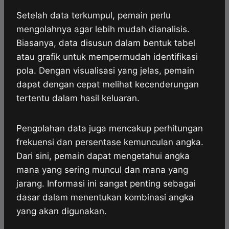
Setelah data terkumpul, pemain perlu
mengolahnya agar lebih mudah dianalisis.
Biasanya, data disusun dalam bentuk tabel
atau grafik untuk mempermudah identifikasi
pola. Dengan visualisasi yang jelas, pemain
dapat dengan cepat melihat kecenderungan
tertentu dalam hasil keluaran.
Pengolahan data juga mencakup perhitungan
frekuensi dan persentase kemunculan angka.
Dari sini, pemain dapat mengetahui angka
mana yang sering muncul dan mana yang
jarang. Informasi ini sangat penting sebagai
dasar dalam menentukan kombinasi angka
yang akan digunakan.