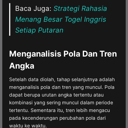
Baca Juga:
Strategi Rahasia
Menang Besar Togel Inggris
Setiap Putaran
Menganalisis Pola Dan Tren
Angka
Setelah data diolah, tahap selanjutnya adalah
menganalisis pola dan tren yang muncul. Pola
dapat berupa urutan angka tertentu atau
kombinasi yang sering muncul dalam periode
tertentu. Sementara itu, tren lebih mengacu
pada kecenderungan perubahan pola dari
waktu ke waktu.