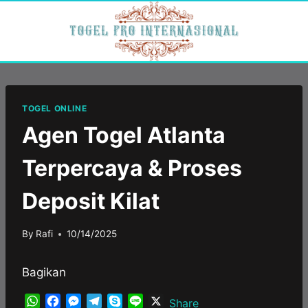
Skip
to
content
TOGEL ONLINE
Agen Togel Atlanta
Terpercaya & Proses
Deposit Kilat
By
Rafi
10/14/2025
Bagikan
W
F
M
T
S
L
X
Share