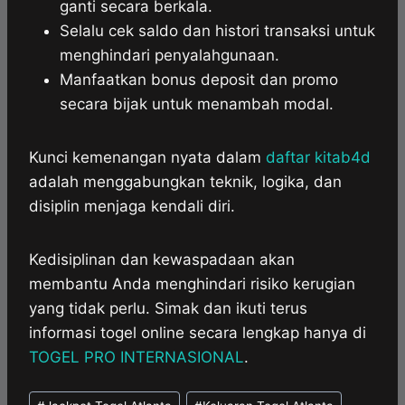
ganti secara berkala.
Selalu cek saldo dan histori transaksi untuk
menghindari penyalahgunaan.
Manfaatkan bonus deposit dan promo
secara bijak untuk menambah modal.
Kunci kemenangan nyata dalam
daftar kitab4d
adalah menggabungkan teknik, logika, dan
disiplin menjaga kendali diri.
Kedisiplinan dan kewaspadaan akan
membantu Anda menghindari risiko kerugian
yang tidak perlu. Simak dan ikuti terus
informasi togel online secara lengkap hanya di
TOGEL PRO INTERNASIONAL
.
Post