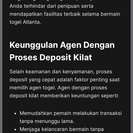
Anda terhindar dari penipuan serta
mendapatkan fasilitas terbaik selama bermain
togel Atlanta.
Keunggulan Agen Dengan
Proses Deposit Kilat
Selain keamanan dan kenyamanan, proses
deposit yang cepat adalah faktor penting saat
memilih agen togel. Agen dengan proses
deposit kilat memberikan keuntungan seperti:
Memudahkan pemain melakukan transaksi
tanpa menunggu lama.
Menjaga kelancaran bermain tanpa