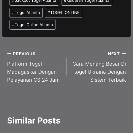
#
Jackpot Togel Atlanta
#
Keluaran Togel Atlanta
Tags:
#
Togel Atlanta
#
TOGEL ONLINE
#
Togel Online Atlanta
Post
PREVIOUS
NEXT
Platform Togel
Cara Menang Besar Di
navigation
Madagaskar Dengan
togel Ukraina Dengan
Pelayanan CS 24 Jam
Sistem Terbaik
Similar Posts