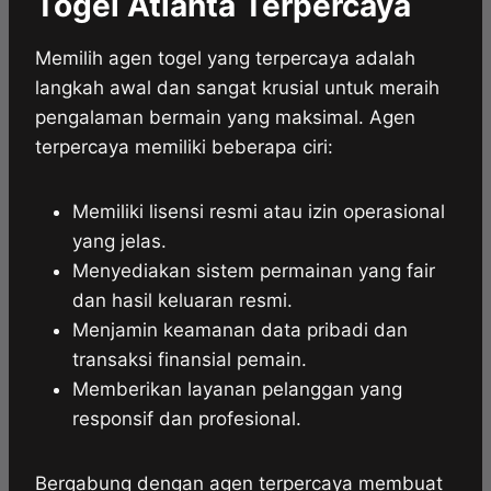
Togel Atlanta Terpercaya
Memilih agen togel yang terpercaya adalah
langkah awal dan sangat krusial untuk meraih
pengalaman bermain yang maksimal. Agen
terpercaya memiliki beberapa ciri:
Memiliki lisensi resmi atau izin operasional
yang jelas.
Menyediakan sistem permainan yang fair
dan hasil keluaran resmi.
Menjamin keamanan data pribadi dan
transaksi finansial pemain.
Memberikan layanan pelanggan yang
responsif dan profesional.
Bergabung dengan agen terpercaya membuat