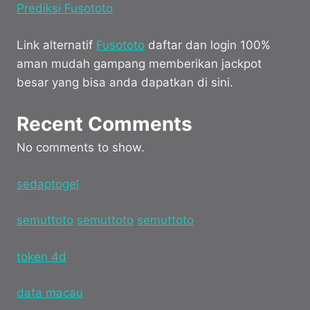
Prediksi Fusototo
Link alternatif
Fusototo
daftar dan login 100%
aman mudah gampang memberikan jackpot
besar yang bisa anda dapatkan di sini.
Recent Comments
No comments to show.
sedaptogel
semuttoto
semuttoto
semuttoto
token 4d
data macau