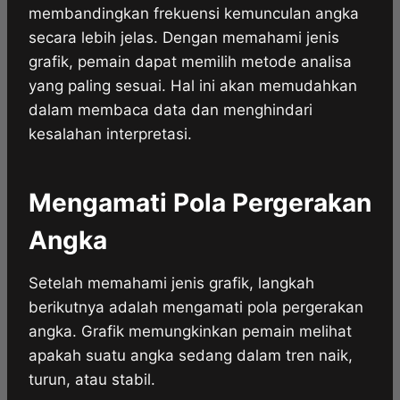
membandingkan frekuensi kemunculan angka
secara lebih jelas. Dengan memahami jenis
grafik, pemain dapat memilih metode analisa
yang paling sesuai. Hal ini akan memudahkan
dalam membaca data dan menghindari
kesalahan interpretasi.
Mengamati Pola Pergerakan
Angka
Setelah memahami jenis grafik, langkah
berikutnya adalah mengamati pola pergerakan
angka. Grafik memungkinkan pemain melihat
apakah suatu angka sedang dalam tren naik,
turun, atau stabil.