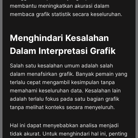
membantu meningkatkan akurasi dalam
membaca grafik statistik secara keseluruhan.
Menghindari Kesalahan
Dalam Interpretasi Grafik
Salah satu kesalahan umum adalah salah
dalam menafsirkan grafik. Banyak pemain yang
terlalu cepat mengambil kesimpulan tanpa
memahami keseluruhan data. Kesalahan lain
adalah terlalu fokus pada satu bagian grafik
tanpa melihat konteks secara menyeluruh.
Hal ini dapat menyebabkan analisa menjadi
tidak akurat. Untuk menghindari hal ini, penting