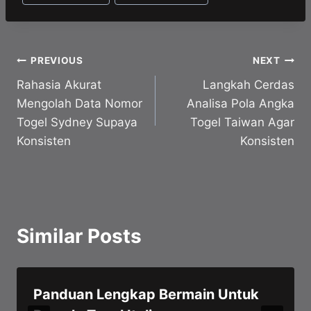
Post
PREVIOUS
NEXT
Rahasia Akurat
Langkah Cerdas
navigation
Mengolah Data Nomor
Analisa Pola Angka
Togel Sydney Supaya
Togel Taiwan Agar
Konsisten
Konsisten
Similar Posts
Panduan Lengkap Bermain Untuk