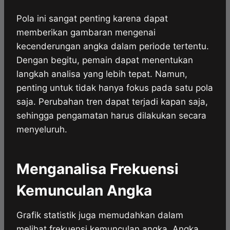
Pola ini sangat penting karena dapat
memberikan gambaran mengenai
kecenderungan angka dalam periode tertentu.
Dengan begitu, pemain dapat menentukan
langkah analisa yang lebih tepat. Namun,
penting untuk tidak hanya fokus pada satu pola
saja. Perubahan tren dapat terjadi kapan saja,
sehingga pengamatan harus dilakukan secara
menyeluruh.
Menganalisa Frekuensi
Kemunculan Angka
Grafik statistik juga memudahkan dalam
melihat frekuensi kemunculan angka. Angka