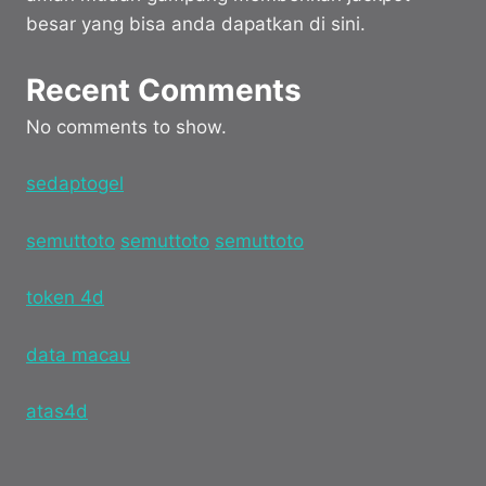
besar yang bisa anda dapatkan di sini.
Recent Comments
No comments to show.
sedaptogel
semuttoto
semuttoto
semuttoto
token 4d
data macau
atas4d