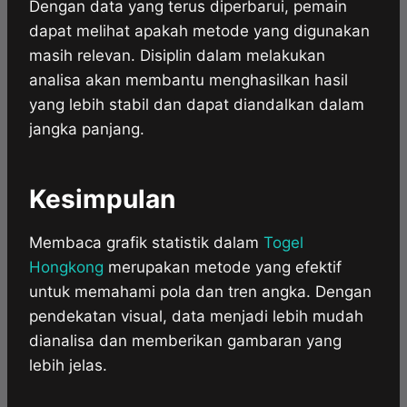
Dengan data yang terus diperbarui, pemain
dapat melihat apakah metode yang digunakan
masih relevan. Disiplin dalam melakukan
analisa akan membantu menghasilkan hasil
yang lebih stabil dan dapat diandalkan dalam
jangka panjang.
Kesimpulan
Membaca grafik statistik dalam
Togel
Hongkong
merupakan metode yang efektif
untuk memahami pola dan tren angka. Dengan
pendekatan visual, data menjadi lebih mudah
dianalisa dan memberikan gambaran yang
lebih jelas.